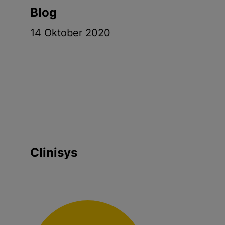
Blog
14 Oktober 2020
Clinisys