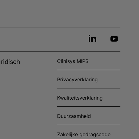
ridisch
Clinisys MIPS
Privacyverklaring
Kwaliteitsverklaring
Duurzaamheid
Zakelijke gedragscode