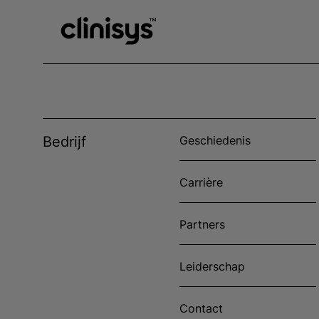
Bedrijf
Geschiedenis
Carrière
Partners
Leiderschap
Contact