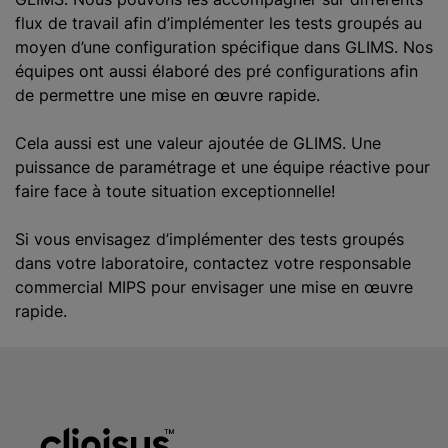
flux de travail afin d’implémenter les tests groupés au
moyen d’une configuration spécifique dans GLIMS. Nos
équipes ont aussi élaboré des pré configurations afin
de permettre une mise en œuvre rapide.
Cela aussi est une valeur ajoutée de GLIMS. Une
puissance de paramétrage et une équipe réactive pour
faire face à toute situation exceptionnelle!
Si vous envisagez d’implémenter des tests groupés
dans votre laboratoire, contactez votre responsable
commercial MIPS pour envisager une mise en œuvre
rapide.