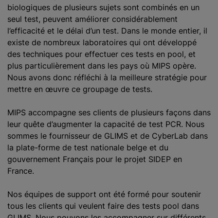
biologiques de plusieurs sujets sont combinés en un
seul test, peuvent améliorer considérablement
l’efficacité et le délai d’un test. Dans le monde entier, il
existe de nombreux laboratoires qui ont développé
des techniques pour effectuer ces tests en pool, et
plus particulièrement dans les pays où MIPS opère.
Nous avons donc réfléchi à la meilleure stratégie pour
mettre en œuvre ce groupage de tests.
MIPS accompagne ses clients de plusieurs façons dans
leur quête d’augmenter la capacité de test PCR. Nous
sommes le fournisseur de GLIMS et de CyberLab dans
la plate-forme de test nationale belge et du
gouvernement Français pour le projet SIDEP en
France.
Nos équipes de support ont été formé pour soutenir
tous les clients qui veulent faire des tests pool dans
GLIMS. Nous pouvons les accompagner sur différents