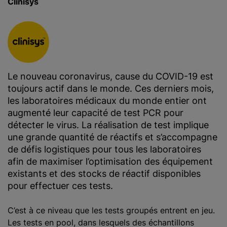
Clinisys
Le nouveau coronavirus, cause du COVID-19 est
toujours actif dans le monde. Ces derniers mois,
les laboratoires médicaux du monde entier ont
augmenté leur capacité de test PCR pour
détecter le virus. La réalisation de test implique
une grande quantité de réactifs et s’accompagne
de défis logistiques pour tous les laboratoires
afin de maximiser l’optimisation des équipement
existants et des stocks de réactif disponibles
pour effectuer ces tests.
C’est à ce niveau que les tests groupés entrent en jeu.
Les tests en pool, dans lesquels des échantillons