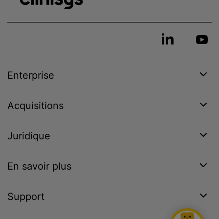
Enterprise
Acquisitions
Juridique
En savoir plus
Support