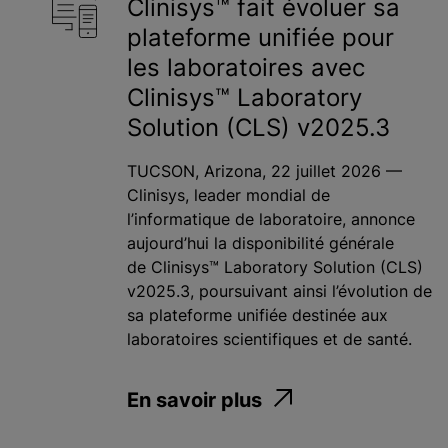
Clinisys™ fait évoluer sa
plateforme unifiée pour
les laboratoires avec
Clinisys™ Laboratory
Solution (CLS) v2025.3
TUCSON, Arizona, 22 juillet 2026 —
Clinisys, leader mondial de
l’informatique de laboratoire, annonce
aujourd’hui la disponibilité générale
de Clinisys™ Laboratory Solution (CLS)
v2025.3, poursuivant ainsi l’évolution de
sa plateforme unifiée destinée aux
laboratoires scientifiques et de santé.
En savoir plus