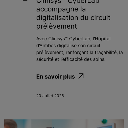
Clinisys™ CyberLab
accompagne la
digitalisation du circuit
prélèvement
Avec Clinisys™ CyberLab, l’Hôpital
d’Antibes digitalise son circuit
prélèvement, renforçant la traçabilité, la
sécurité et l’efficacité des soins.
En savoir plus
20 Juillet 2026