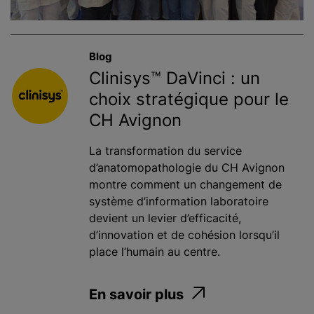
Blog
Clinisys™ DaVinci : un
choix stratégique pour le
CH Avignon
La transformation du service
d’anatomopathologie du CH Avignon
montre comment un changement de
système d’information laboratoire
devient un levier d’efficacité,
d’innovation et de cohésion lorsqu’il
place l’humain au centre.
En savoir plus