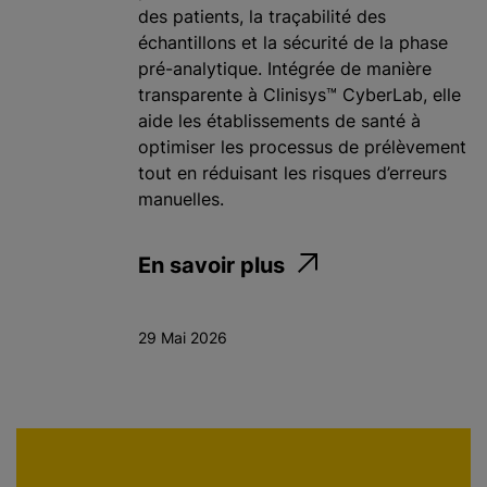
des patients, la traçabilité des
échantillons et la sécurité de la phase
pré-analytique. Intégrée de manière
transparente à Clinisys™ CyberLab, elle
aide les établissements de santé à
optimiser les processus de prélèvement
tout en réduisant les risques d’erreurs
manuelles.
En savoir plus
29 Mai 2026