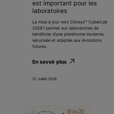
est important pour les
laboratoires
Appliquer
La mise à jour vers Clinisys™ CyberLab
2026.1 permet aux laboratoires de
bénéficier d’une plateforme moderne,
sécurisée et adaptée aux évolutions
futures.
En savoir plus
31 Juillet 2026