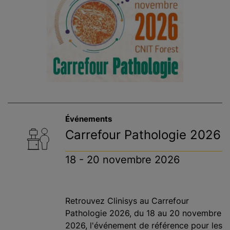
Événements
Carrefour Pathologie 2026
18 - 20 novembre 2026
Retrouvez Clinisys au Carrefour
Pathologie 2026, du 18 au 20 novembre
2026, l'événement de référence pour les