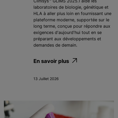
Clinisys™ GLIMS 2025.1 aide les
laboratoires de biologie, génétique et
HLA à aller plus loin en fournissant une
plateforme moderne, supportée sur le
long terme, conçue pour répondre aux
exigences d'aujourd'hui tout en se
préparant aux développements et
demandes de demain.
En savoir plus
13 Juillet 2026