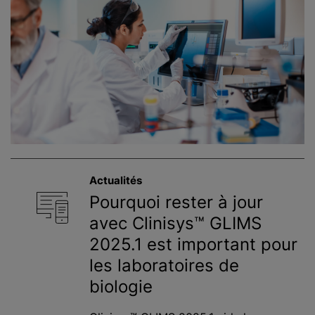
Actualités
Pourquoi rester à jour
avec Clinisys™ GLIMS
2025.1 est important pour
les laboratoires de
biologie