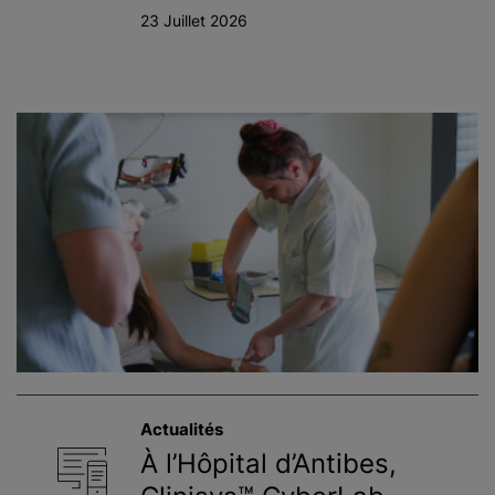
23 Juillet 2026
Actualités
À l’Hôpital d’Antibes,