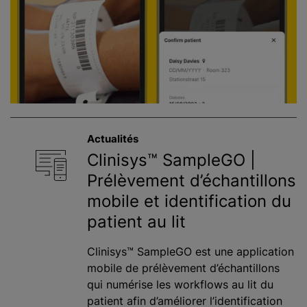
Actualités
Clinisys™ SampleGO |
Prélèvement d’échantillons
mobile et identification du
patient au lit
Clinisys™ SampleGO est une application
mobile de prélèvement d’échantillons
qui numérise les workflows au lit du
patient afin d’améliorer l’identification