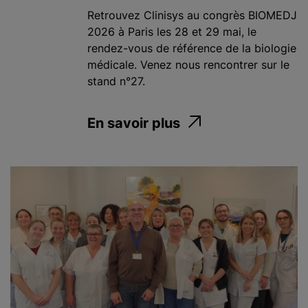
Retrouvez Clinisys au congrès BIOMEDJ
2026 à Paris les 28 et 29 mai, le
rendez-vous de référence de la biologie
médicale. Venez nous rencontrer sur le
stand n°27.
En savoir plus