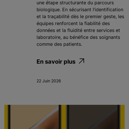
une étape structurante du parcours
biologique. En sécurisant l’identification
et la traçabilité dès le premier geste, les
équipes renforcent la fiabilité des
données et la fluidité entre services et
laboratoire, au bénéfice des soignants
comme des patients.
En savoir plus
22 Juin 2026