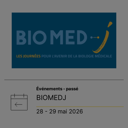
Événements - passé
BIOMEDJ
28 - 29 mai 2026