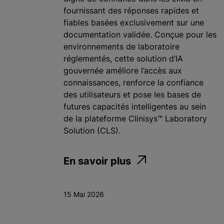
fournissant des réponses rapides et
fiables basées exclusivement sur une
documentation validée. Conçue pour les
environnements de laboratoire
réglementés, cette solution d’IA
gouvernée améliore l’accès aux
connaissances, renforce la confiance
des utilisateurs et pose les bases de
futures capacités intelligentes au sein
de la plateforme Clinisys™ Laboratory
Solution (CLS).
En savoir plus
15 Mai 2026