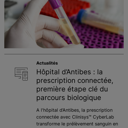
Actualités
Hôpital d’Antibes : la
prescription connectée,
première étape clé du
parcours biologique
A l'hôpital d’Antibes, la prescription
connectée avec Clinisys™ CyberLab
transforme le prélèvement sanguin en