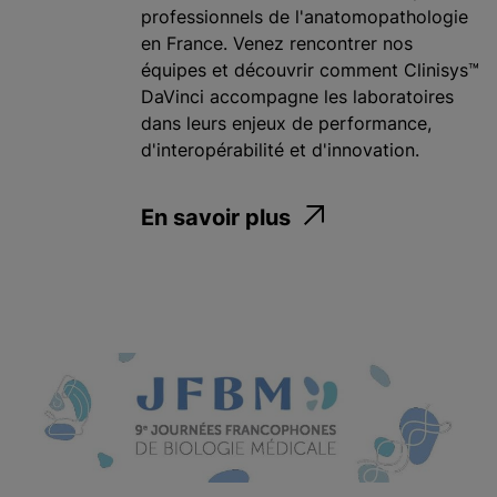
professionnels de l'anatomopathologie
en France. Venez rencontrer nos
équipes et découvrir comment Clinisys™
DaVinci accompagne les laboratoires
dans leurs enjeux de performance,
d'interopérabilité et d'innovation.
En savoir plus