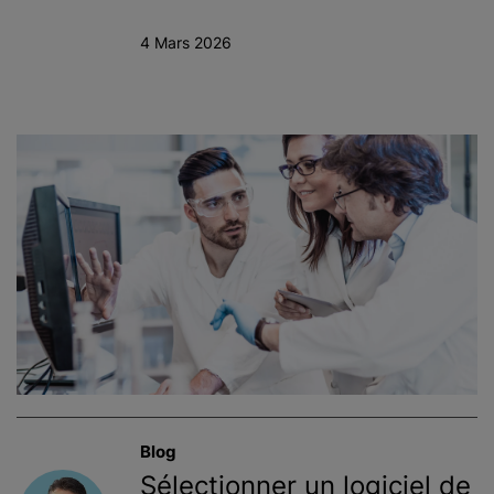
4 Mars 2026
Blog
Sélectionner un logiciel de