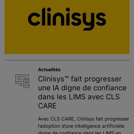
Actualités
Clinisys™ fait progresser
une IA digne de confiance
dans les LIMS avec CLS
CARE
Avec CLS CARE, Clinisys fait progresser
l’adoption d’une intelligence artificielle
digne de confiance dans les LIMS en