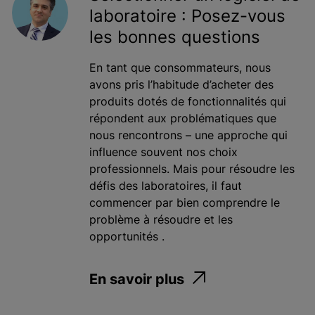
laboratoire : Posez-vous
les bonnes questions
En tant que consommateurs, nous
avons pris l’habitude d’acheter des
produits dotés de fonctionnalités qui
répondent aux problématiques que
nous rencontrons – une approche qui
influence souvent nos choix
professionnels. Mais pour résoudre les
défis des laboratoires, il faut
commencer par bien comprendre le
problème à résoudre et les
opportunités .
En savoir plus