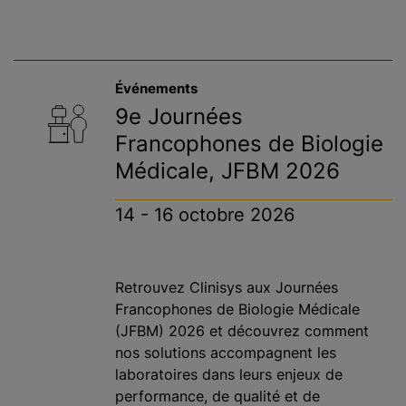
Événements
9e Journées
Francophones de Biologie
Médicale, JFBM 2026
14 - 16 octobre 2026
Retrouvez Clinisys aux Journées
Francophones de Biologie Médicale
(JFBM) 2026 et découvrez comment
nos solutions accompagnent les
laboratoires dans leurs enjeux de
performance, de qualité et de