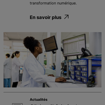
transformation numérique.
En savoir plus
Actualités