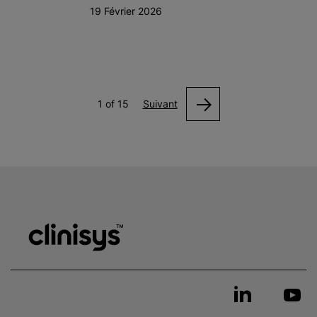
19 Février 2026
1 of 15
Suivant