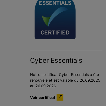
Cyber Essentials
Notre certificat Cyber Essentials a été
renouvelé et est valable du 26.09.2025
au 26.09.2026
Voir certificat