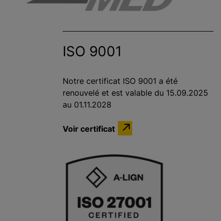
ISO 9001
Notre certificat ISO 9001 a été
renouvelé et est valable du 15.09.2025
au 01.11.2028
Voir certificat