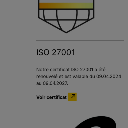
ISO 27001
Notre certificat ISO 27001 a été
renouvelé et est valable du 09.04.2024
au 09.04.2027.
Voir certificat