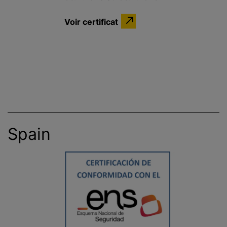
Voir certificat
Spain