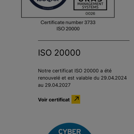
ISO 20000
Notre certificat ISO 20000 a été
renouvelé et est valable du 29.04.2024
au 29.04.2027
Voir certificat