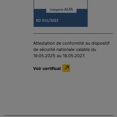
Attestation de conformité au dispositif
de sécurité nationale valable du
19.05.2025 au 18.05.2027.
Voir certificat