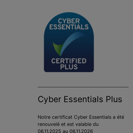
Cyber Essentials Plus
Notre certificat Cyber Essentials a été
renouvelé et est valable du
06.11.2025 au 06.11.2026