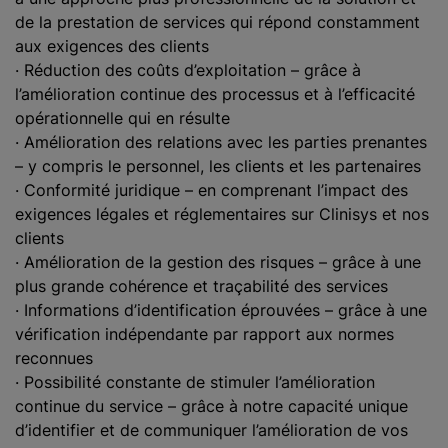
de la prestation de services qui répond constamment
aux exigences des clients
· Réduction des coûts d’exploitation – grâce à
l’amélioration continue des processus et à l’efficacité
opérationnelle qui en résulte
· Amélioration des relations avec les parties prenantes
– y compris le personnel, les clients et les partenaires
· Conformité juridique – en comprenant l’impact des
exigences légales et réglementaires sur Clinisys et nos
clients
· Amélioration de la gestion des risques – grâce à une
plus grande cohérence et traçabilité des services
· Informations d’identification éprouvées – grâce à une
vérification indépendante par rapport aux normes
reconnues
· Possibilité constante de stimuler l’amélioration
continue du service – grâce à notre capacité unique
d’identifier et de communiquer l’amélioration de vos