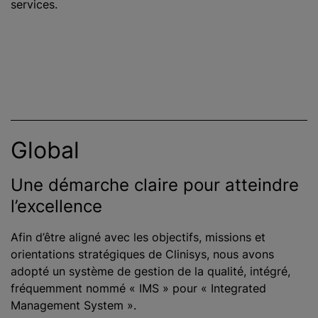
services.
Global
Une démarche claire pour atteindre
l’excellence
Afin d’être aligné avec les objectifs, missions et
orientations stratégiques de Clinisys, nous avons
adopté un système de gestion de la qualité, intégré,
fréquemment nommé « IMS » pour « Integrated
Management System ».