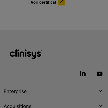
Voir certificat
Enterprise
Acquisitions