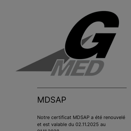
MDSAP
Notre certificat MDSAP a été renouvelé
et est valable du 02.11.2025 au