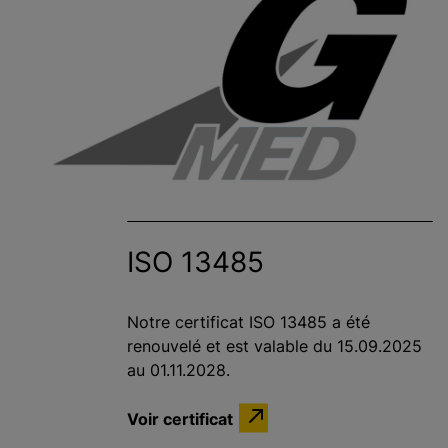
ISO 13485
Notre certificat ISO 13485 a été
renouvelé et est valable du 15.09.2025
au 01.11.2028.
Voir certificat