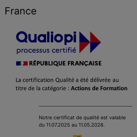
France
Notre certificat de qualité est valable
du 11.07.2025 au 11.05.2028.