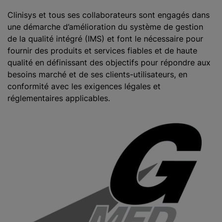
Clinisys et tous ses collaborateurs sont engagés dans
une démarche d’amélioration du système de gestion
de la qualité intégré (IMS) et font le nécessaire pour
fournir des produits et services fiables et de haute
qualité en définissant des objectifs pour répondre aux
besoins marché et de ses clients-utilisateurs, en
conformité avec les exigences légales et
réglementaires applicables.