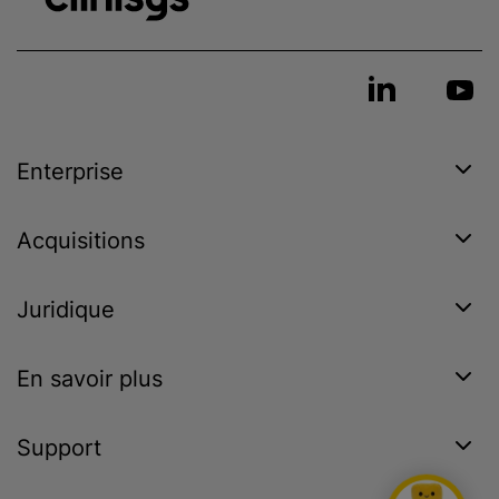
Enterprise
Acquisitions
Juridique
En savoir plus
Support