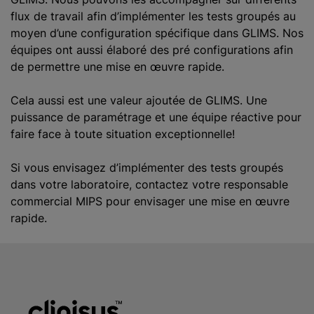
flux de travail afin d’implémenter les tests groupés au
moyen d’une configuration spécifique dans GLIMS. Nos
équipes ont aussi élaboré des pré configurations afin
de permettre une mise en œuvre rapide.
Cela aussi est une valeur ajoutée de GLIMS. Une
puissance de paramétrage et une équipe réactive pour
faire face à toute situation exceptionnelle!
Si vous envisagez d’implémenter des tests groupés
dans votre laboratoire, contactez votre responsable
commercial MIPS pour envisager une mise en œuvre
rapide.