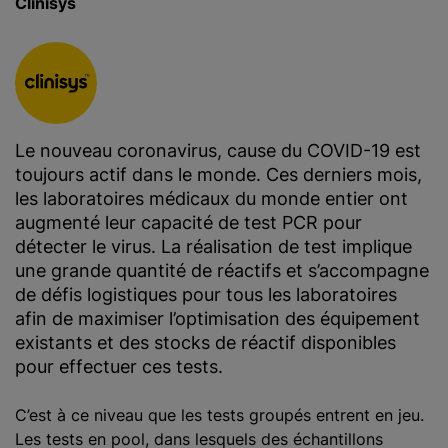
Clinisys
Le nouveau coronavirus, cause du COVID-19 est
toujours actif dans le monde. Ces derniers mois,
les laboratoires médicaux du monde entier ont
augmenté leur capacité de test PCR pour
détecter le virus. La réalisation de test implique
une grande quantité de réactifs et s’accompagne
de défis logistiques pour tous les laboratoires
afin de maximiser l’optimisation des équipement
existants et des stocks de réactif disponibles
pour effectuer ces tests.
C’est à ce niveau que les tests groupés entrent en jeu.
Les tests en pool, dans lesquels des échantillons