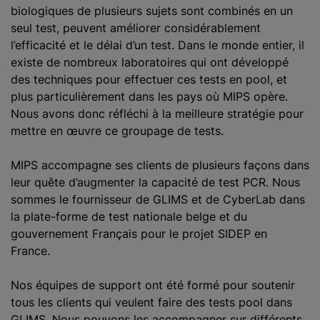
biologiques de plusieurs sujets sont combinés en un
seul test, peuvent améliorer considérablement
l’efficacité et le délai d’un test. Dans le monde entier, il
existe de nombreux laboratoires qui ont développé
des techniques pour effectuer ces tests en pool, et
plus particulièrement dans les pays où MIPS opère.
Nous avons donc réfléchi à la meilleure stratégie pour
mettre en œuvre ce groupage de tests.
MIPS accompagne ses clients de plusieurs façons dans
leur quête d’augmenter la capacité de test PCR. Nous
sommes le fournisseur de GLIMS et de CyberLab dans
la plate-forme de test nationale belge et du
gouvernement Français pour le projet SIDEP en
France.
Nos équipes de support ont été formé pour soutenir
tous les clients qui veulent faire des tests pool dans
GLIMS. Nous pouvons les accompagner sur différents