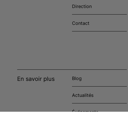
Direction
Contact
En savoir plus
Blog
Actualités
Événements