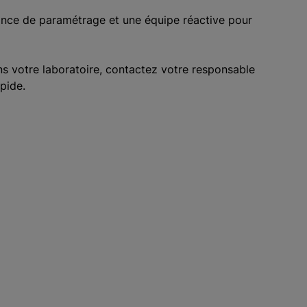
ance de paramétrage et une équipe réactive pour
s votre laboratoire, contactez votre responsable
pide.