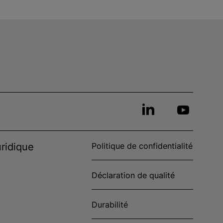
ridique
Politique de confidentialité
Déclaration de qualité
Durabilité