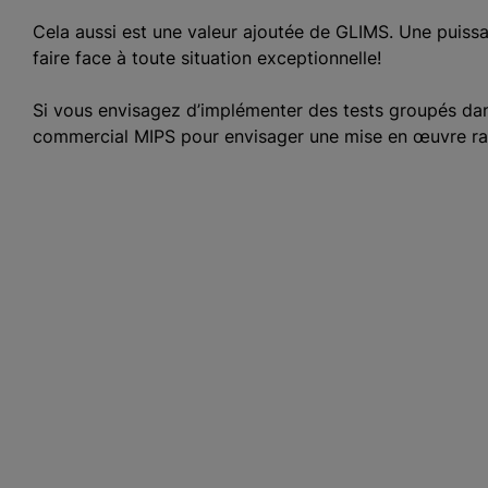
Cela aussi est une valeur ajoutée de GLIMS. Une puiss
faire face à toute situation exceptionnelle!
Si vous envisagez d’implémenter des tests groupés dan
commercial MIPS pour envisager une mise en œuvre ra