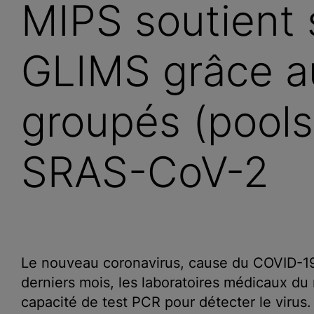
MIPS soutient 
GLIMS grâce a
groupés (pools
SRAS-CoV-2
Le nouveau coronavirus, cause du COVID-19 
derniers mois, les laboratoires médicaux d
capacité de test PCR pour détecter le virus.