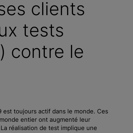
ses clients
ux tests
) contre le
est toujours actif dans le monde. Ces
u monde entier ont augmenté leur
 La réalisation de test implique une