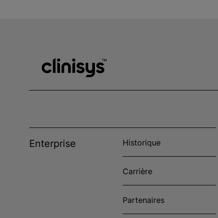
Enterprise
Historique
Carrière
Partenaires