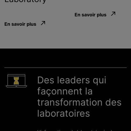
En savoir plus
En savoir plus
Des leaders qui
façonnent la
transformation des
laboratoires