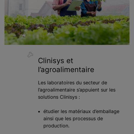
Clinisys et
l’agroalimentaire
Les laboratoires du secteur de
l’agroalimentaire s’appuient sur les
solutions Clinisys :
étudier les matériaux d’emballage
ainsi que les processus de
production.