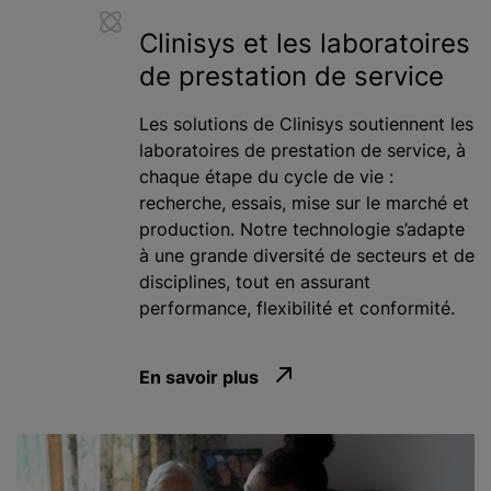
Clinisys et les laboratoires
de prestation de service
Les solutions de Clinisys soutiennent les
laboratoires de prestation de service, à
chaque étape du cycle de vie :
recherche, essais, mise sur le marché et
production. Notre technologie s’adapte
à une grande diversité de secteurs et de
disciplines, tout en assurant
performance, flexibilité et conformité.
En savoir plus