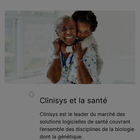
Clinisys et la santé
Clinisys est le leader du marché des
solutions logicielles de santé couvrant
l’ensemble des disciplines de la biologie
dont la génétique.