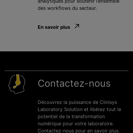
analytiques pour soutenir l’ensemble
des workflows du secteur.
En savoir plus
Contactez-nous
Découvrez la puissance de Clinisys
Laboratory Solution et libérez tout le
potentiel de la transformation
numérique pour votre laboratoire.
Contactez-nous pour en savoir plus.