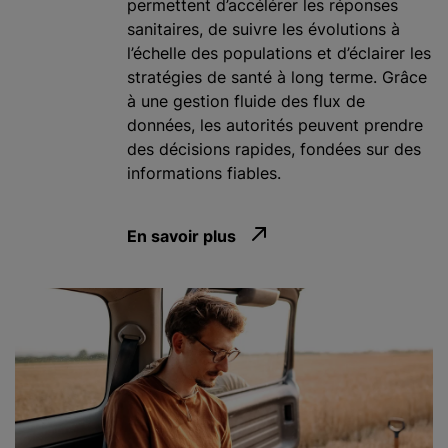
permettent d’accélérer les réponses
sanitaires, de suivre les évolutions à
l’échelle des populations et d’éclairer les
stratégies de santé à long terme. Grâce
à une gestion fluide des flux de
données, les autorités peuvent prendre
des décisions rapides, fondées sur des
informations fiables.
En savoir plus