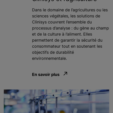
Dans le domaine de l’agricultures ou les
sciences végétales, les solutions de
Clinisys couvrent l’ensemble du
processus d’analyse : du gène au champ
et de la culture à l’aliment. Elles
permettent de garantir la sécurité du
consommateur tout en soutenant les
objectifs de durabilité
environnementale.
En savoir plus