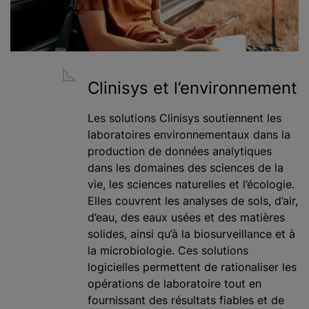
Clinisys et l’environnement
Les solutions Clinisys soutiennent les
laboratoires environnementaux dans la
production de données analytiques
dans les domaines des sciences de la
vie, les sciences naturelles et l’écologie.
Elles couvrent les analyses de sols, d’air,
d’eau, des eaux usées et des matières
solides, ainsi qu’à la biosurveillance et à
la microbiologie. Ces solutions
logicielles permettent de rationaliser les
opérations de laboratoire tout en
fournissant des résultats fiables et de