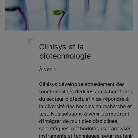
Clinisys et la
biotechnologie
À venir.
Clinisys développe actuellement des
fonctionnalités dédiées aux laboratoires
du secteur biotech, afin de répondre à
la diversité des besoins en recherche et
test. Nos solutions à venir permettront
d’intégrer de multiples disciplines
scientifiques, méthodologies d’analyses,
instruments et techniques, pour soutenir