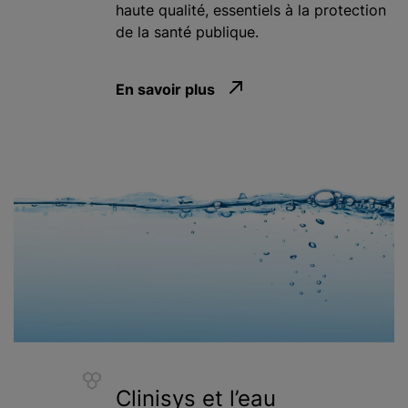
haute qualité, essentiels à la protection
de la santé publique.
En savoir plus
Clinisys et l’eau