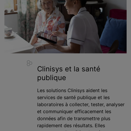
Clinisys et la santé
publique
Les solutions Clinisys aident les
services de santé publique et les
laboratoires à collecter, tester, analyser
et communiquer efficacement les
données afin de transmettre plus
rapidement des résultats. Elles