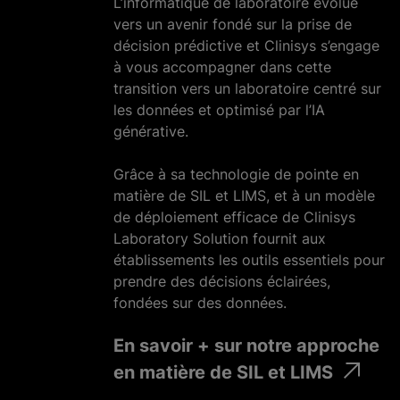
L’informatique de laboratoire évolue
vers un avenir fondé sur la prise de
décision prédictive et Clinisys s’engage
à vous accompagner dans cette
transition vers un laboratoire centré sur
les données et optimisé par l’IA
générative.
Grâce à sa technologie de pointe en
matière de SIL et LIMS, et à un modèle
de déploiement efficace de Clinisys
Laboratory Solution fournit aux
établissements les outils essentiels pour
prendre des décisions éclairées,
fondées sur des données.
En savoir + sur notre approche
en matière de SIL et LIMS