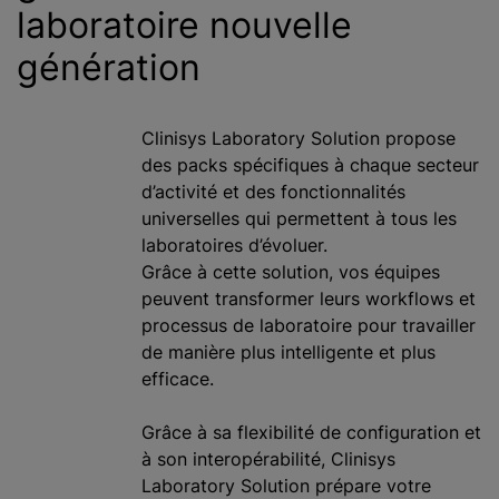
laboratoire nouvelle
génération
Clinisys Laboratory Solution propose
des packs spécifiques à chaque secteur
d’activité et des fonctionnalités
universelles qui permettent à tous les
laboratoires d’évoluer.
Grâce à cette solution, vos équipes
peuvent transformer leurs workflows et
processus de laboratoire pour travailler
de manière plus intelligente et plus
efficace.
Grâce à sa flexibilité de configuration et
à son interopérabilité, Clinisys
Laboratory Solution prépare votre