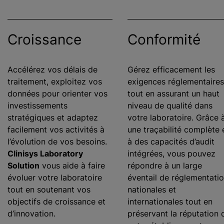
Croissance
Conformité
Accélérez vos délais de
Gérez efficacement les
traitement, exploitez vos
exigences réglementaires
données pour orienter vos
tout en assurant un haut
investissements
niveau de qualité dans
stratégiques et adaptez
votre laboratoire. Grâce 
facilement vos activités à
une traçabilité complète 
l’évolution de vos besoins.
à des capacités d’audit
Clinisys Laboratory
intégrées, vous pouvez
Solution
vous aide à faire
répondre à un large
évoluer votre laboratoire
éventail de réglementati
tout en soutenant vos
nationales et
objectifs de croissance et
internationales tout en
d’innovation.
préservant la réputation 