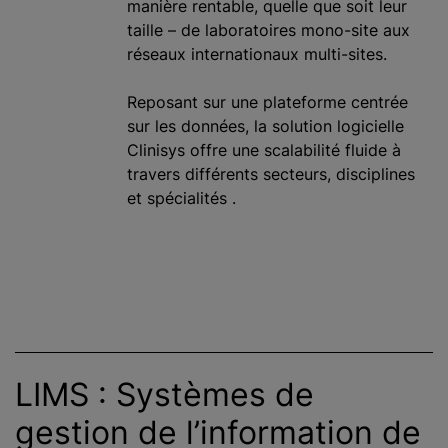
manière rentable, quelle que soit leur
taille – de laboratoires mono-site aux
réseaux internationaux multi-sites.
Reposant sur une plateforme centrée
sur les données, la solution logicielle
Clinisys offre une scalabilité fluide à
travers différents secteurs, disciplines
et spécialités .
LIMS : Systèmes de
gestion de l’information de