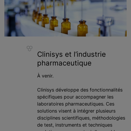
Clinisys et l’industrie
pharmaceutique
À venir.
Clinisys développe des fonctionnalités
spécifiques pour accompagner les
laboratoires pharmaceutiques. Ces
solutions visent à intégrer plusieurs
disciplines scientifiques, méthodologies
de test, instruments et techniques