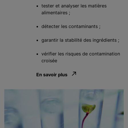
tester et analyser les matières
alimentaires ;
détecter les contaminants ;
garantir la stabilité des ingrédients ;
vérifier les risques de contamination
croisée
En savoir plus