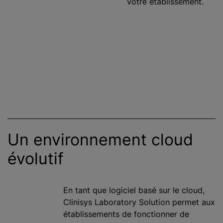
votre établissement.
Un environnement cloud
évolutif
En tant que logiciel basé sur le cloud,
Clinisys Laboratory Solution permet aux
établissements de fonctionner de