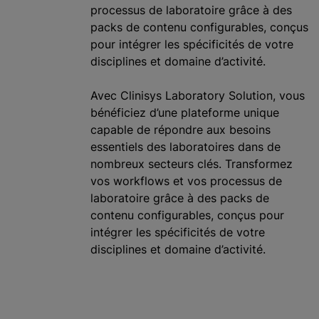
processus de laboratoire grâce à des
packs de contenu configurables, conçus
pour intégrer les spécificités de votre
disciplines et domaine d’activité.
Avec Clinisys Laboratory Solution, vous
bénéficiez d’une plateforme unique
capable de répondre aux besoins
essentiels des laboratoires dans de
nombreux secteurs clés. Transformez
vos workflows et vos processus de
laboratoire grâce à des packs de
contenu configurables, conçus pour
intégrer les spécificités de votre
disciplines et domaine d’activité.