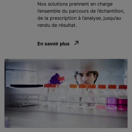
Nos solutions prennent en charge
l’ensemble du parcours de l’échantillon,
de la prescription à l’analyse, jusqu’au
rendu de résultat.
En savoir plus