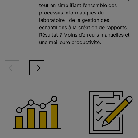
tout en simplifiant l’ensemble des
processus informatiques du
laboratoire : de la gestion des
échantillons à la création de rapports.
Résultat ? Moins d’erreurs manuelles et
une meilleure productivité.