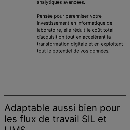
analytiques avancées.
Pensée pour pérenniser votre
investissement en informatique de
laboratoire, elle réduit le coût total
d’acquisition tout en accélérant la
transformation digitale et en exploitant
tout le potentiel de vos données.
Adaptable aussi bien pour
les flux de travail SIL et
LIMS