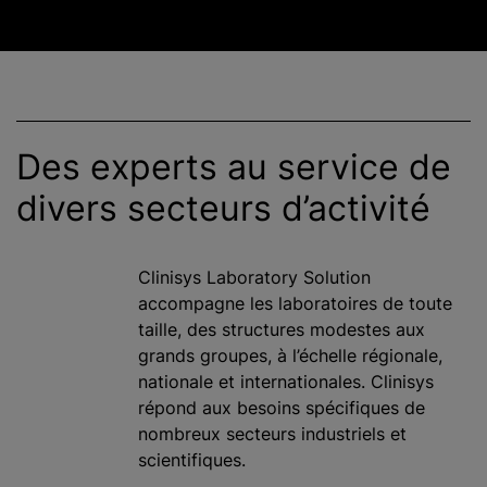
Des experts au service de
divers secteurs d’activité
Clinisys Laboratory Solution
accompagne les laboratoires de toute
taille, des structures modestes aux
grands groupes, à l’échelle régionale,
nationale et internationales. Clinisys
répond aux besoins spécifiques de
nombreux secteurs industriels et
scientifiques.