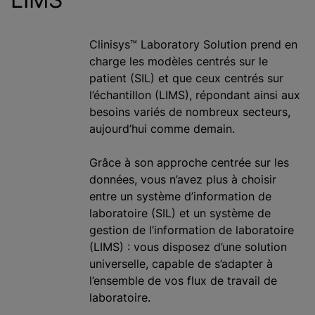
Clinisys™ Laboratory Solution prend en
charge les modèles centrés sur le
patient (SIL) et que ceux centrés sur
l’échantillon (LIMS), répondant ainsi aux
besoins variés de nombreux secteurs,
aujourd’hui comme demain.
Grâce à son approche centrée sur les
données, vous n’avez plus à choisir
entre un système d’information de
laboratoire (SIL) et un système de
gestion de l’information de laboratoire
(LIMS) : vous disposez d’une solution
universelle, capable de s’adapter à
l’ensemble de vos flux de travail de
laboratoire.