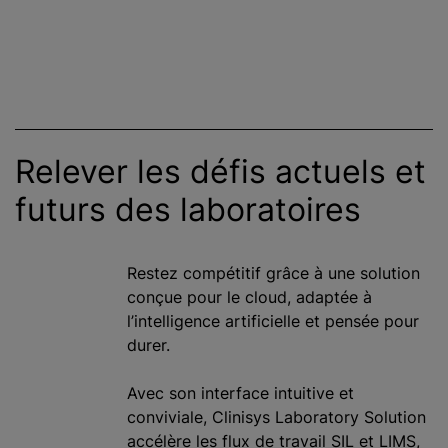
Relever les défis actuels et
futurs des laboratoires
Restez compétitif grâce à une solution
conçue pour le cloud, adaptée à
l’intelligence artificielle et pensée pour
durer.
Avec son interface intuitive et
conviviale, Clinisys Laboratory Solution
accélère les flux de travail SIL et LIMS,