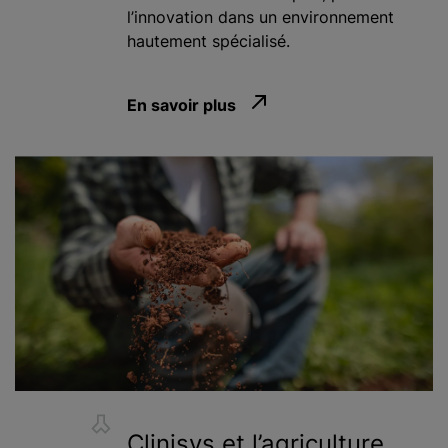
l’innovation dans un environnement
hautement spécialisé.
En savoir plus
Clinisys et l’agriculture