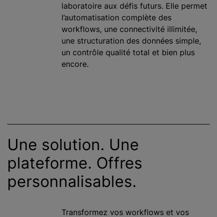
laboratoire aux défis futurs. Elle permet
l’automatisation complète des
workflows, une connectivité illimitée,
une structuration des données simple,
un contrôle qualité total et bien plus
encore.
Une solution. Une
plateforme. Offres
personnalisables.
Transformez vos workflows et vos