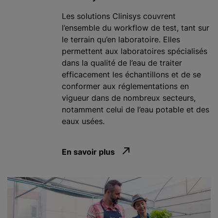
Les solutions Clinisys couvrent
l’ensemble du workflow de test, tant sur
le terrain qu’en laboratoire. Elles
permettent aux laboratoires spécialisés
dans la qualité de l’eau de traiter
efficacement les échantillons et de se
conformer aux réglementations en
vigueur dans de nombreux secteurs,
notamment celui de l’eau potable et des
eaux usées.
En savoir plus