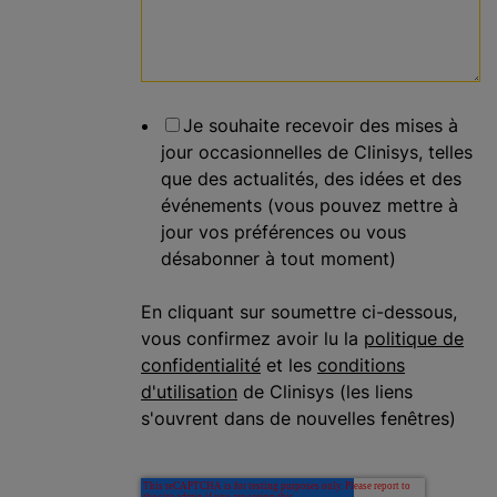
Je souhaite recevoir des mises à
jour occasionnelles de Clinisys, telles
que des actualités, des idées et des
événements (vous pouvez mettre à
jour vos préférences ou vous
désabonner à tout moment)
En cliquant sur soumettre ci-dessous,
vous confirmez avoir lu la
politique de
confidentialité
et les
conditions
d'utilisation
de Clinisys (les liens
s'ouvrent dans de nouvelles fenêtres)