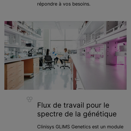
répondre à vos besoins.
Flux de travail pour le
spectre de la génétique
Clinisys GLIMS Genetics est un module