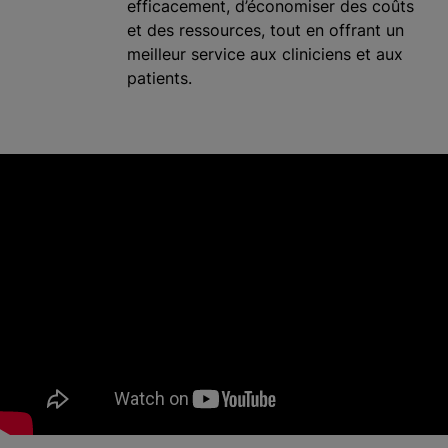
efficacement, d’économiser des coûts
et des ressources, tout en offrant un
meilleur service aux cliniciens et aux
patients.