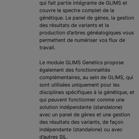
qui fait partie intégrante de GLIMS et
couvre le spectre complet de la
génétique. Le panel de gènes, la gestion
des résultats de variants et la
production d’arbres généalogiques vous
permettent de numériser vos flux de
travail.
Le module GLIMS Genetics propose
également des fonctionnalités
complémentaires, au sein de GLIMS, qui
sont utilisées uniquement pour les
disciplines spécifiques à la génétique, et
qui peuvent fonctionner comme une
solution indépendante (standalone)
avec un panel de gènes et une gestion
des résultats des variants, de façon
indépendante (standalone) ou avec
d’autres SIL.