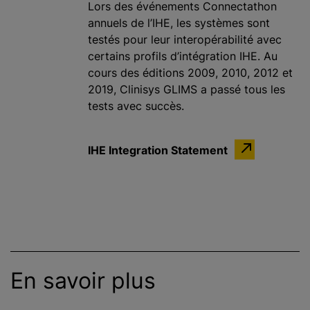
Lors des événements Connectathon
annuels de l’IHE, les systèmes sont
testés pour leur interopérabilité avec
certains profils d’intégration IHE. Au
cours des éditions 2009, 2010, 2012 et
2019, Clinisys GLIMS a passé tous les
tests avec succès.
IHE Integration Statement
En savoir plus