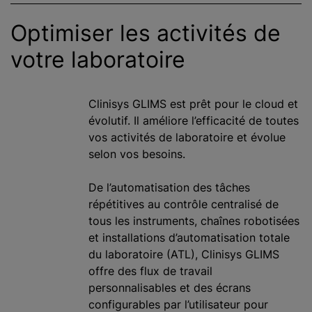
Optimiser les activités de
votre laboratoire
Clinisys GLIMS est prêt pour le cloud et
évolutif. Il améliore l’efficacité de toutes
vos activités de laboratoire et évolue
selon vos besoins.
De l’automatisation des tâches
répétitives au contrôle centralisé de
tous les instruments, chaînes robotisées
et installations d’automatisation totale
du laboratoire (ATL), Clinisys GLIMS
offre des flux de travail
personnalisables et des écrans
configurables par l’utilisateur pour