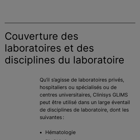
Couverture des
laboratoires et des
disciplines du laboratoire
Qu’il s’agisse de laboratoires privés,
hospitaliers ou spécialisés ou de
centres universitaires, Clinisys GLIMS
peut être utilisé dans un large éventail
de disciplines de laboratoire, dont les
suivantes :
Hématologie