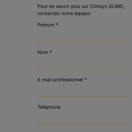
Pour en savoir plus sur Clinisys GLIMS,
contactez notre équipe :
Prénom
*
Nom
*
E-mail professionnel
*
Téléphone