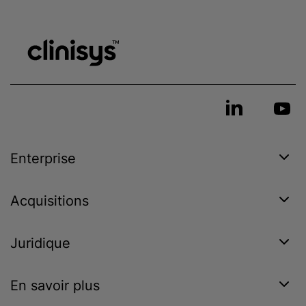
Enterprise
Acquisitions
Juridique
En savoir plus