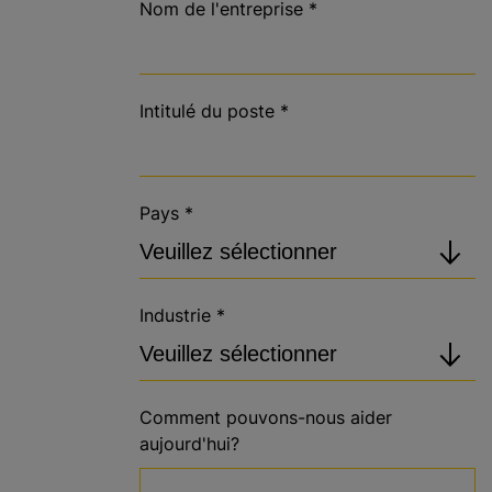
Nom de l'entreprise
*
Intitulé du poste
*
Pays
*
Industrie
*
Comment pouvons-nous aider
aujourd'hui?