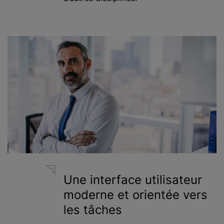
Une interface utilisateur
moderne et orientée vers
les tâches