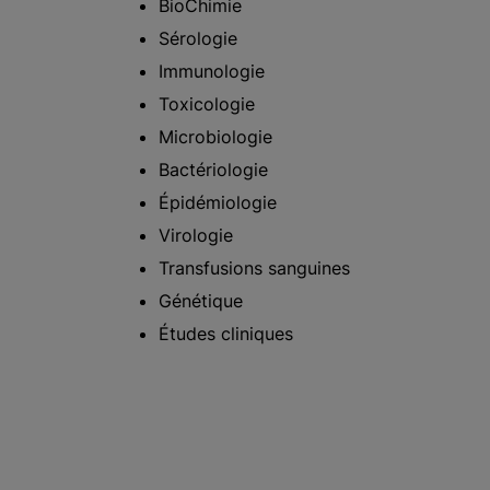
BioChimie
Sérologie
Immunologie
Toxicologie
Microbiologie
Bactériologie
Épidémiologie
Virologie
Transfusions sanguines
Génétique
Études cliniques