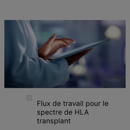
Flux de travail pour le
spectre de HLA
transplant