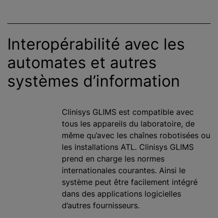
Interopérabilité avec les
automates et autres
systèmes d’information
Clinisys GLIMS est compatible avec
tous les appareils du laboratoire, de
même qu’avec les chaînes robotisées ou
les installations ATL. Clinisys GLIMS
prend en charge les normes
internationales courantes. Ainsi le
système peut être facilement intégré
dans des applications logicielles
d’autres fournisseurs.