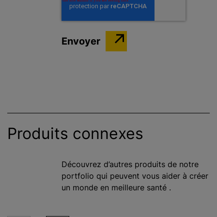
Produits connexes
Découvrez d’autres produits de notre
portfolio qui peuvent vous aider à créer
un monde en meilleure santé .