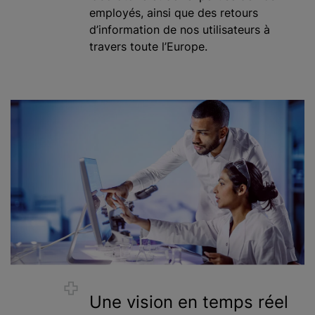
employés, ainsi que des retours
d’information de nos utilisateurs à
travers toute l’Europe.
Une vision en temps réel