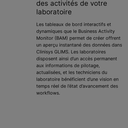
des activités de votre
laboratoire
Les tableaux de bord interactifs et
dynamiques que le Business Activity
Monitor (BAM) permet de créer offrent
un aperçu instantané des données dans
Clinisys GLIMS. Les laboratoires
disposent ainsi d’un accès permanent
aux informations de pilotage,
actualisées, et les techniciens du
laboratoire bénéficient d’une vision en
temps réel de l’état d’avancement des
workflows.