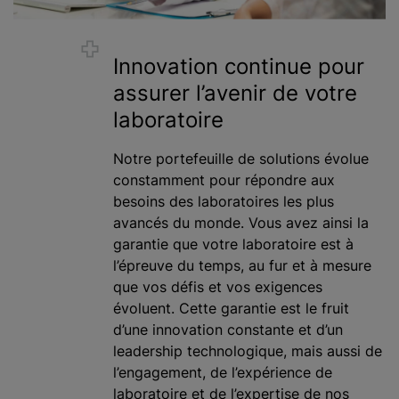
Innovation continue pour
assurer l’avenir de votre
laboratoire
Notre portefeuille de solutions évolue
constamment pour répondre aux
besoins des laboratoires les plus
avancés du monde. Vous avez ainsi la
garantie que votre laboratoire est à
l’épreuve du temps, au fur et à mesure
que vos défis et vos exigences
évoluent. Cette garantie est le fruit
d’une innovation constante et d’un
leadership technologique, mais aussi de
l’engagement, de l’expérience de
laboratoire et de l’expertise de nos