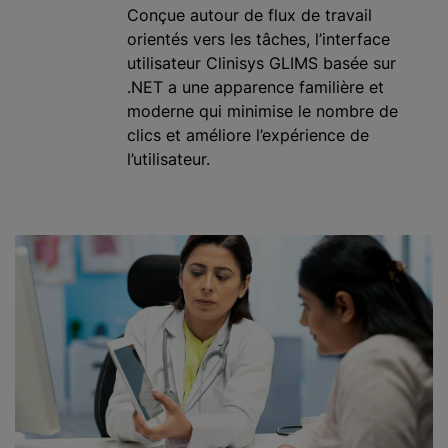
Conçue autour de flux de travail
orientés vers les tâches, l’interface
utilisateur Clinisys GLIMS basée sur
.NET a une apparence familière et
moderne qui minimise le nombre de
clics et améliore l’expérience de
l’utilisateur.