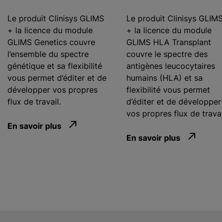
Le produit Clinisys GLIMS
Le produit Clinisys GLIM
+ la licence du module
+ la licence du module
GLIMS Genetics couvre
GLIMS HLA Transplant
l’ensemble du spectre
couvre le spectre des
génétique et sa flexibilité
antigènes leucocytaires
vous permet d’éditer et de
humains (HLA) et sa
développer vos propres
flexibilité vous permet
flux de travail.
d’éditer et de développer
vos propres flux de trava
En savoir plus
En savoir plus