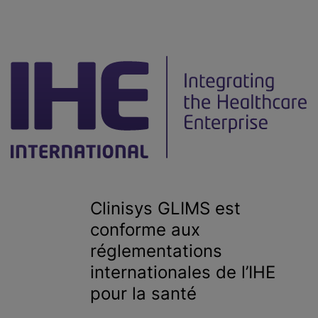
Clinisys GLIMS est
conforme aux
réglementations
internationales de l’IHE
pour la santé