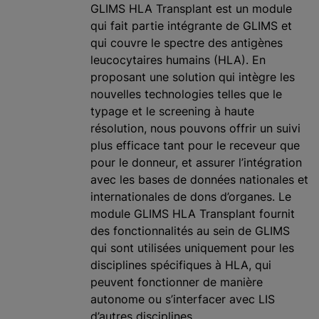
GLIMS HLA Transplant est un module
qui fait partie intégrante de GLIMS et
qui couvre le spectre des antigènes
leucocytaires humains (HLA). En
proposant une solution qui intègre les
nouvelles technologies telles que le
typage et le screening à haute
résolution, nous pouvons offrir un suivi
plus efficace tant pour le receveur que
pour le donneur, et assurer l’intégration
avec les bases de données nationales et
internationales de dons d’organes. Le
module GLIMS HLA Transplant fournit
des fonctionnalités au sein de GLIMS
qui sont utilisées uniquement pour les
disciplines spécifiques à HLA, qui
peuvent fonctionner de manière
autonome ou s’interfacer avec LIS
d’autres disciplines.