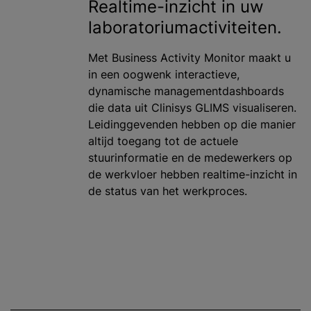
Realtime-inzicht in uw
laboratoriumactiviteiten.
Met Business Activity Monitor maakt u
in een oogwenk interactieve,
dynamische managementdashboards
die data uit Clinisys GLIMS visualiseren.
Leidinggevenden hebben op die manier
altijd toegang tot de actuele
stuurinformatie en de medewerkers op
de werkvloer hebben realtime-inzicht in
de status van het werkproces.