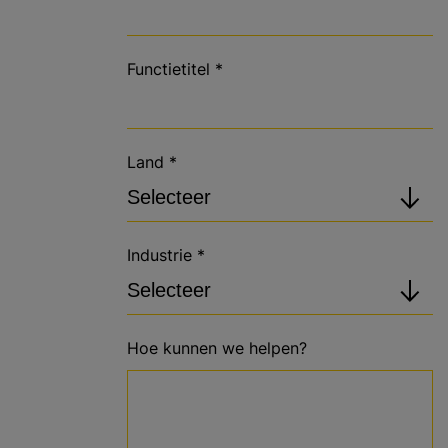
Functietitel
*
Land
*
Industrie
*
Hoe kunnen we helpen?