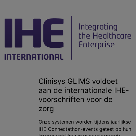
Clinisys GLIMS voldoet
aan de internationale IHE-
voorschriften voor de
zorg
Onze systemen worden tijdens jaarlijkse
IHE Connectathon-events getest op hun