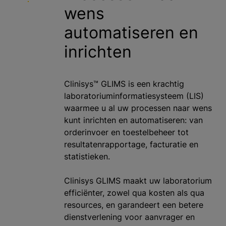
wens
automatiseren en
inrichten
Clinisys™ GLIMS is een krachtig
laboratoriuminformatiesysteem (LIS)
waarmee u al uw processen naar wens
kunt inrichten en automatiseren: van
orderinvoer en toestelbeheer tot
resultatenrapportage, facturatie en
statistieken.
Clinisys GLIMS maakt uw laboratorium
efficiënter, zowel qua kosten als qua
resources, en garandeert een betere
dienstverlening voor aanvrager en