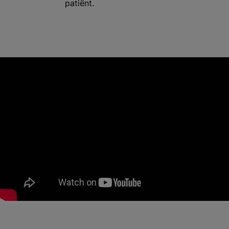
patiënt.