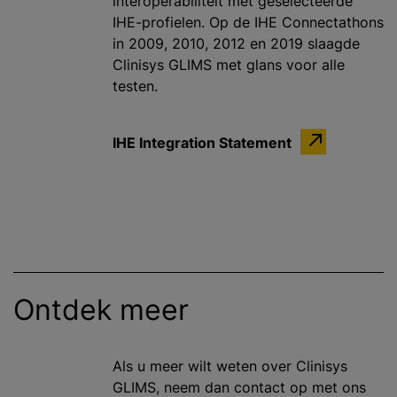
interoperabiliteit met geselecteerde
IHE-profielen. Op de IHE Connectathons
in 2009, 2010, 2012 en 2019 slaagde
Clinisys GLIMS met glans voor alle
testen.
IHE Integration Statement
Ontdek meer
Als u meer wilt weten over Clinisys
GLIMS, neem dan contact op met ons