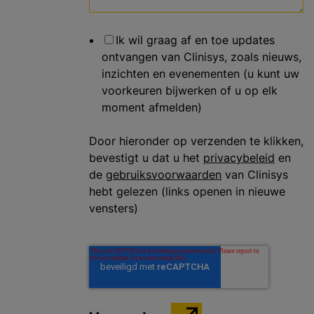
Ik wil graag af en toe updates
ontvangen van Clinisys, zoals nieuws,
inzichten en evenementen (u kunt uw
voorkeuren bijwerken of u op elk
moment afmelden)
Door hieronder op verzenden te klikken,
bevestigt u dat u het
privacybeleid
en
de
gebruiksvoorwaarden
van Clinisys
hebt gelezen (links openen in nieuwe
vensters)