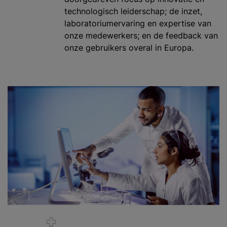
technologisch leiderschap; de inzet,
laboratoriumervaring en expertise van
onze medewerkers; en de feedback van
onze gebruikers overal in Europa.