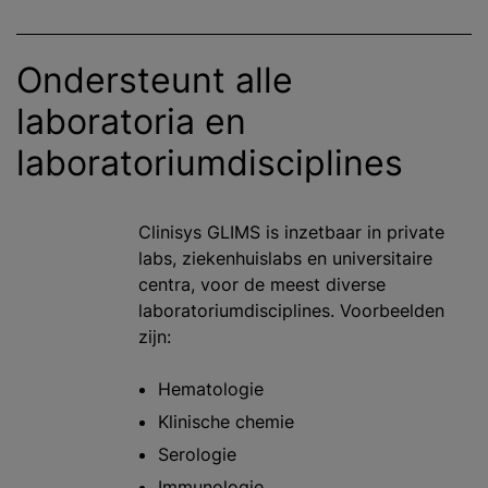
Ondersteunt alle
laboratoria en
laboratoriumdisciplines
Clinisys GLIMS is inzetbaar in private
labs, ziekenhuislabs en universitaire
centra, voor de meest diverse
laboratoriumdisciplines. Voorbeelden
zijn:
Hematologie
Klinische chemie
Serologie
Immunologie