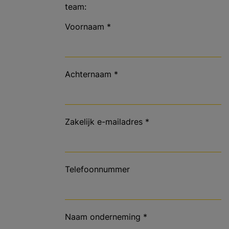
team:
Voornaam
*
Achternaam
*
Zakelijk e-mailadres
*
Telefoonnummer
Naam onderneming
*