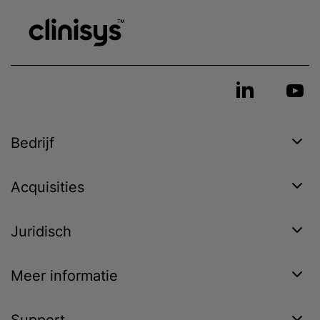
Bedrijf
Acquisities
Juridisch
Meer informatie