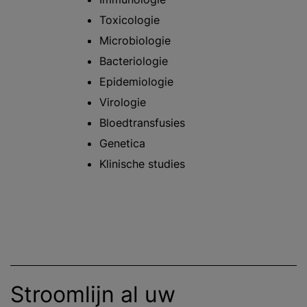
Toxicologie
Microbiologie
Bacteriologie
Epidemiologie
Virologie
Bloedtransfusies
Genetica
Klinische studies
Stroomlijn al uw