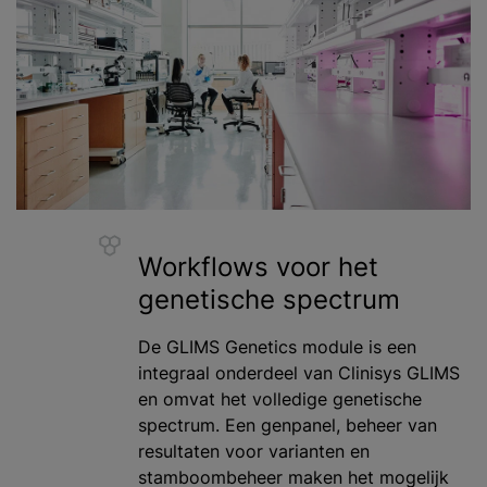
Workflows voor het
genetische spectrum
De GLIMS Genetics module is een
integraal onderdeel van Clinisys GLIMS
en omvat het volledige genetische
spectrum. Een genpanel, beheer van
resultaten voor varianten en
stamboombeheer maken het mogelijk