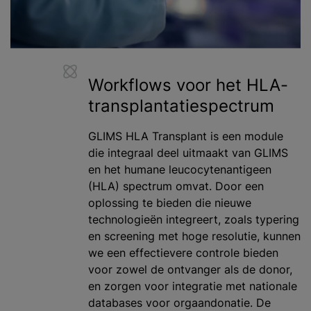
Workflows voor het HLA-
transplantatiespectrum
GLIMS HLA Transplant is een module
die integraal deel uitmaakt van GLIMS
en het humane leucocytenantigeen
(HLA) spectrum omvat. Door een
oplossing te bieden die nieuwe
technologieën integreert, zoals typering
en screening met hoge resolutie, kunnen
we een effectievere controle bieden
voor zowel de ontvanger als de donor,
en zorgen voor integratie met nationale
databases voor orgaandonatie. De