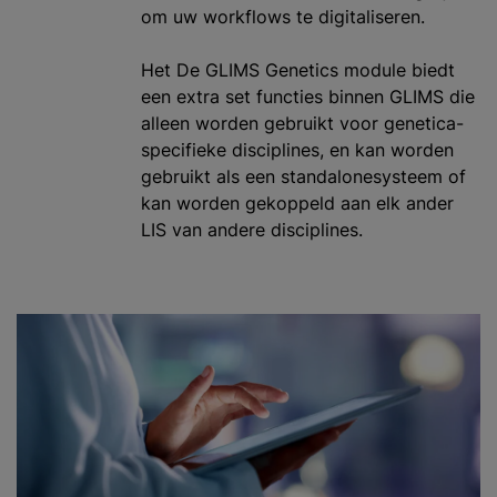
om uw workflows te digitaliseren.
Het De GLIMS Genetics module biedt
een extra set functies binnen GLIMS die
alleen worden gebruikt voor genetica-
specifieke disciplines, en kan worden
gebruikt als een standalonesysteem of
kan worden gekoppeld aan elk ander
LIS van andere disciplines.