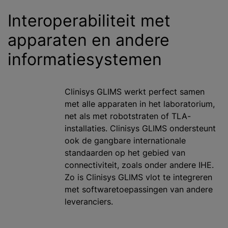
Interoperabiliteit met
apparaten en andere
informatiesystemen
Clinisys GLIMS werkt perfect samen
met alle apparaten in het laboratorium,
net als met robotstraten of TLA-
installaties. Clinisys GLIMS ondersteunt
ook de gangbare internationale
standaarden op het gebied van
connectiviteit, zoals onder andere IHE.
Zo is Clinisys GLIMS vlot te integreren
met softwaretoepassingen van andere
leveranciers.