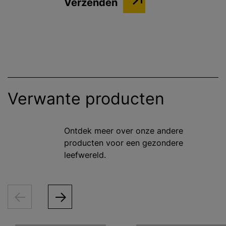
Verwante producten
Ontdek meer over onze andere
producten voor een gezondere
leefwereld.