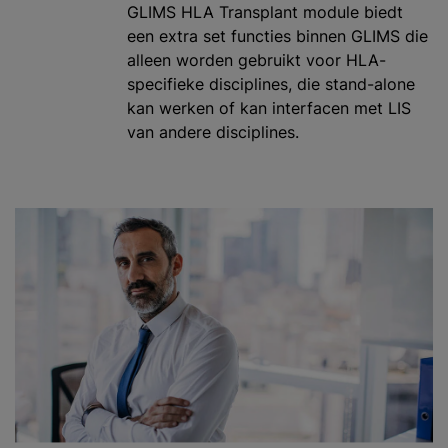
GLIMS HLA Transplant module biedt
een extra set functies binnen GLIMS die
alleen worden gebruikt voor HLA-
specifieke disciplines, die stand-alone
kan werken of kan interfacen met LIS
van andere disciplines.