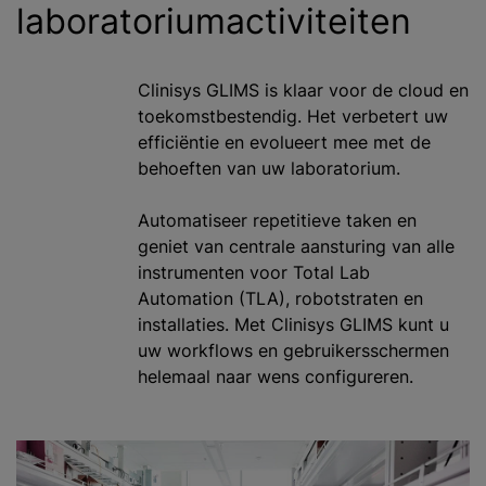
laboratoriumactiviteiten
Clinisys GLIMS is klaar voor de cloud en
toekomstbestendig. Het verbetert uw
efficiëntie en evolueert mee met de
behoeften van uw laboratorium.
Automatiseer repetitieve taken en
geniet van centrale aansturing van alle
instrumenten voor Total Lab
Automation (TLA), robotstraten en
installaties. Met Clinisys GLIMS kunt u
uw workflows en gebruikersschermen
helemaal naar wens configureren.