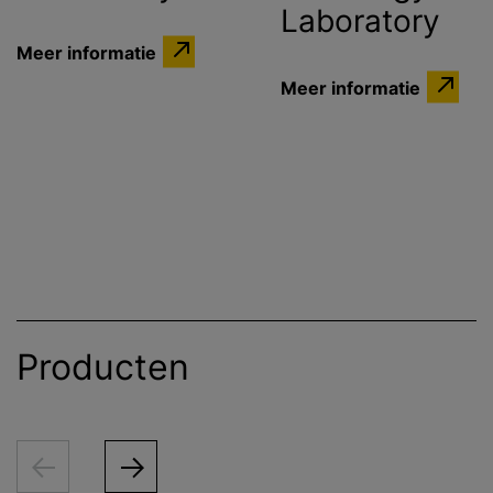
Laboratory
Meer informatie
Meer informatie
Producten