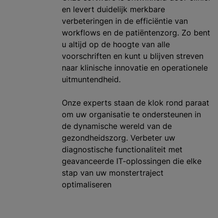
en levert duidelijk merkbare
verbeteringen in de efficiëntie van
workflows en de patiëntenzorg. Zo bent
u altijd op de hoogte van alle
voorschriften en kunt u blijven streven
naar klinische innovatie en operationele
uitmuntendheid.
Onze experts staan de klok rond paraat
om uw organisatie te ondersteunen in
de dynamische wereld van de
gezondheidszorg. Verbeter uw
diagnostische functionaliteit met
geavanceerde IT-oplossingen die elke
stap van uw monstertraject
optimaliseren