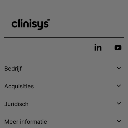
Bedrijf
Acquisities
Juridisch
Meer informatie