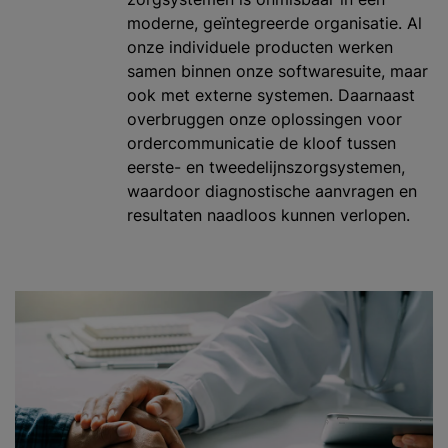
moderne, geïntegreerde organisatie. Al
onze individuele producten werken
samen binnen onze softwaresuite, maar
ook met externe systemen. Daarnaast
overbruggen onze oplossingen voor
ordercommunicatie de kloof tussen
eerste- en tweedelijnszorgsystemen,
waardoor diagnostische aanvragen en
resultaten naadloos kunnen verlopen.