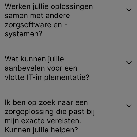
Werken jullie oplossingen
samen met andere
zorgsoftware en -
systemen?
Wat kunnen jullie
aanbevelen voor een
vlotte IT-implementatie?
Ik ben op zoek naar een
zorgoplossing die past bij
mijn exacte vereisten.
Kunnen jullie helpen?