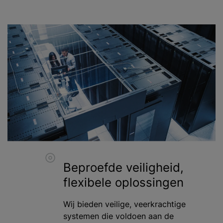
Beproefde veiligheid,
flexibele oplossingen
Wij bieden veilige, veerkrachtige
systemen die voldoen aan de