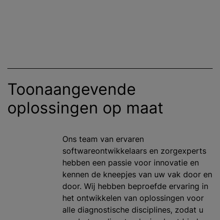
Toonaangevende
oplossingen op maat
Ons team van ervaren
softwareontwikkelaars en zorgexperts
hebben een passie voor innovatie en
kennen de kneepjes van uw vak door en
door. Wij hebben beproefde ervaring in
het ontwikkelen van oplossingen voor
alle diagnostische disciplines, zodat u