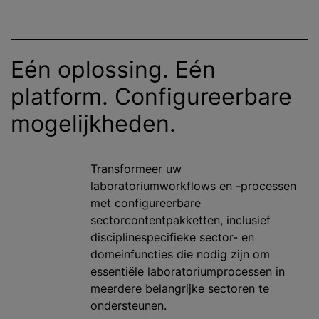
Eén oplossing. Eén
platform. Configureerbare
mogelijkheden.
Transformeer uw
laboratoriumworkflows en -processen
met configureerbare
sectorcontentpakketten, inclusief
disciplinespecifieke sector- en
domeinfuncties die nodig zijn om
essentiële laboratoriumprocessen in
meerdere belangrijke sectoren te
ondersteunen.