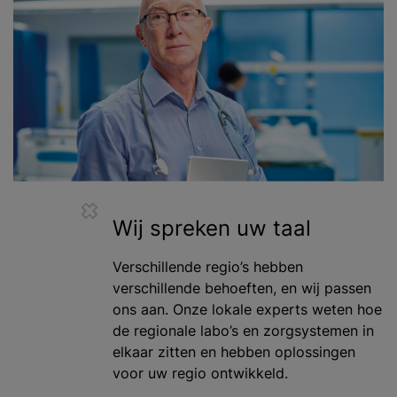
Wij spreken uw taal
Verschillende regio’s hebben
verschillende behoeften, en wij passen
ons aan. Onze lokale experts weten hoe
de regionale labo’s en zorgsystemen in
elkaar zitten en hebben oplossingen
voor uw regio ontwikkeld.