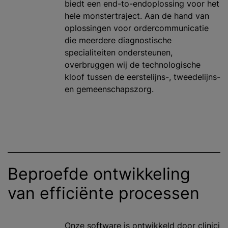
biedt een end-to-endoplossing voor het
hele monstertraject. Aan de hand van
oplossingen voor ordercommunicatie
die meerdere diagnostische
specialiteiten ondersteunen,
overbruggen wij de technologische
kloof tussen de eerstelijns-, tweedelijns-
en gemeenschapszorg.
Beproefde ontwikkeling
van efficiënte processen
Onze software is ontwikkeld door clinici