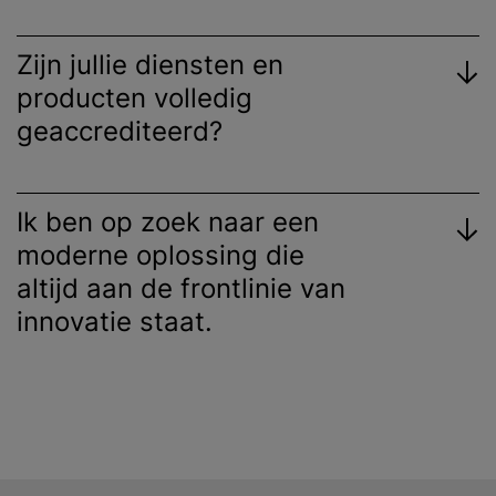
Zijn jullie diensten en
producten volledig
geaccrediteerd?
Ik ben op zoek naar een
moderne oplossing die
altijd aan de frontlinie van
innovatie staat.