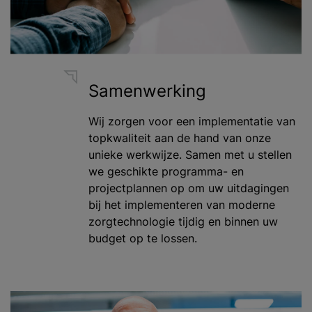
Samenwerking
Wij zorgen voor een implementatie van
topkwaliteit aan de hand van onze
unieke werkwijze. Samen met u stellen
we geschikte programma- en
projectplannen op om uw uitdagingen
bij het implementeren van moderne
zorgtechnologie tijdig en binnen uw
budget op te lossen.