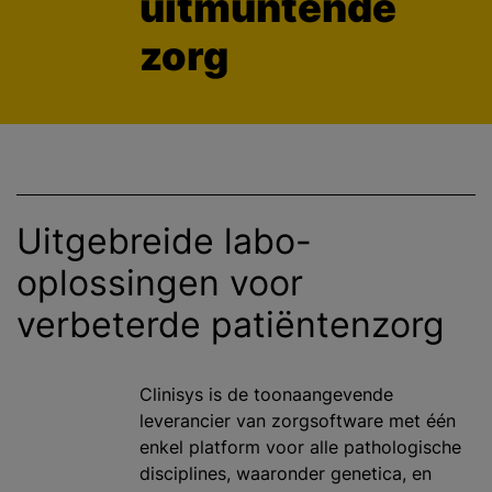
uitmuntende
zorg
Uitgebreide labo-
oplossingen voor
verbeterde patiëntenzorg
Clinisys is de toonaangevende
leverancier van zorgsoftware met één
enkel platform voor alle pathologische
disciplines, waaronder genetica, en