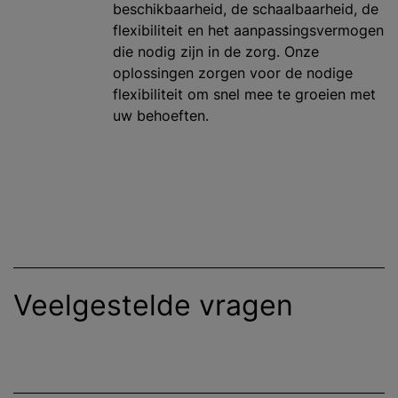
beschikbaarheid, de schaalbaarheid, de
flexibiliteit en het aanpassingsvermogen
die nodig zijn in de zorg. Onze
oplossingen zorgen voor de nodige
flexibiliteit om snel mee te groeien met
uw behoeften.
Veelgestelde vragen