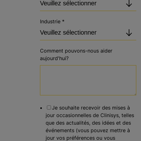
Industrie
*
Comment pouvons-nous aider
aujourd'hui?
Je souhaite recevoir des mises à
jour occasionnelles de Clinisys, telles
que des actualités, des idées et des
événements (vous pouvez mettre à
jour vos préférences ou vous