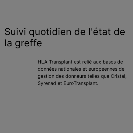
Suivi quotidien de l'état de
la greffe
HLA Transplant est relié aux bases de
données nationales et européennes de
gestion des donneurs telles que Cristal,
Syrenad et EuroTransplant.