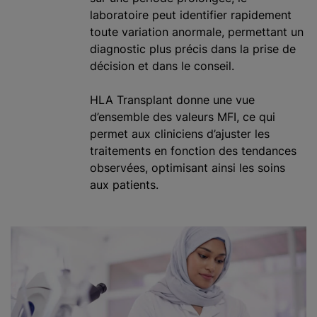
laboratoire peut identifier rapidement
toute variation anormale, permettant un
diagnostic plus précis dans la prise de
décision et dans le conseil.
HLA Transplant donne une vue
d’ensemble des valeurs MFI, ce qui
permet aux cliniciens d’ajuster les
traitements en fonction des tendances
observées, optimisant ainsi les soins
aux patients.