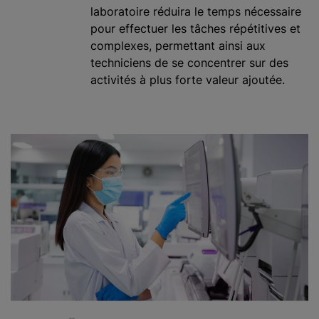
laboratoire réduira le temps nécessaire
pour effectuer les tâches répétitives et
complexes, permettant ainsi aux
techniciens de se concentrer sur des
activités à plus forte valeur ajoutée.