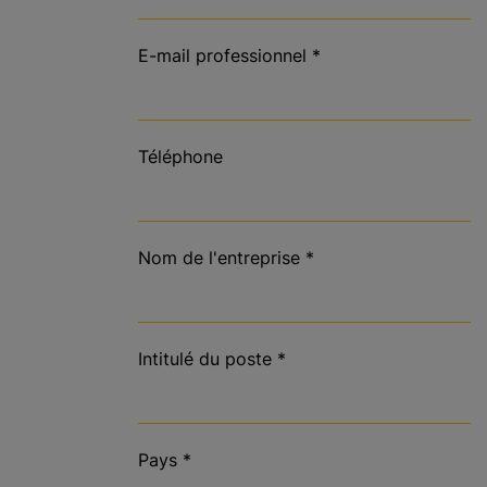
E-mail professionnel
*
Téléphone
Nom de l'entreprise
*
Intitulé du poste
*
Pays
*