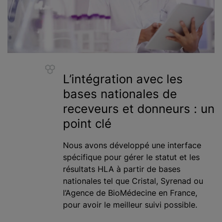
L’intégration avec les
bases nationales de
receveurs et donneurs : un
point clé
Nous avons développé une interface
spécifique pour gérer le statut et les
résultats HLA à partir de bases
nationales tel que Cristal, Syrenad ou
l’Agence de BioMédecine en France,
pour avoir le meilleur suivi possible.