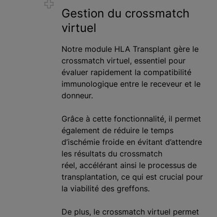
Gestion du crossmatch
virtuel
Notre module HLA Transplant gère le
crossmatch virtuel, essentiel pour
évaluer rapidement la compatibilité
immunologique entre le receveur et le
donneur.
Grâce à cette fonctionnalité, il permet
également de réduire le temps
d’ischémie froide en évitant d’attendre
les résultats du crossmatch
réel, accélérant ainsi le processus de
transplantation, ce qui est crucial pour
la viabilité des greffons.
De plus, le crossmatch virtuel permet