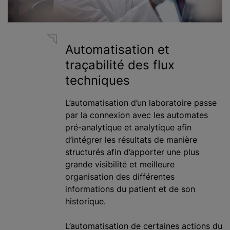
Automatisation et
traçabilité des flux
techniques
L’automatisation d’un laboratoire passe
par la connexion avec les automates
pré-analytique et analytique afin
d’intégrer les résultats de manière
structurés afin d’apporter une plus
grande visibilité et meilleure
organisation des différentes
informations du patient et de son
historique.
L’automatisation de certaines actions du