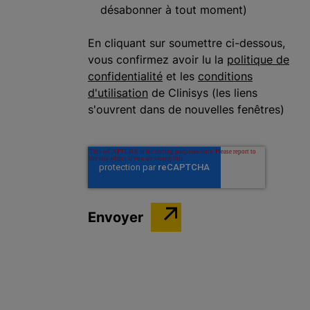
désabonner à tout moment)
En cliquant sur soumettre ci-dessous,
vous confirmez avoir lu la
politique de
confidentialité
et les
conditions
d'utilisation
de Clinisys (les liens
s'ouvrent dans de nouvelles fenêtres)