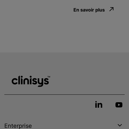
En savoir plus
Enterprise