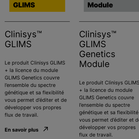
Clinisys™
Clinisys™
GLIMS
GLIMS
Genetics
Module
Le produit Clinisys GLIMS
+ la licence du module
GLIMS Genetics couvre
Le produit Clinisys GLIM
l’ensemble du spectre
+ la licence du module
génétique et sa flexibilité
GLIMS Genetics couvre
vous permet d’éditer et de
l’ensemble du spectre
développer vos propres
génétique et sa flexibilité
flux de travail.
vous permet d’éditer et d
développer vos propres
En savoir plus
flux de travail.