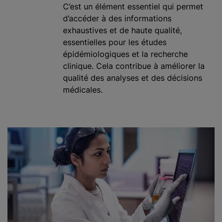
C’est un élément essentiel qui permet
d’accéder à des informations
exhaustives et de haute qualité,
essentielles pour les études
épidémiologiques et la recherche
clinique. Cela contribue à améliorer la
qualité des analyses et des décisions
médicales.