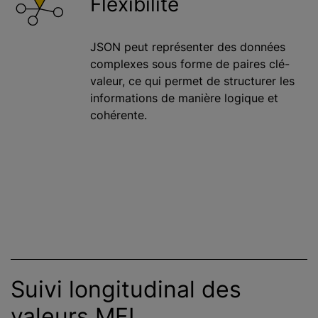
Flexibilité
JSON peut représenter des données
complexes sous forme de paires clé-
valeur, ce qui permet de structurer les
informations de manière logique et
cohérente.
Suivi longitudinal des
valeurs MFI