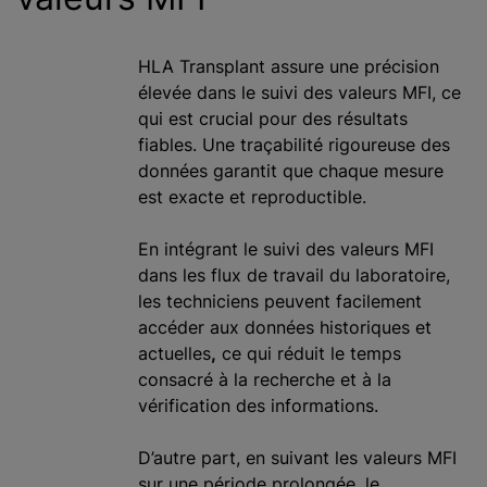
HLA Transplant assure une précision
élevée dans le suivi des valeurs MFI, ce
qui est crucial pour des résultats
fiables. Une traçabilité rigoureuse des
données garantit que chaque mesure
est exacte et reproductible.
En intégrant le suivi des valeurs MFI
dans les flux de travail du laboratoire,
les techniciens peuvent facilement
accéder aux données historiques et
actuelles
,
ce qui réduit le temps
consacré à la recherche et à la
vérification des informations.
D’autre part, en suivant les valeurs MFI
sur une période prolongée, le