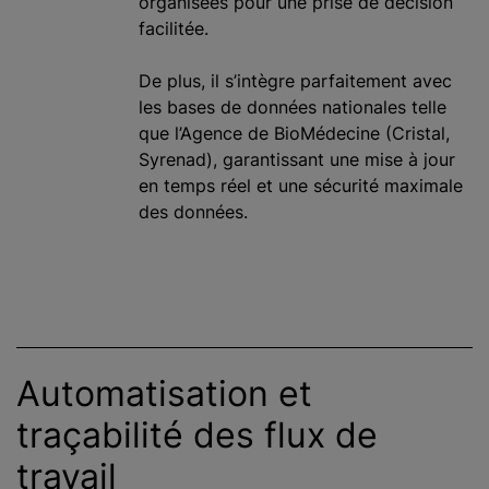
organisées pour une prise de décision
facilitée.
De plus, il s’intègre parfaitement avec
les bases de données nationales telle
que l’Agence de BioMédecine (Cristal,
Syrenad), garantissant une mise à jour
en temps réel et une sécurité maximale
des données.
Automatisation et
traçabilité des flux de
travail