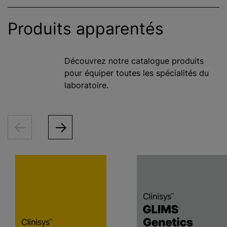
Produits apparentés
Découvrez notre catalogue produits
pour équiper toutes les spécialités du
laboratoire.