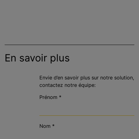
En savoir plus
Envie d’en savoir plus sur notre solution,
contactez notre équipe:
Prénom
*
Nom
*