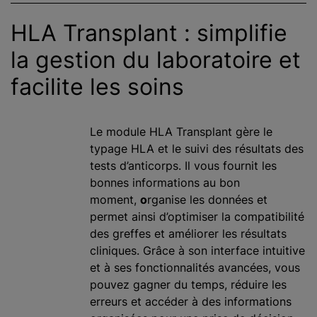
HLA Transplant : simplifie
la gestion du laboratoire et
facilite les soins
Le module HLA Transplant gère le
typage HLA et le suivi des résultats des
tests d’anticorps. Il vous fournit les
bonnes informations au bon
moment,
o
rganise les données et
permet ainsi d’optimiser la compatibilité
des greffes et améliorer les résultats
cliniques. Grâce à son interface intuitive
et à ses fonctionnalités avancées, vous
pouvez gagner du temps, réduire les
erreurs et accéder à des informations