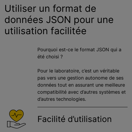
Utiliser un format de
données JSON pour une
utilisation facilitée
Pourquoi est-ce le format JSON qui a
été choisi ?
Pour le laboratoire, c’est un véritable
pas vers une gestion autonome de ses
données tout en assurant une meilleure
compatibilité avec d’autres systèmes et
d’autres technologies.
Facilité d’utilisation