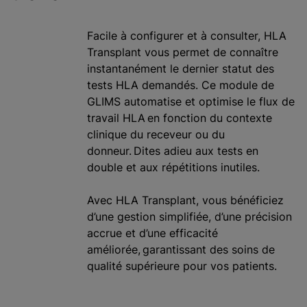
Facile à configurer et à consulter, HLA
Transplant vous permet de connaître
instantanément le dernier statut des
tests HLA demandés. Ce module de
GLIMS automatise et optimise le flux de
travail HLA en fonction du contexte
clinique du receveur ou du
donneur. Dites adieu aux tests en
double et aux répétitions inutiles.
Avec HLA Transplant, vous bénéficiez
d’une gestion simplifiée, d’une précision
accrue et d’une efficacité
améliorée, garantissant des soins de
qualité supérieure pour vos patients.