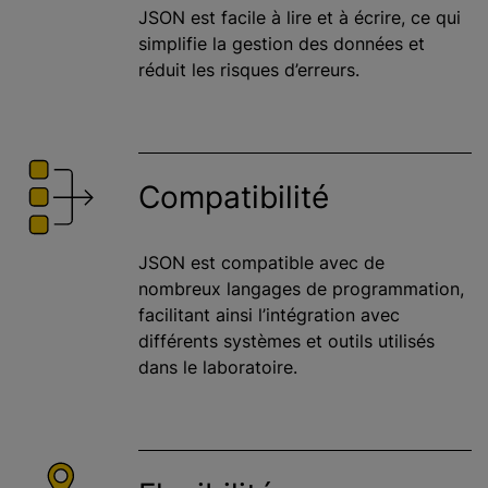
JSON est facile à lire et à écrire, ce qui
simplifie la gestion des données et
réduit les risques d’erreurs.
Compatibilité
JSON est compatible avec de
nombreux langages de programmation,
facilitant ainsi l’intégration avec
différents systèmes et outils utilisés
dans le laboratoire.