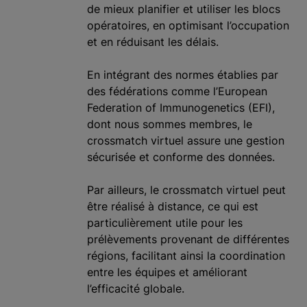
de mieux planifier et utiliser les blocs
opératoires, en optimisant l’occupation
et en réduisant les délais.
En intégrant des normes établies par
des fédérations comme l’European
Federation of Immunogenetics (EFI),
dont nous sommes membres, le
crossmatch virtuel assure une gestion
sécurisée et conforme des données.
Par ailleurs, le crossmatch virtuel peut
être réalisé à distance, ce qui est
particulièrement utile pour les
prélèvements provenant de différentes
régions, facilitant ainsi la coordination
entre les équipes et améliorant
l’efficacité globale.