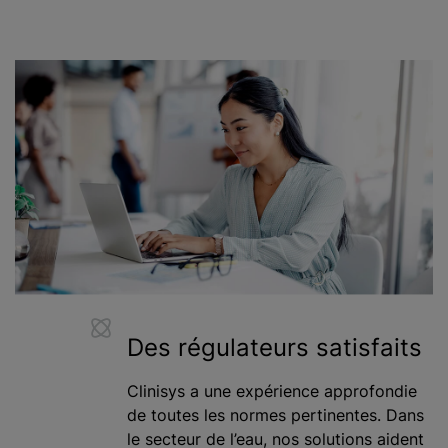
Des régulateurs satisfaits
Clinisys a une expérience approfondie
de toutes les normes pertinentes. Dans
le secteur de l’eau, nos solutions aident