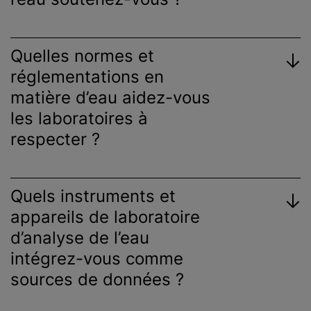
Quelles normes et
réglementations en
matière d’eau aidez-vous
les laboratoires à
respecter ?
Quels instruments et
appareils de laboratoire
d’analyse de l’eau
intégrez-vous comme
sources de données ?