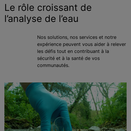
Le rôle croissant de
l’analyse de l’eau
Nos solutions, nos services et notre
expérience peuvent vous aider à relever
les défis tout en contribuant à la
sécurité et à la santé de vos
communautés.