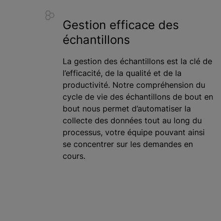
Gestion efficace des
échantillons
La gestion des échantillons est la clé de
l’efficacité, de la qualité et de la
productivité. Notre compréhension du
cycle de vie des échantillons de bout en
bout nous permet d’automatiser la
collecte des données tout au long du
processus, votre équipe pouvant ainsi
se concentrer sur les demandes en
cours.