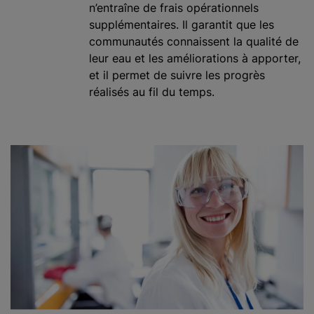
n’entraîne de frais opérationnels
supplémentaires. Il garantit que les
communautés connaissent la qualité de
leur eau et les améliorations à apporter,
et il permet de suivre les progrès
réalisés au fil du temps.