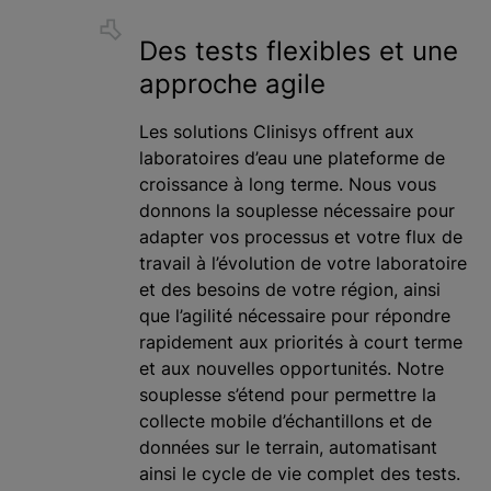
Des tests flexibles et une
approche agile
Les solutions Clinisys offrent aux
laboratoires d’eau une plateforme de
croissance à long terme. Nous vous
donnons la souplesse nécessaire pour
adapter vos processus et votre flux de
travail à l’évolution de votre laboratoire
et des besoins de votre région, ainsi
que l’agilité nécessaire pour répondre
rapidement aux priorités à court terme
et aux nouvelles opportunités. Notre
souplesse s’étend pour permettre la
collecte mobile d’échantillons et de
données sur le terrain, automatisant
ainsi le cycle de vie complet des tests.