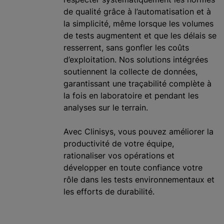
de qualité grâce à l’automatisation et à
la simplicité, même lorsque les volumes
de tests augmentent et que les délais se
resserrent, sans gonfler les coûts
d’exploitation. Nos solutions intégrées
soutiennent la collecte de données,
garantissant une traçabilité complète à
la fois en laboratoire et pendant les
analyses sur le terrain.
Avec Clinisys, vous pouvez améliorer la
productivité de votre équipe,
rationaliser vos opérations et
développer en toute confiance votre
rôle dans les tests environnementaux et
les efforts de durabilité.