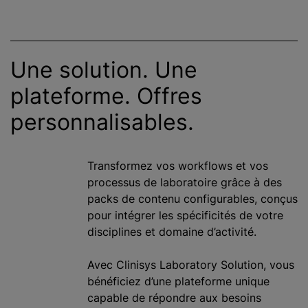
Une solution. Une
plateforme. Offres
personnalisables.
Transformez vos workflows et vos
processus de laboratoire grâce à des
packs de contenu configurables, conçus
pour intégrer les spécificités de votre
disciplines et domaine d’activité.
Avec Clinisys Laboratory Solution, vous
bénéficiez d’une plateforme unique
capable de répondre aux besoins