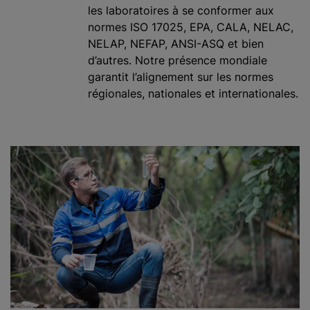
les laboratoires à se conformer aux
normes ISO 17025, EPA, CALA, NELAC,
NELAP, NEFAP, ANSI-ASQ et bien
d’autres. Notre présence mondiale
garantit l’alignement sur les normes
régionales, nationales et internationales.