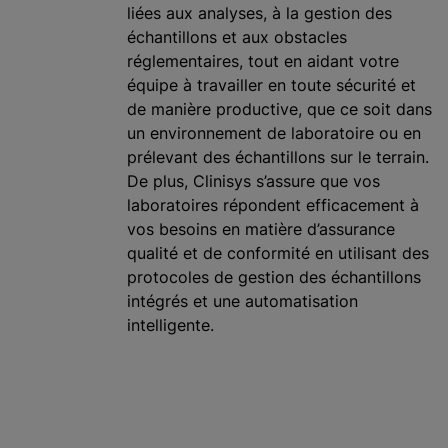
liées aux analyses, à la gestion des
échantillons et aux obstacles
réglementaires, tout en aidant votre
équipe à travailler en toute sécurité et
de manière productive, que ce soit dans
un environnement de laboratoire ou en
prélevant des échantillons sur le terrain.
De plus, Clinisys s’assure que vos
laboratoires répondent efficacement à
vos besoins en matière d’assurance
qualité et de conformité en utilisant des
protocoles de gestion des échantillons
intégrés et une automatisation
intelligente.