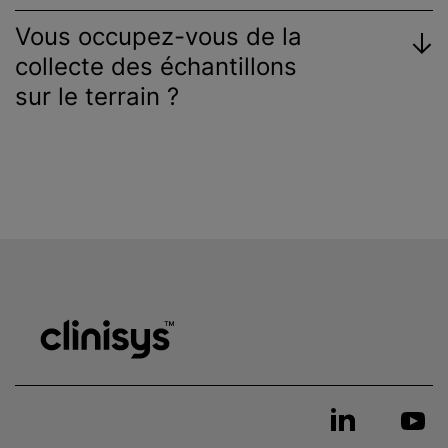
Vous occupez-vous de la
collecte des échantillons
sur le terrain ?