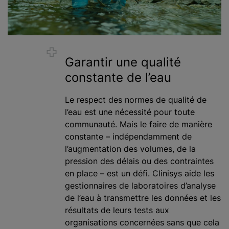
Garantir une qualité
constante de l’eau
Le respect des normes de qualité de
l’eau est une nécessité pour toute
communauté. Mais le faire de manière
constante – indépendamment de
l’augmentation des volumes, de la
pression des délais ou des contraintes
en place – est un défi. Clinisys aide les
gestionnaires de laboratoires d’analyse
de l’eau à transmettre les données et les
résultats de leurs tests aux
organisations concernées sans que cela