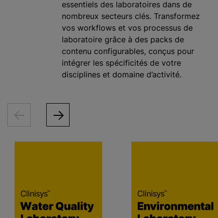
essentiels des laboratoires dans de
nombreux secteurs clés. Transformez
vos workflows et vos processus de
laboratoire grâce à des packs de
contenu configurables, conçus pour
intégrer les spécificités de votre
disciplines et domaine d’activité.