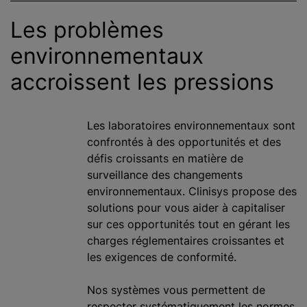
Les problèmes
environnementaux
accroissent les pressions
Les laboratoires environnementaux sont
confrontés à des opportunités et des
défis croissants en matière de
surveillance des changements
environnementaux. Clinisys propose des
solutions pour vous aider à capitaliser
sur ces opportunités tout en gérant les
charges réglementaires croissantes et
les exigences de conformité.
Nos systèmes vous permettent de
respecter systématiquement les normes