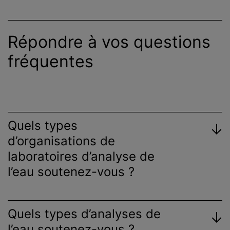
Répondre à vos questions
fréquentes
Quels types
d’organisations de
laboratoires d’analyse de
l’eau soutenez-vous ?
Quels types d’analyses de
l’eau soutenez-vous ?