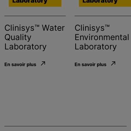
Clinisys™ Water
Clinisys™
Quality
Environmental
Laboratory
Laboratory
En savoir plus
En savoir plus