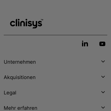
Unternehmen
Akquisitionen
Legal
Mehr erfahren