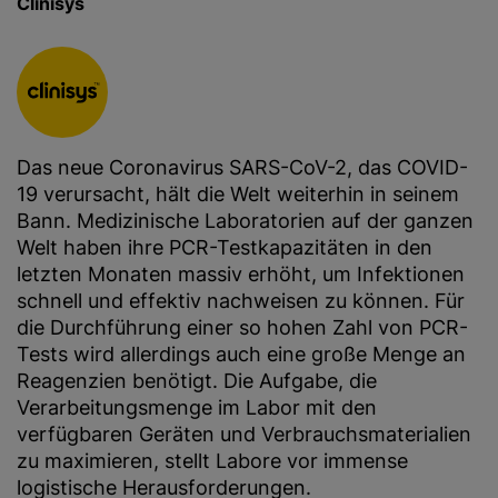
Clinisys
Das neue Coronavirus SARS-CoV-2, das COVID-
19 verursacht, hält die Welt weiterhin in seinem
Bann. Medizinische Laboratorien auf der ganzen
Welt haben ihre PCR-Testkapazitäten in den
letzten Monaten massiv erhöht, um Infektionen
schnell und effektiv nachweisen zu können. Für
die Durchführung einer so hohen Zahl von PCR-
Tests wird allerdings auch eine große Menge an
Reagenzien benötigt. Die Aufgabe, die
Verarbeitungsmenge im Labor mit den
verfügbaren Geräten und Verbrauchsmaterialien
zu maximieren, stellt Labore vor immense
logistische Herausforderungen.