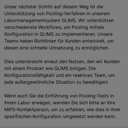
Unser nächster Schritt auf diesem Weg ist die
Unterstützung von Pooling-Verfahren in unserem
Labormanagementsystem GLIMS. Wir unterstützen
verschiedenste Workflows, um Pooling mittels
Konfiguration in GLIMS zu implementieren. Unsere
Teams haben Richtlinien für Kunden entwickelt, um
diesen eine schnelle Umsetzung zu ermöglichen.
Dies unterstreicht erneut den Nutzen, den wir Kunden
mit einem Produkt wie GLIMS bringen. Die
Konfigurationsfähigkeit und ein reaktives Team, um
jede außergewöhnliche Situation zu bewältigen!
Wenn auch Sie die Einführung von Pooling-Tests in
Ihrem Labor erwägen, wenden Sie sich bitte an Ihre
MIPS-Kontaktperson, um zu erfahren, wie dies in Ihrer
spezifischen Konfiguration umgesetzt werden kann.