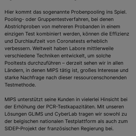
Hier kommt das sogenannte Probenpooling ins Spiel.
Pooling- oder Gruppentestverfahren, bei denen
Abstrichproben von mehreren Probanden in einem
einzigen Test kombiniert werden, können die Effizienz
und Durchlaufzeit von Coronatests erheblich
verbessern. Weltweit haben Labore mittlerweile
verschiedene Techniken entwickelt, um solche
Pooltests durchzuführen – derzeit sehen wir in allen
Ländern, in denen MIPS tätig ist, großes Interesse und
starke Nachfrage nach dieser ressourcenschonenden
Testmethode.
MIPS unterstützt seine Kunden in vielerlei Hinsicht bei
der Erhöhung der PCR-Testkapazitäten. Mit unseren
Lösungen GLIMS und CyberLab tragen wir sowohl zu
der belgischen nationalen Testplattform als auch zum
SIDEP-Projekt der französischen Regierung bei.