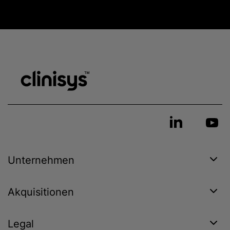
Unternehmen
Akquisitionen
Legal