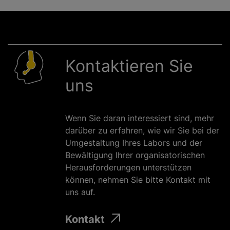
Kontaktieren Sie
uns
Wenn Sie daran interessiert sind, mehr
darüber zu erfahren, wie wir Sie bei der
Umgestaltung Ihres Labors und der
Bewältigung Ihrer organisatorischen
Herausforderungen unterstützen
können, nehmen Sie bitte Kontakt mit
uns auf.
Kontakt