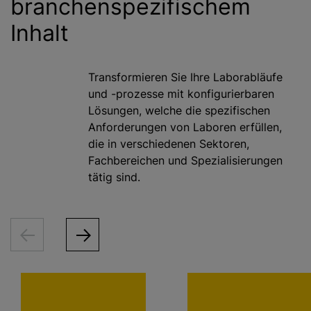
branchenspezifischem
Inhalt
Transformieren Sie Ihre Laborabläufe
und -prozesse mit konfigurierbaren
Lösungen, welche die spezifischen
Anforderungen von Laboren erfüllen,
die in verschiedenen Sektoren,
Fachbereichen und Spezialisierungen
tätig sind.