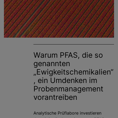
Warum PFAS, die so
genannten
„Ewigkeitschemikalien“
, ein Umdenken im
Probenmanagement
vorantreiben
Analytische Prüflabore investieren