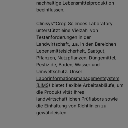
nachhaltige Lebensmittelproduktion
beeinflussen.
Clinisys™Crop Sciences Laboratory
unterstützt eine Vielzahl von
Testanforderungen in der
Landwirtschaft, u.a. in den Bereichen
Lebensmittelsicherheit, Saatgut,
Pflanzen, Nutzpflanzen, Düngemittel,
Pestizide, Boden, Wasser und
Umweltschutz. Unser
Laborinformationsmanagementsystem
(LIMS)
bietet flexible Arbeitsabläufe, um
die Produktivität Ihres
landwirtschaftlichen Prüflabors sowie
die Einhaltung von Richtlinien zu
gewährleisten.