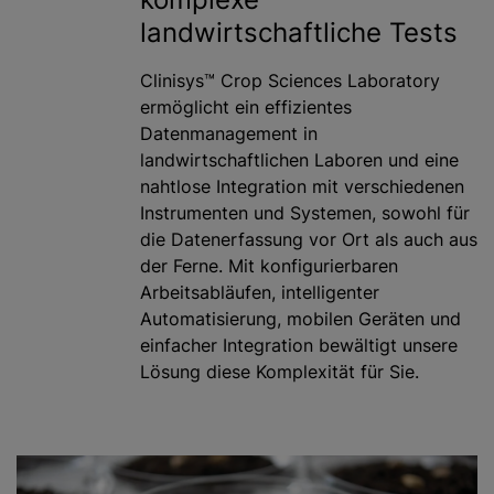
landwirtschaftliche Tests
Clinisys™ Crop Sciences Laboratory
ermöglicht ein effizientes
Datenmanagement in
landwirtschaftlichen Laboren und eine
nahtlose Integration mit verschiedenen
Instrumenten und Systemen, sowohl für
die Datenerfassung vor Ort als auch aus
der Ferne. Mit konfigurierbaren
Arbeitsabläufen, intelligenter
Automatisierung, mobilen Geräten und
einfacher Integration bewältigt unsere
Lösung diese Komplexität für Sie.