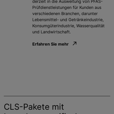
derzeit in die Ausweitung von PFAS-
Prüfdienstleistungen für Kunden aus
verschiedenen Branchen, darunter
Lebensmittel- und Getränkeindustrie,
Konsumgüterindustrie, Wasserqualität
und Landwirtschaft.
Erfahren Sie mehr
CLS-Pakete mit