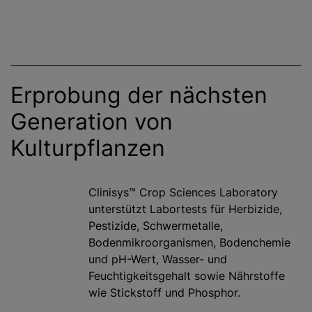
Erprobung der nächsten
Generation von
Kulturpflanzen
Clinisys™ Crop Sciences Laboratory
unterstützt Labortests für Herbizide,
Pestizide, Schwermetalle,
Bodenmikroorganismen, Bodenchemie
und pH-Wert, Wasser- und
Feuchtigkeitsgehalt sowie Nährstoffe
wie Stickstoff und Phosphor.