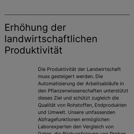
Erhöhung der
landwirtschaftlichen
Produktivität
Die Produktivität der Landwirtschaft
muss gesteigert werden. Die
Automatisierung der Arbeitsabläufe in
den Pflanzenwissenschaften unterstützt
dieses Ziel und schützt zugleich die
Qualität von Rohstoffen, Endprodukten
und Umwelt. Unsere umfassenden
Abfragefunktionen ermöglichen
Laborexperten den Vergleich von
Daten, die Rückverfolgung von Proben