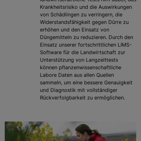
Krankheitsrisiko und die Auswirkungen
von Schädlingen zu verringern, die
Widerstandsfähigkeit gegen Dürre zu
erhöhen und den Einsatz von
Düngemitteln zu reduzieren. Durch den
Einsatz unserer fortschrittlichen LIMS-
Software für die Landwirtschaft zur
Unterstützung von Langzeittests
können pflanzenwissenschaftliche
Labore Daten aus allen Quellen
sammeln, um eine bessere Genauigkeit
und Diagnostik mit vollständiger
Rückverfolgbarkeit zu ermöglichen.