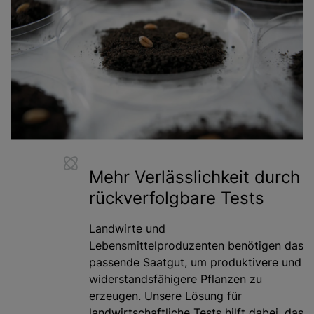
Mehr Verlässlichkeit durch
rückverfolgbare Tests
Landwirte und
Lebensmittelproduzenten benötigen das
passende Saatgut, um produktivere und
widerstandsfähigere Pflanzen zu
erzeugen. Unsere Lösung für
landwirtschaftliche Tests hilft dabei, das