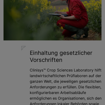
Einhaltung gesetzlicher
Vorschriften
Clinisys™ Crop Sciences Laboratory hilft
landwirtschaftlichen Prüflaboren auf der
ganzen Welt, die jeweiligen gesetzlichen
Anforderungen zu erfüllen. Die flexiblen,
konfigurierbaren Arbeitsabläufe
ermöglichen es Organisationen, sich den
Anforderungen lokaler Behörden sowie