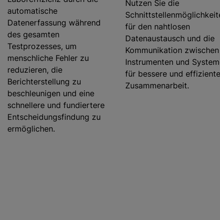
Nutzen Sie die
automatische
Schnittstellenmöglichkeit
Datenerfassung während
für den nahtlosen
des gesamten
Datenaustausch und die
Testprozesses, um
Kommunikation zwischen
menschliche Fehler zu
Instrumenten und Syste
reduzieren, die
für bessere und effizient
Berichterstellung zu
Zusammenarbeit.
beschleunigen und eine
schnellere und fundiertere
Entscheidungsfindung zu
ermöglichen.