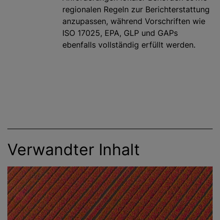
regionalen Regeln zur Berichterstattung
anzupassen, während Vorschriften wie
ISO 17025, EPA, GLP und GAPs
ebenfalls vollständig erfüllt werden.
Verwandter Inhalt