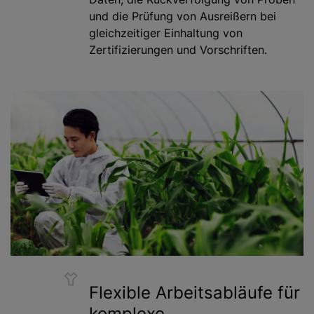
und die Prüfung von Ausreißern bei
gleichzeitiger Einhaltung von
Zertifizierungen und Vorschriften.
Flexible Arbeitsabläufe für
komplexe