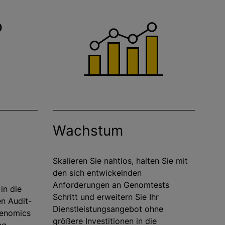
Wachstum
Skalieren Sie nahtlos, halten Sie mit
den sich entwickelnden
Anforderungen an Genomtests
in die
Schritt und erweitern Sie Ihr
en Audit-
Dienstleistungsangebot ohne
Genomics
größere Investitionen in die