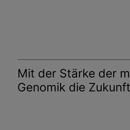
Mit der Stärke der 
Genomik die Zukunft