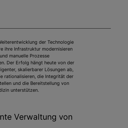
Weiterentwicklung der Technologie
 ihre Infrastruktur modernisieren
und manuelle Prozesse
hen. Der Erfolg hängt heute von der
ligenter, skalierbarer Lösungen ab,
e rationalisieren, die Integrität der
tellen und die Bereitstellung von
izin unterstützen.
gente Verwaltung von