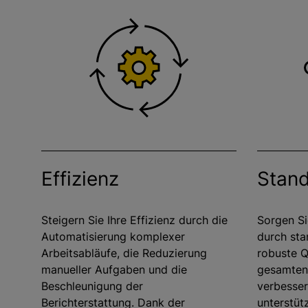
Effizienz
Stand
Steigern Sie Ihre Effizienz durch die
Sorgen Si
Automatisierung komplexer
durch sta
Arbeitsabläufe, die Reduzierung
robuste Q
manueller Aufgaben und die
gesamten 
Beschleunigung der
verbessert
Berichterstattung. Dank der
unterstütz