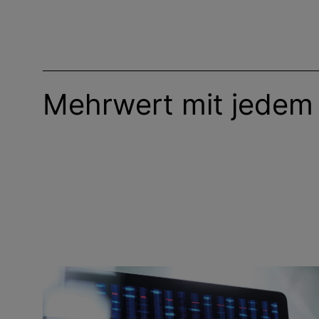
Mehrwert mit jedem