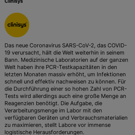
Clinisys
Das neue Coronavirus SARS-CoV-2, das COVID-
19 verursacht, hält die Welt weiterhin in seinem
Bann. Medizinische Laboratorien auf der ganzen
Welt haben ihre PCR-Testkapazitäten in den
letzten Monaten massiv erhöht, um Infektionen
schnell und effektiv nachweisen zu können. Für
die Durchführung einer so hohen Zahl von PCR-
Tests wird allerdings auch eine große Menge an
Reagenzien benötigt. Die Aufgabe, die
Verarbeitungsmenge im Labor mit den
verfügbaren Geräten und Verbrauchsmaterialien
zu maximieren, stellt Labore vor immense
logistische Herausforderungen.