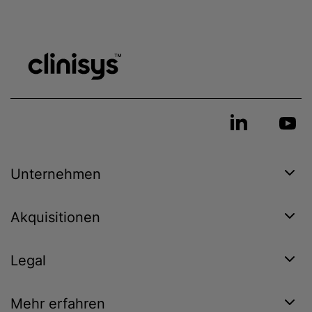
Unternehmen
Akquisitionen
Legal
Mehr erfahren