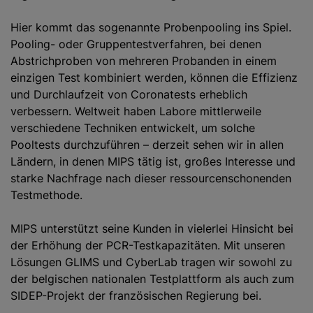
Hier kommt das sogenannte Probenpooling ins Spiel.
Pooling- oder Gruppentestverfahren, bei denen
Abstrichproben von mehreren Probanden in einem
einzigen Test kombiniert werden, können die Effizienz
und Durchlaufzeit von Coronatests erheblich
verbessern. Weltweit haben Labore mittlerweile
verschiedene Techniken entwickelt, um solche
Pooltests durchzuführen – derzeit sehen wir in allen
Ländern, in denen MIPS tätig ist, großes Interesse und
starke Nachfrage nach dieser ressourcenschonenden
Testmethode.
MIPS unterstützt seine Kunden in vielerlei Hinsicht bei
der Erhöhung der PCR-Testkapazitäten. Mit unseren
Lösungen GLIMS und CyberLab tragen wir sowohl zu
der belgischen nationalen Testplattform als auch zum
SIDEP-Projekt der französischen Regierung bei.