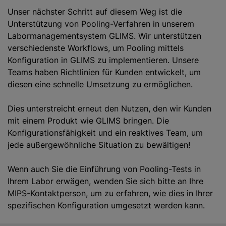
Unser nächster Schritt auf diesem Weg ist die
Unterstützung von Pooling-Verfahren in unserem
Labormanagementsystem GLIMS. Wir unterstützen
verschiedenste Workflows, um Pooling mittels
Konfiguration in GLIMS zu implementieren. Unsere
Teams haben Richtlinien für Kunden entwickelt, um
diesen eine schnelle Umsetzung zu ermöglichen.
Dies unterstreicht erneut den Nutzen, den wir Kunden
mit einem Produkt wie GLIMS bringen. Die
Konfigurationsfähigkeit und ein reaktives Team, um
jede außergewöhnliche Situation zu bewältigen!
Wenn auch Sie die Einführung von Pooling-Tests in
Ihrem Labor erwägen, wenden Sie sich bitte an Ihre
MIPS-Kontaktperson, um zu erfahren, wie dies in Ihrer
spezifischen Konfiguration umgesetzt werden kann.