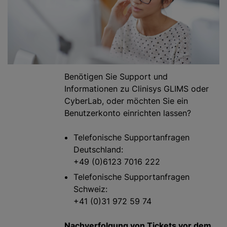
Benötigen Sie Support und
Informationen zu Clinisys GLIMS oder
CyberLab, oder möchten Sie ein
Benutzerkonto einrichten lassen?
Telefonische Supportanfragen
Deutschland:
+49 (0)6123 7016 222
Telefonische Supportanfragen
Schweiz:
+41 (0)31 972 59 74
Nachverfolgung von Tickets vor dem