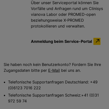
Über unser Serviceportal können Sie
Vorfälle und Anfragen rund um Clinisys
vianova Labor oder PROMED-open
beziehungsweise X-PROMED
protokollieren und verwalten.
Anmeldung beim Service-Portal
Sie haben noch kein Benutzerkonto? Fordern Sie Ihre
Zugangsdaten bitte per
E-Mail
bei uns an.
Telefonische Supportanfragen Deutschland: +49
(0)6123 7016 222
Telefonische Supportanfragen Schweiz:+41 (0)31
972 59 74