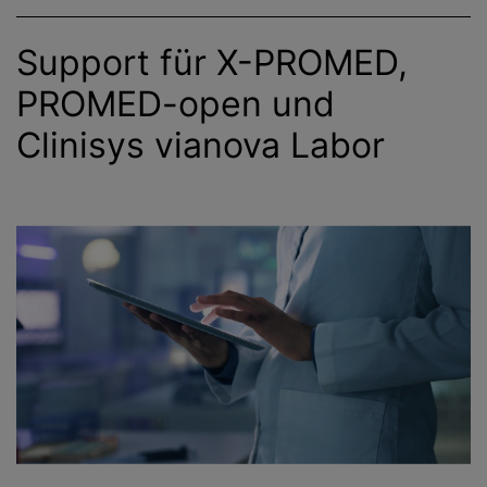
Support für X-PROMED,
PROMED-open und
Clinisys vianova Labor