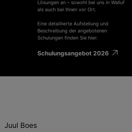
Lösungen an – sowohl bei uns in Walluf
als auch bei Ihnen vor Ort.
Eine detaillierte Aufstellung und
Beschreibung der angebotenen
Schulungen finden Sie hier:
Schulungsangebot 2026
Juul Boes