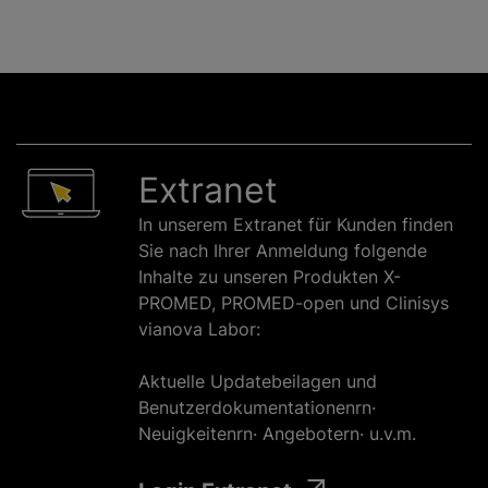
Extranet
In unserem Extranet für Kunden finden
Sie nach Ihrer Anmeldung folgende
Inhalte zu unseren Produkten X-
PROMED, PROMED-open und Clinisys
vianova Labor:
Aktuelle Updatebeilagen und
Benutzerdokumentationenrn·
Neuigkeitenrn· Angebotern· u.v.m.