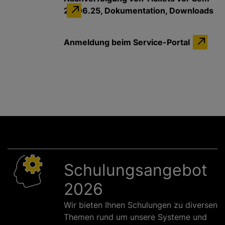
24.06.25, Dokumentation, Downloads
Anmeldung beim Service-Portal
Schulungsangebot
2026
Wir bieten Ihnen Schulungen zu diversen
Themen rund um unsere Systeme und