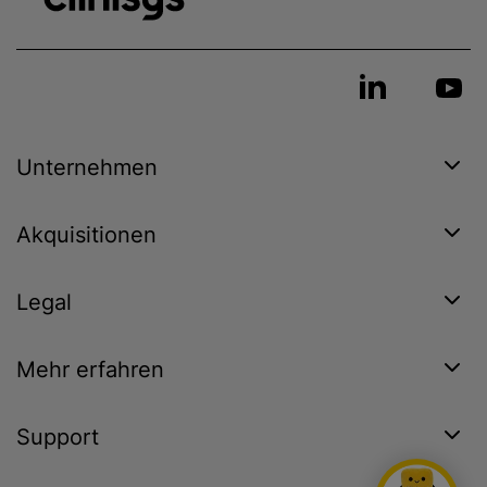
Unternehmen
Akquisitionen
Legal
Mehr erfahren
Support