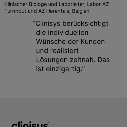
Klinischer Biologe und Laborleiter, Labor AZ
Turnhout und AZ Herentals, Belgien
Clinisys berücksichtigt
die individuellen
Wünsche der Kunden
und realisiert
Lösungen zeitnah. Das
ist einzigartig.