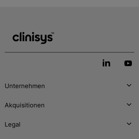
Unternehmen
Akquisitionen
Legal