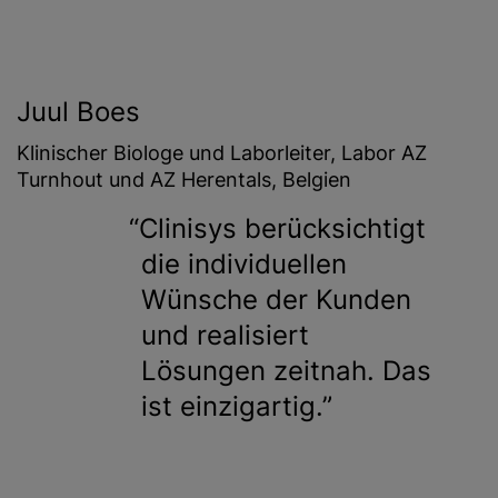
Juul Boes
Klinischer Biologe und Laborleiter, Labor AZ
Turnhout und AZ Herentals, Belgien
Clinisys berücksichtigt
die individuellen
Wünsche der Kunden
und realisiert
Lösungen zeitnah. Das
ist einzigartig.