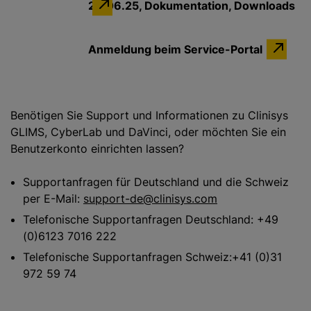
24.06.25, Dokumentation, Downloads
Anmeldung beim Service-Portal
Benötigen Sie Support und Informationen zu Clinisys
GLIMS, CyberLab und DaVinci, oder möchten Sie ein
Benutzerkonto einrichten lassen?
Supportanfragen für Deutschland und die Schweiz
per E-Mail:
support-de@clinisys.com
Telefonische Supportanfragen Deutschland: +49
(0)6123 7016 222
Telefonische Supportanfragen Schweiz:+41 (0)31
972 59 74