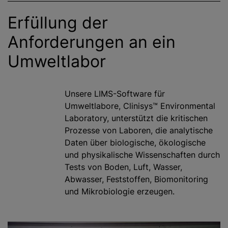
Erfüllung der
Anforderungen an ein
Umweltlabor
Unsere LIMS-Software für
Umweltlabore, Clinisys™ Environmental
Laboratory, unterstützt die kritischen
Prozesse von Laboren, die analytische
Daten über biologische, ökologische
und physikalische Wissenschaften durch
Tests von Boden, Luft, Wasser,
Abwasser, Feststoffen, Biomonitoring
und Mikrobiologie erzeugen.