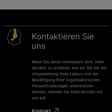
Kontaktieren Sie
uns
Wenn Sie daran interessiert sind, mehr
darüber zu erfahren, wie wir Sie bei der
Umgestaltung Ihres Labors und der
Bewältigung Ihrer organisatorischen
Herausforderungen unterstützen
können, nehmen Sie bitte Kontakt mit
uns auf.
Kontakt