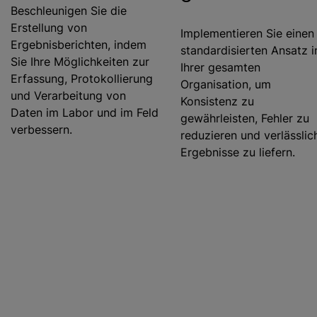
Beschleunigen Sie die
Erstellung von
Implementieren Sie einen
Ergebnisberichten, indem
standardisierten Ansatz i
Sie Ihre Möglichkeiten zur
Ihrer gesamten
Erfassung, Protokollierung
Organisation, um
und Verarbeitung von
Konsistenz zu
Daten im Labor und im Feld
gewährleisten, Fehler zu
verbessern.
reduzieren und verlässlic
Ergebnisse zu liefern.