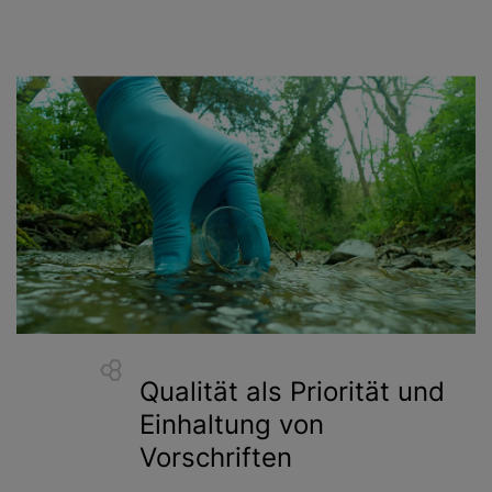
Qualität als Priorität und
Einhaltung von
Vorschriften