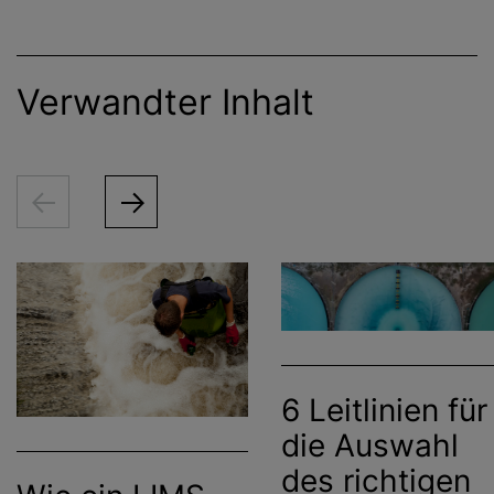
Verwandter Inhalt
6 Leitlinien für
die Auswahl
des richtigen