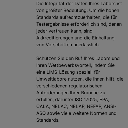
Die Integrität der Daten Ihres Labors ist
von größter Bedeutung. Um die hohen
Standards aufrechtzuerhalten, die für
Testergebnisse erforderlich sind, denen
jeder vertrauen kann, sind
Akkreditierungen und die Einhaltung
von Vorschriften unerlässlich.
Schützen Sie den Ruf Ihres Labors und
Ihren Wettbewerbsvorteil, indem Sie
eine LIMS-Lösung speziell für
Umweltlabore nutzen, die Ihnen hilft, die
verschiedenen regulatorischen
Anforderungen Ihrer Branche zu
erfüllen, darunter ISO 17025, EPA,
CALA, NELAC, NELAP, NEFAP, ANSI-
ASQ sowie viele weitere Normen und
Standards.