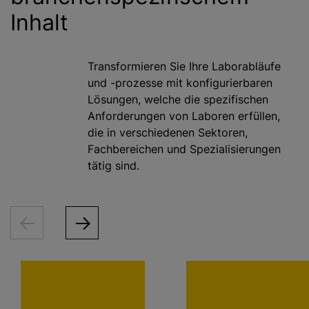
Inhalt
Transformieren Sie Ihre Laborabläufe
und -prozesse mit konfigurierbaren
Lösungen, welche die spezifischen
Anforderungen von Laboren erfüllen,
die in verschiedenen Sektoren,
Fachbereichen und Spezialisierungen
tätig sind.