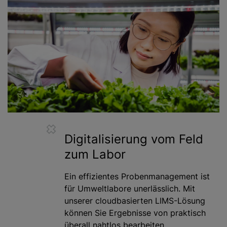
Digitalisierung vom Feld
zum Labor
Ein effizientes Probenmanagement ist
für Umweltlabore unerlässlich. Mit
unserer cloudbasierten LIMS-Lösung
können Sie Ergebnisse von praktisch
überall nahtlos bearbeiten.