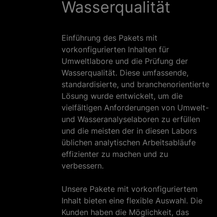
Wasserqualität
Einführung des Pakets mit
vorkonfigurierten Inhalten für
Umweltlabore und die Prüfung der
Wasserqualität. Diese umfassende,
standardisierte, und branchenorientierte
Lösung wurde entwickelt, um die
vielfältigen Anforderungen von Umwelt-
und Wasseranalyselaboren zu erfüllen
und die meisten der in diesen Labors
üblichen analytischen Arbeitsabläufe
effizienter zu machen und zu
verbessern.
Unsere Pakete mit vorkonfiguriertem
Inhalt bieten eine flexible Auswahl. Die
Kunden haben die Möglichkeit, das