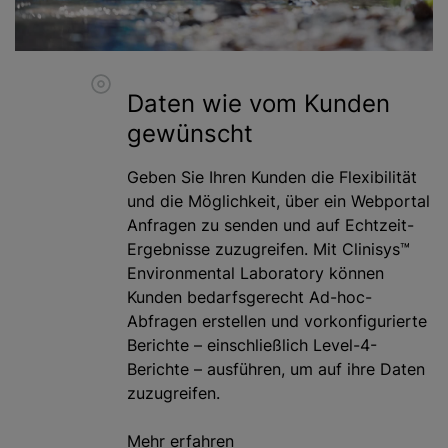
Daten wie vom Kunden
gewünscht
Geben Sie Ihren Kunden die Flexibilität
und die Möglichkeit, über ein Webportal
Anfragen zu senden und auf Echtzeit-
Ergebnisse zuzugreifen. Mit Clinisys™
Environmental Laboratory können
Kunden bedarfsgerecht Ad-hoc-
Abfragen erstellen und vorkonfigurierte
Berichte – einschließlich Level-4-
Berichte – ausführen, um auf ihre Daten
zuzugreifen.
Mehr erfahren