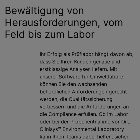
Bewältigung von
Herausforderungen, vom
Feld bis zum Labor
Ihr Erfolg als Prüflabor hängt davon ab,
dass Sie Ihren Kunden genaue und
erstklassige Analysen liefern. Mit
unserer Software für Umweltlabore
können Sie den wachsenden
behördlichen Anforderungen gerecht
werden, die Qualitätssicherung
verbessern und die Anforderungen an
die Compliance erfüllen. Ob im Labor
oder bei der Probenentnahme vor Ort,
Clinisys™ Environmental Laboratory
kann Ihren Teams dabei helfen, sicher