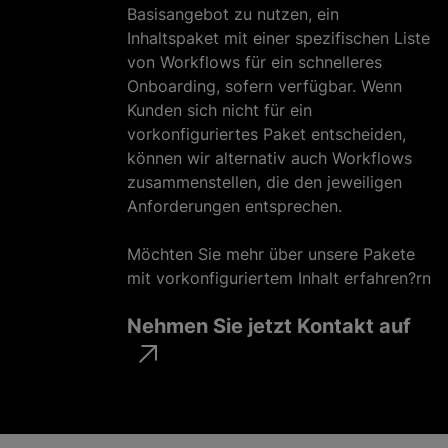
Basisangebot zu nutzen, ein
Inhaltspaket mit einer spezifischen Liste
von Workflows für ein schnelleres
Onboarding, sofern verfügbar. Wenn
Kunden sich nicht für ein
vorkonfiguriertes Paket entscheiden,
können wir alternativ auch Workflows
zusammenstellen, die den jeweiligen
Anforderungen entsprechen.
Möchten Sie mehr über unsere Pakete
mit vorkonfiguriertem Inhalt erfahren?rn
Nehmen Sie jetzt Kontakt auf