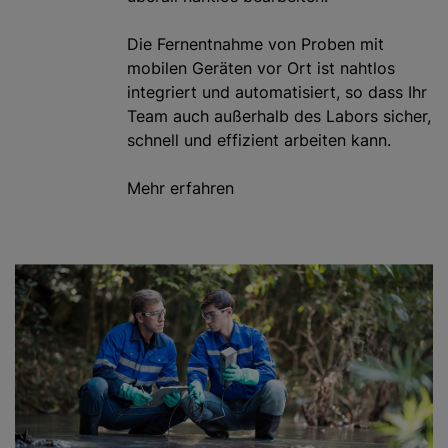
Die Fernentnahme von Proben mit
mobilen Geräten vor Ort ist nahtlos
integriert und automatisiert, so dass Ihr
Team auch außerhalb des Labors sicher,
schnell und effizient arbeiten kann.
Mehr erfahren