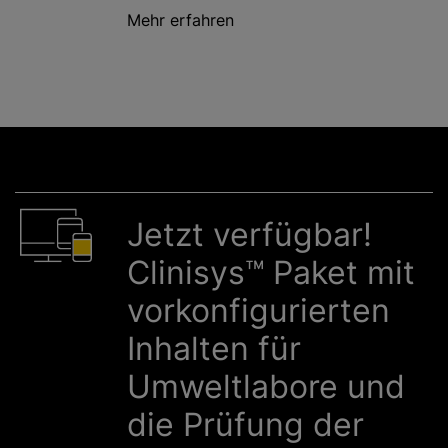
Mehr erfahren
Jetzt verfügbar!
Clinisys™ Paket mit
vorkonfigurierten
Inhalten für
Umweltlabore und
die Prüfung der