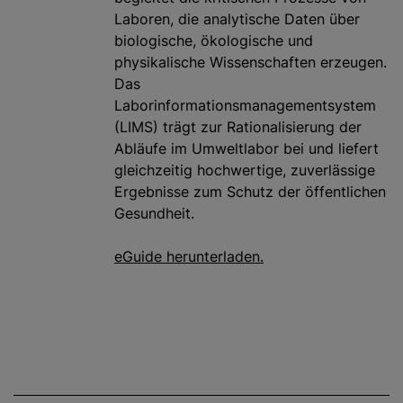
Laboren, die analytische Daten über
biologische, ökologische und
physikalische Wissenschaften erzeugen.
Das
Laborinformationsmanagementsystem
(LIMS) trägt zur Rationalisierung der
Abläufe im Umweltlabor bei und liefert
gleichzeitig hochwertige, zuverlässige
Ergebnisse zum Schutz der öffentlichen
Gesundheit.
eGuide herunterladen.