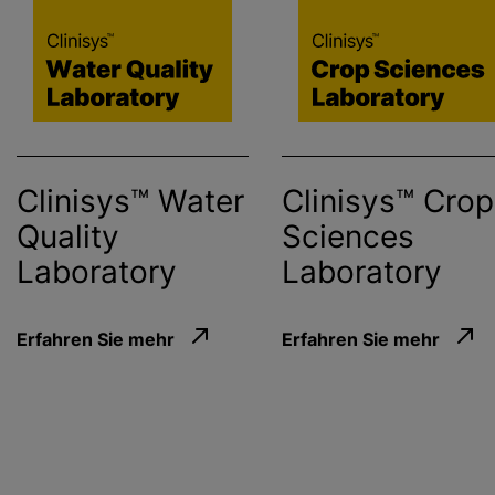
Clinisys™ Water
Clinisys™ Crop
Quality
Sciences
Laboratory
Laboratory
Erfahren Sie mehr
Erfahren Sie mehr