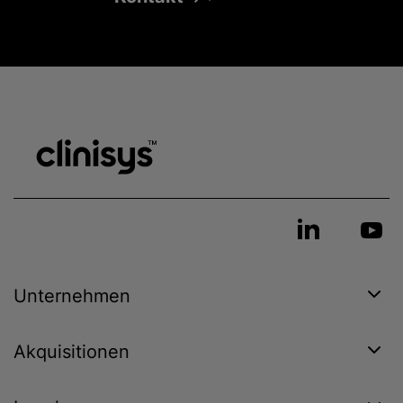
Unternehmen
Akquisitionen