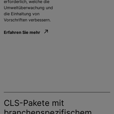
erforderlich, welche die
Umweltüberwachung und
die Einhaltung von
Vorschriften verbessern.
Erfahren Sie mehr
CLS-Pakete mit
branchenspezifischem