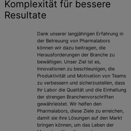
Komplexität für bessere
Resultate
Dank unserer langjährigen Erfahrung in
der Betreuung von Pharmalabors
können wir dazu beitragen, die
Herausforderungen der Branche zu
bewältigen. Unser Ziel ist es,
Innovationen zu beschleunigen, die
Produktivität und Motivation von Teams
zu verbessern und sicherzustellen, dass
Ihr Labor die Qualität und die Einhaltung
der strengen Branchenvorschriften
gewährleistet. Wir helfen den
Pharmalabors, diese Ziele zu erreichen,
damit sie ihre Lösungen auf den Markt
bringen können, um das Leben der