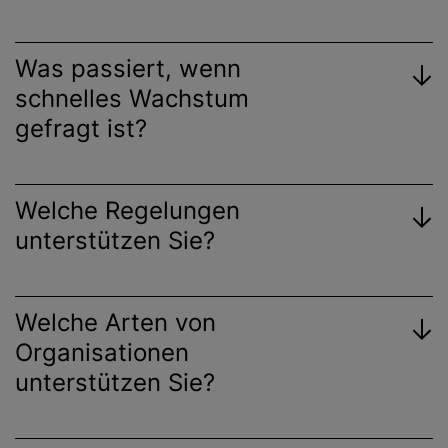
Was passiert, wenn
schnelles Wachstum
gefragt ist?
Welche Regelungen
unterstützen Sie?
Welche Arten von
Organisationen
unterstützen Sie?