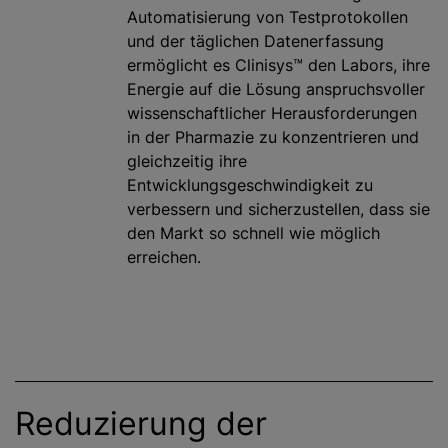
Automatisierung von Testprotokollen
und der täglichen Datenerfassung
ermöglicht es Clinisys™ den Labors, ihre
Energie auf die Lösung anspruchsvoller
wissenschaftlicher Herausforderungen
in der Pharmazie zu konzentrieren und
gleichzeitig ihre
Entwicklungsgeschwindigkeit zu
verbessern und sicherzustellen, dass sie
den Markt so schnell wie möglich
erreichen.
Reduzierung der