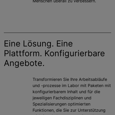
Menschen überall zu verbessern.
Eine Lösung. Eine
Plattform. Konfigurierbare
Angebote.
Transformieren Sie Ihre Arbeitsabläufe
und -prozesse im Labor mit Paketen mit
konfigurierbarem Inhalt und für die
jeweiligen Fachdisziplinen und
Spezialisierungen optimierten
Funktionen, die Sie zur Unterstützung