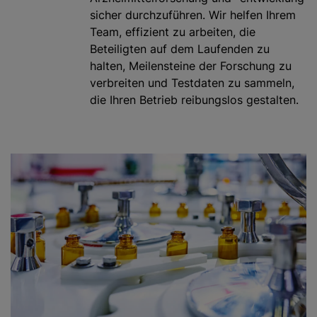
sicher durchzuführen. Wir helfen Ihrem
Team, effizient zu arbeiten, die
Beteiligten auf dem Laufenden zu
halten, Meilensteine der Forschung zu
verbreiten und Testdaten zu sammeln,
die Ihren Betrieb reibungslos gestalten.