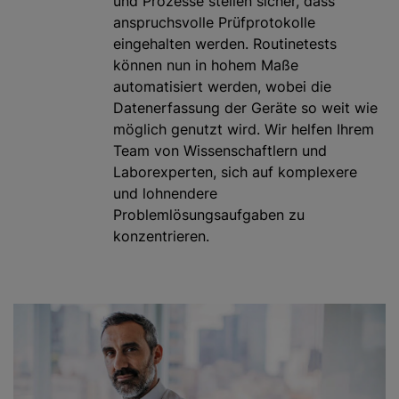
und Prozesse stellen sicher, dass
anspruchsvolle Prüfprotokolle
eingehalten werden. Routinetests
können nun in hohem Maße
automatisiert werden, wobei die
Datenerfassung der Geräte so weit wie
möglich genutzt wird. Wir helfen Ihrem
Team von Wissenschaftlern und
Laborexperten, sich auf komplexere
und lohnendere
Problemlösungsaufgaben zu
konzentrieren.