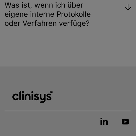
Was ist, wenn ich über
eigene interne Protokolle
oder Verfahren verfüge?