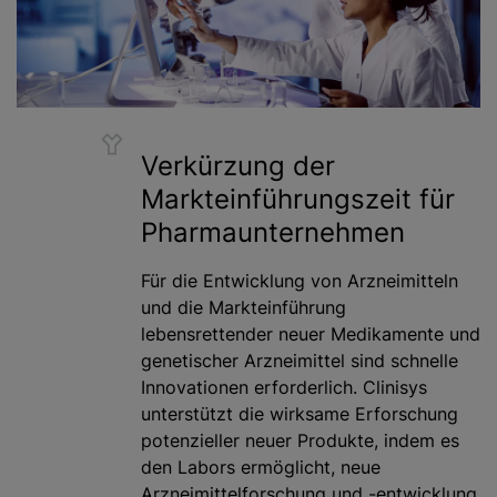
Verkürzung der
Markteinführungszeit für
Pharmaunternehmen
Für die Entwicklung von Arzneimitteln
und die Markteinführung
lebensrettender neuer Medikamente und
genetischer Arzneimittel sind schnelle
Innovationen erforderlich. Clinisys
unterstützt die wirksame Erforschung
potenzieller neuer Produkte, indem es
den Labors ermöglicht, neue
Arzneimittelforschung und -entwicklung