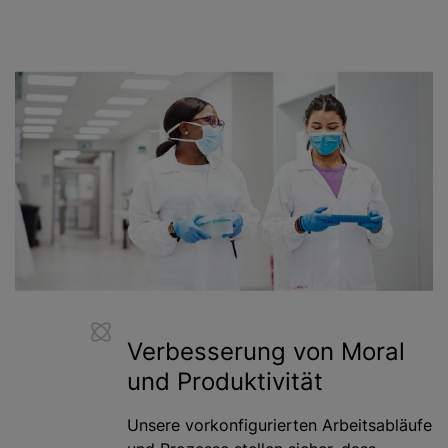
Verbesserung von Moral
und Produktivität
Unsere vorkonfigurierten Arbeitsabläufe