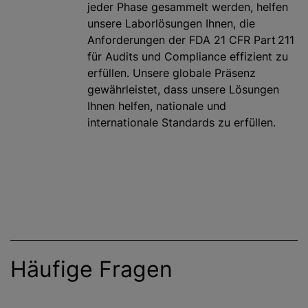
jeder Phase gesammelt werden, helfen
unsere Laborlösungen Ihnen, die
Anforderungen der FDA 21 CFR Part 211
für Audits und Compliance effizient zu
erfüllen. Unsere globale Präsenz
gewährleistet, dass unsere Lösungen
Ihnen helfen, nationale und
internationale Standards zu erfüllen.
Häufige Fragen