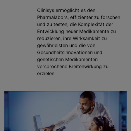
Clinisys ermöglicht es den
Pharmalabors, effizienter zu forschen
und zu testen, die Komplexität der
Entwicklung neuer Medikamente zu
reduzieren, ihre Wirksamkeit zu
gewährleisten und die von
Gesundheitsinnovationen und
genetischen Medikamenten
versprochene Breitenwirkung zu
erzielen.