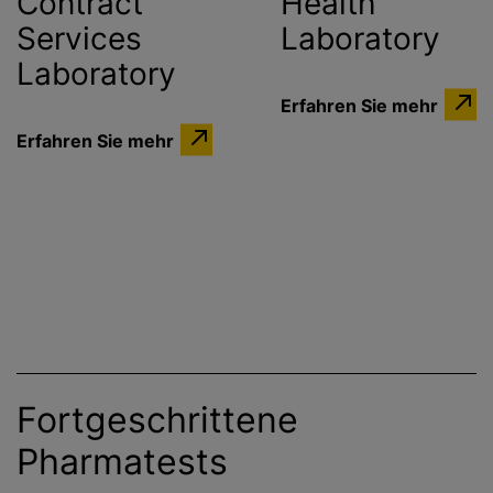
Contract
Health
Services
Laboratory
Laboratory
Erfahren Sie mehr
Erfahren Sie mehr
Fortgeschrittene
Pharmatests