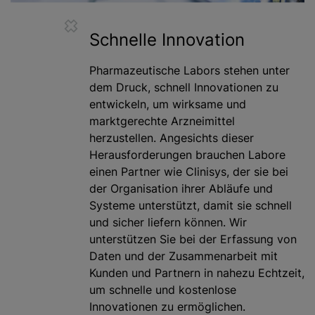
Schnelle Innovation
Pharmazeutische Labors stehen unter
dem Druck, schnell Innovationen zu
entwickeln, um wirksame und
marktgerechte Arzneimittel
herzustellen. Angesichts dieser
Herausforderungen brauchen Labore
einen Partner wie Clinisys, der sie bei
der Organisation ihrer Abläufe und
Systeme unterstützt, damit sie schnell
und sicher liefern können. Wir
unterstützen Sie bei der Erfassung von
Daten und der Zusammenarbeit mit
Kunden und Partnern in nahezu Echtzeit,
um schnelle und kostenlose
Innovationen zu ermöglichen.