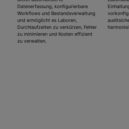
Datenerfassung, konfigurierbare
Einhaltun
Workflows und Bestandsverwaltung
vorkonfig
und ermöglicht es Laboren,
auditsich
Durchlaufzeiten zu verkürzen, Fehler
harmonisi
zu minimieren und Kosten effizient
zu verwalten.