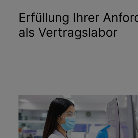
Erfüllung Ihrer Anfo
als Vertragslabor