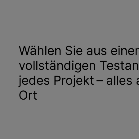
Wählen Sie aus ein
vollständigen Testan
jedes Projekt – alles
Ort