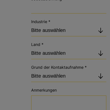
Industrie
*
Land
*
Grund der Kontaktaufnahme
*
Anmerkungen