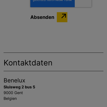
Kontaktdaten
Benelux
Sluisweg 2 bus 5
9000 Gent
Belgien