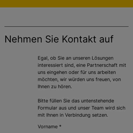
g
e
n
Nehmen Sie Kontakt auf
Egal, ob Sie an unseren Lösungen
interessiert sind, eine Partnerschaft mit
uns eingehen oder für uns arbeiten
möchten, wir würden uns freuen, von
Ihnen zu hören.
Bitte füllen Sie das untenstehende
Formular aus und unser Team wird sich
mit Ihnen in Verbindung setzen.
Vorname
*