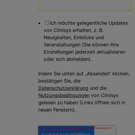
Ich möchte gelegentliche Updates
von Clinisys erhalten, z. B.
Neuigkeiten, Einblicke und
Veranstaltungen (Sie können Ihre
Einstellungen jederzeit aktualisieren
oder sich abmelden).
Indem Sie unten auf „Absenden“ klicken,
bestätigen Sie, die
Datenschutzerklärung
und die
Nutzungsbedingungen
von Clinisys
gelesen zu haben (Links öffnen sich in
neuen Fenstern).