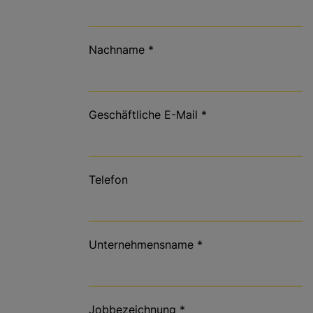
Nachname
*
Geschäftliche E-Mail
*
Telefon
Unternehmensname
*
Jobbezeichnung
*