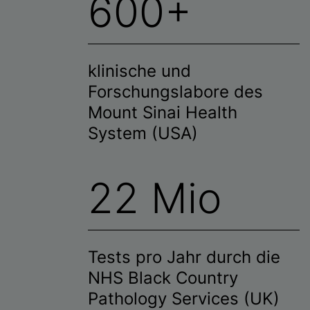
600+
klinische und
Forschungslabore des
Mount Sinai Health
System (USA)
22 Mio
Tests pro Jahr durch die
NHS Black Country
Pathology Services (UK)