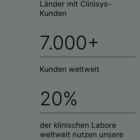
Länder mit Clinisys-
Kunden
7.000+
Kunden weltweit
20%
der klinischen Labore
weltweit nutzen unsere