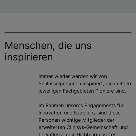
Menschen, die uns
inspirieren
Immer wieder werden wir von
Schlüsselpersonen inspiriert, die in ihren
jeweiligen Fachgebieten Pioniere sind.
Im Rahmen unseres Engagements für
Innovation und Exzellenz sind diese
Personen wichtige Mitglieder der
erweiterten Clinisys-Gemeinschaft und
beeinflussen die Richtung unseres