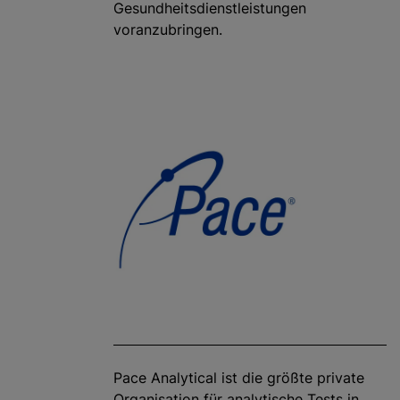
Gesundheitsdienstleistungen
voranzubringen.
Pace Analytical ist die größte private
Organisation für analytische Tests in