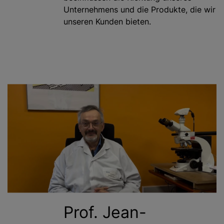
Unternehmens und die Produkte, die wir
unseren Kunden bieten.
Prof. Jean-