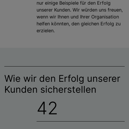
nur einige Beispiele für den Erfolg
unserer Kunden. Wir würden uns freuen,
wenn wir Ihnen und Ihrer Organisation
helfen könnten, den gleichen Erfolg zu
erzielen.
Wie wir den Erfolg unserer
Kunden sicherstellen
42