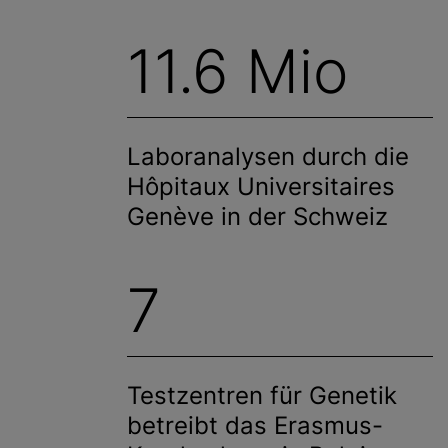
11.6 Mio
Laboranalysen durch die
Hôpitaux Universitaires
Genève in der Schweiz
7
Testzentren für Genetik
betreibt das Erasmus-