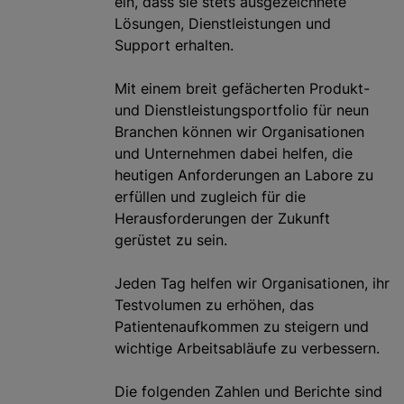
ein, dass sie stets ausgezeichnete
Lösungen, Dienstleistungen und
Support erhalten.
Mit einem breit gefächerten Produkt-
und Dienstleistungsportfolio für neun
Branchen können wir Organisationen
und Unternehmen dabei helfen, die
heutigen Anforderungen an Labore zu
erfüllen und zugleich für die
Herausforderungen der Zukunft
gerüstet zu sein.
Jeden Tag helfen wir Organisationen, ihr
Testvolumen zu erhöhen, das
Patientenaufkommen zu steigern und
wichtige Arbeitsabläufe zu verbessern.
Die folgenden Zahlen und Berichte sind