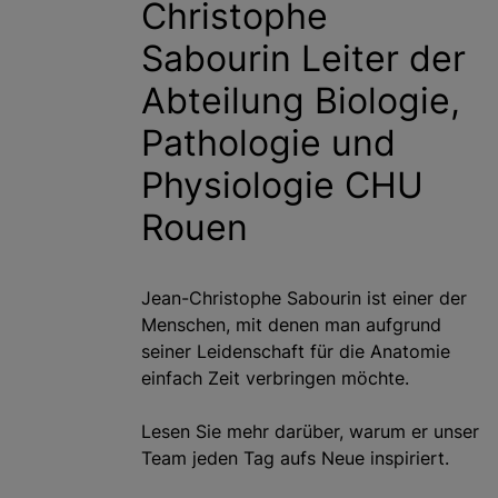
Christophe
Sabourin Leiter der
Abteilung Biologie,
Pathologie und
Physiologie CHU
Rouen
Jean-Christophe Sabourin ist einer der
Menschen, mit denen man aufgrund
seiner Leidenschaft für die Anatomie
einfach Zeit verbringen möchte.
Lesen Sie mehr darüber, warum er unser
Team jeden Tag aufs Neue inspiriert.