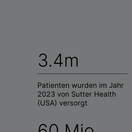
3.4m
Patienten wurden im Jahr
2023 von Sutter Health
(USA) versorgt
60 Mio