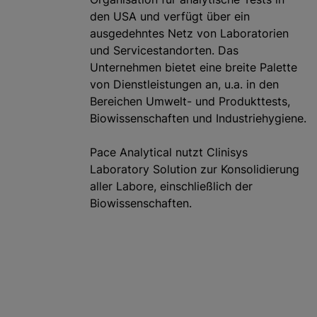
den USA und verfügt über ein
ausgedehntes Netz von Laboratorien
und Servicestandorten. Das
Unternehmen bietet eine breite Palette
von Dienstleistungen an, u.a. in den
Bereichen Umwelt- und Produkttests,
Biowissenschaften und Industriehygiene.
Pace Analytical nutzt Clinisys
Laboratory Solution zur Konsolidierung
aller Labore, einschließlich der
Biowissenschaften.