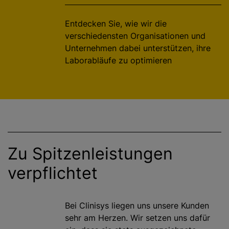
g
e
Entdecken Sie, wie wir die
n
verschiedensten Organisationen und
Unternehmen dabei unterstützen, ihre
Laborabläufe zu optimieren
Zu Spitzenleistungen
verpflichtet
Bei Clinisys liegen uns unsere Kunden
sehr am Herzen. Wir setzen uns dafür