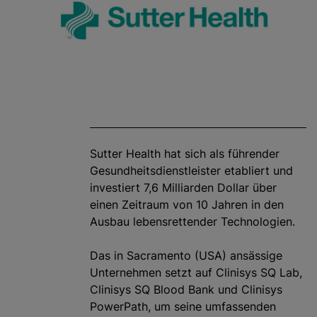
Sutter Health hat sich als führender
Gesundheitsdienstleister etabliert und
investiert 7,6 Milliarden Dollar über
einen Zeitraum von 10 Jahren in den
Ausbau lebensrettender Technologien.
Das in Sacramento (USA) ansässige
Unternehmen setzt auf Clinisys SQ Lab,
Clinisys SQ Blood Bank und Clinisys
PowerPath, um seine umfassenden