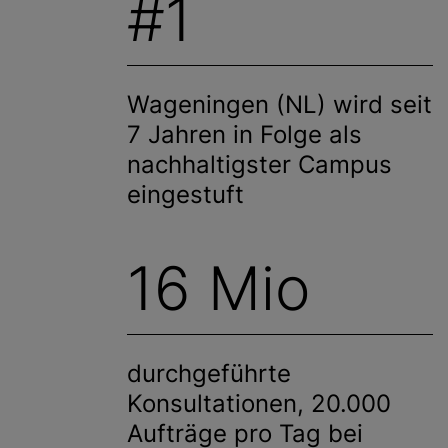
#1
Wageningen (NL) wird seit
7 Jahren in Folge als
nachhaltigster Campus
eingestuft
16 Mio
durchgeführte
Konsultationen, 20.000
Aufträge pro Tag bei