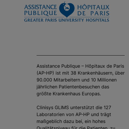
Assistance Publique – Hôpitaux de Paris
(AP-HP) ist mit 38 Krankenhäusern, über
90.000 Mitarbeitern und 10 Millionen
jährlichen Patientenbesuchen das
größte Krankenhaus Europas.
Clinisys GLIMS unterstützt die 127
Laboratorien von AP-HP und trägt
maßgeblich dazu bei, ein hohes
Qualitätsniveau für die Patienten .zu