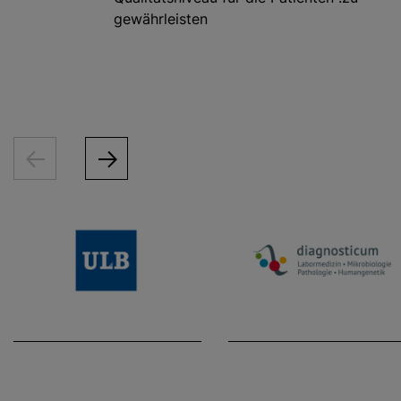
gewährleisten