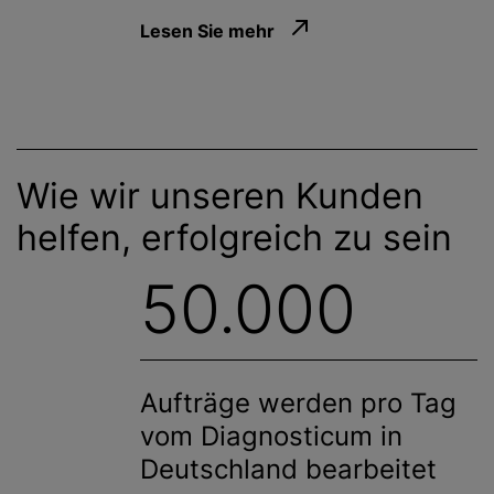
Lesen Sie mehr
Wie wir unseren Kunden
helfen, erfolgreich zu sein
50.000
Aufträge werden pro Tag
vom Diagnosticum in
Deutschland bearbeitet