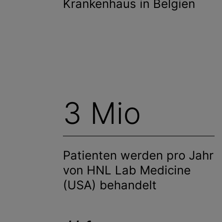
Krankenhaus in Belgien
3 Mio
Patienten werden pro Jahr
von HNL Lab Medicine
(USA) behandelt