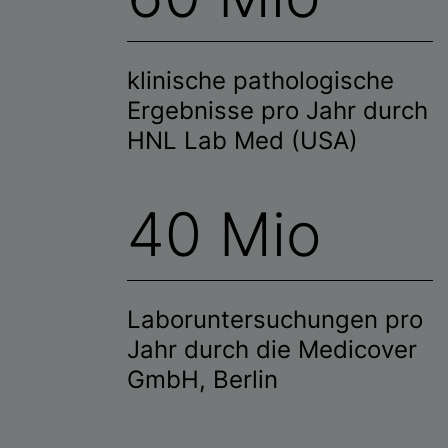
klinische pathologische
Ergebnisse pro Jahr durch
HNL Lab Med (USA)
40 Mio
Laboruntersuchungen pro
Jahr durch die Medicover
GmbH, Berlin