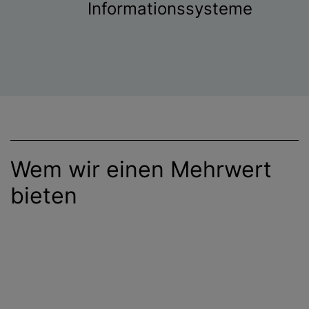
Informationssysteme
Wem wir einen Mehrwert
bieten