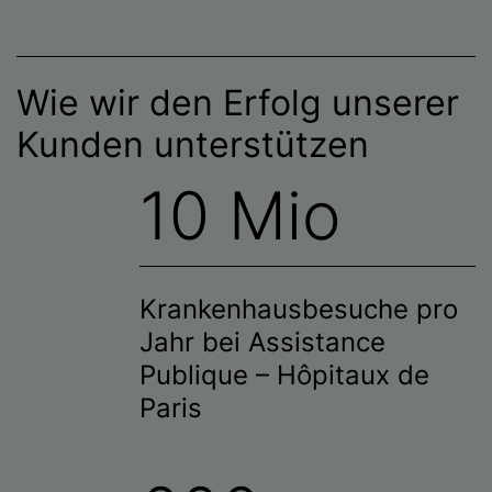
Wie wir den Erfolg unserer
Kunden unterstützen
10 Mio
Krankenhausbesuche pro
Jahr bei Assistance
Publique – Hôpitaux de
Paris