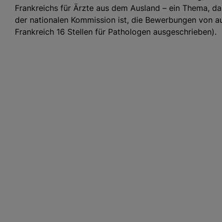
Frankreichs für Ärzte aus dem Ausland – ein Thema, das
der nationalen Kommission ist, die Bewerbungen von a
Frankreich 16 Stellen für Pathologen ausgeschrieben).