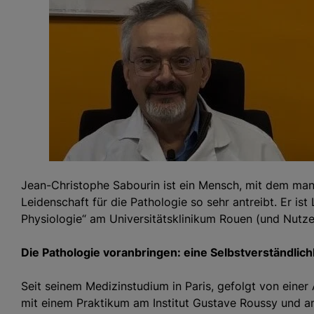
Jean-Christophe Sabourin ist ein Mensch, mit dem man 
Leidenschaft für die Pathologie so sehr antreibt. Er ist
Physiologie“ am Universitätsklinikum Rouen (und Nutze
Die Pathologie voranbringen: eine Selbstverständlich
Seit seinem Medizinstudium in Paris, gefolgt von einer 
mit einem Praktikum am Institut Gustave Roussy und an