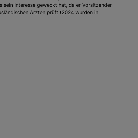
 sein Interesse geweckt hat, da er Vorsitzender
usländischen Ärzten prüft (2024 wurden in