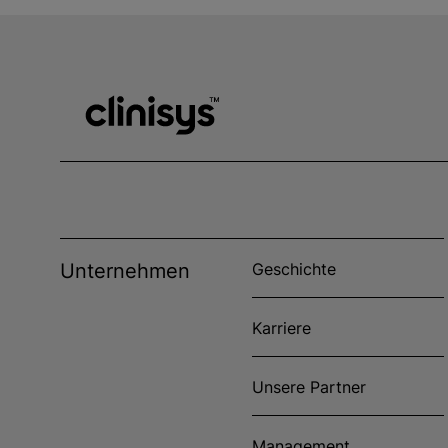
Unternehmen
Geschichte
Karriere
Unsere Partner
Management