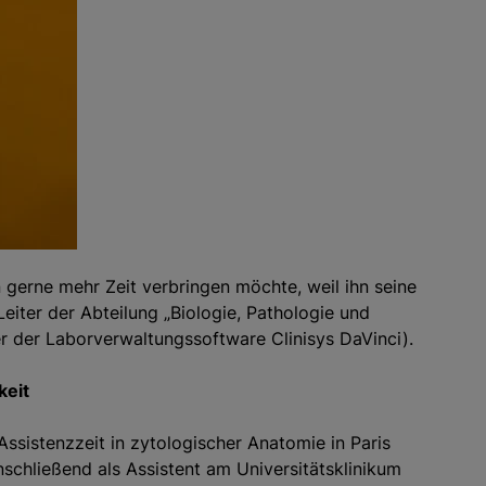
gerne mehr Zeit verbringen möchte, weil ihn seine
 Leiter der Abteilung „Biologie, Pathologie und
r der Laborverwaltungssoftware Clinisys DaVinci).
keit
Assistenzzeit in zytologischer Anatomie in Paris
schließend als Assistent am Universitätsklinikum