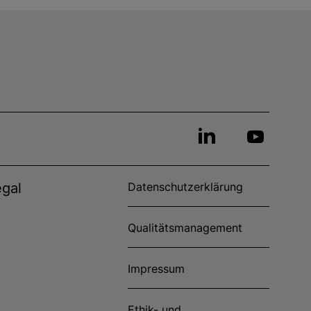
egal
Datenschutzerklärung
Qualitätsmanagement
Impressum
Ethik- und