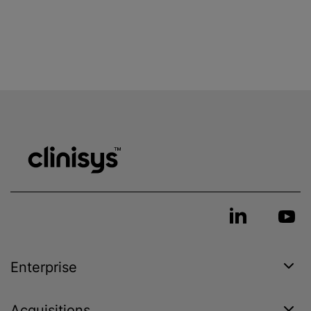
Enterprise
Acquisitions