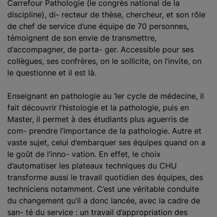
Carrefour Pathologie (le congrès national de la
discipline), di- recteur de thèse, chercheur, et son rôle
de chef de service d’une équipe de 70 personnes,
témoignent de son envie de transmettre,
d’accompagner, de parta- ger. Accessible pour ses
collègues, ses confrères, on le sollicite, on l’invite, on
le questionne et il est là.
Enseignant en pathologie au 1er cycle de médecine, il
fait découvrir l’histologie et la pathologie, puis en
Master, il permet à des étudiants plus aguerris de
com- prendre l’importance de la pathologie. Autre et
vaste sujet, celui d’embarquer ses équipes quand on a
le goût de l’inno- vation. En effet, le choix
d’automatiser les plateaux techniques du CHU
transforme aussi le travail quotidien des équipes, des
techniciens notamment. C’est une véritable conduite
du changement qu’il a donc lancée, avec la cadre de
san- té du service : un travail d’appropriation des