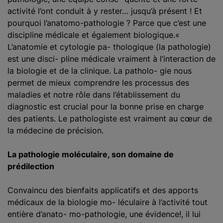
activité l’ont conduit à y rester… jusqu’à présent ! Et
pourquoi l’anatomo-pathologie ? Parce que c’est une
discipline médicale et également biologique.«
L’anatomie et cytologie pa- thologique (la pathologie)
est une disci- pline médicale vraiment à l’interaction de
la biologie et de la clinique. La patholo- gie nous
permet de mieux comprendre les processus des
maladies et notre rôle dans l’établissement du
diagnostic est crucial pour la bonne prise en charge
des patients. Le pathologiste est vraiment au cœur de
la médecine de précision.
La pathologie moléculaire, son domaine de
prédilection
Convaincu des bienfaits applicatifs et des apports
médicaux de la biologie mo- léculaire à l’activité tout
entière d’anato- mo-pathologie, une évidence!, il lui