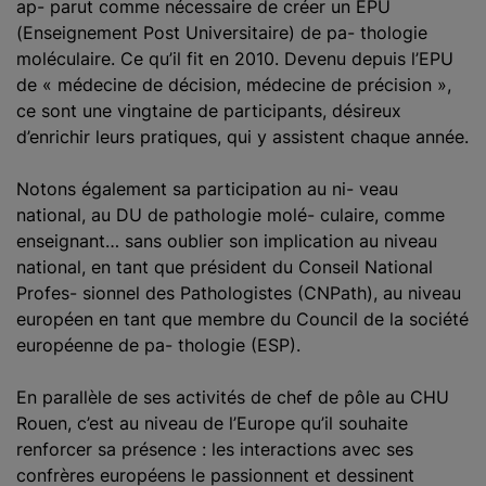
ap- parut comme nécessaire de créer un EPU
(Enseignement Post Universitaire) de pa- thologie
moléculaire. Ce qu’il fit en 2010. Devenu depuis l’EPU
de « médecine de décision, médecine de précision »,
ce sont une vingtaine de participants, désireux
d’enrichir leurs pratiques, qui y assistent chaque année.
Notons également sa participation au ni- veau
national, au DU de pathologie molé- culaire, comme
enseignant… sans oublier son implication au niveau
national, en tant que président du Conseil National
Profes- sionnel des Pathologistes (CNPath), au niveau
européen en tant que membre du Council de la société
européenne de pa- thologie (ESP).
En parallèle de ses activités de chef de pôle au CHU
Rouen, c’est au niveau de l’Europe qu’il souhaite
renforcer sa présence : les interactions avec ses
confrères européens le passionnent et dessinent