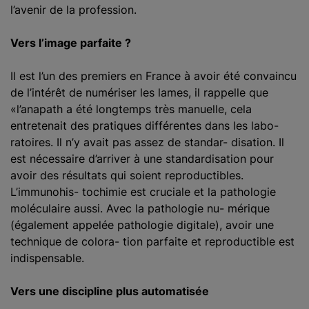
l’avenir de la profession.
Vers l’image parfaite ?
Il est l’un des premiers en France à avoir été convaincu
de l’intérêt de numériser les lames, il rappelle que
«l’anapath a été longtemps très manuelle, cela
entretenait des pratiques différentes dans les labo-
ratoires. Il n’y avait pas assez de standar- disation. Il
est nécessaire d’arriver à une standardisation pour
avoir des résultats qui soient reproductibles.
L’immunohis- tochimie est cruciale et la pathologie
moléculaire aussi. Avec la pathologie nu- mérique
(également appelée pathologie digitale), avoir une
technique de colora- tion parfaite et reproductible est
indispensable.
Vers une discipline plus automatisée