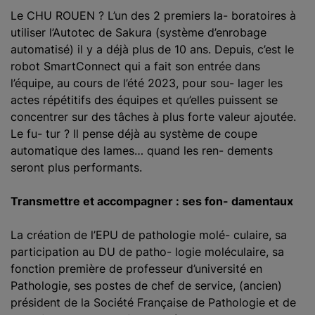
Le CHU ROUEN ? L’un des 2 premiers la- boratoires à
utiliser l’Autotec de Sakura (système d’enrobage
automatisé) il y a déjà plus de 10 ans. Depuis, c’est le
robot SmartConnect qui a fait son entrée dans
l’équipe, au cours de l’été 2023, pour sou- lager les
actes répétitifs des équipes et qu’elles puissent se
concentrer sur des tâches à plus forte valeur ajoutée.
Le fu- tur ? Il pense déjà au système de coupe
automatique des lames… quand les ren- dements
seront plus performants.
Transmettre et accompagner : ses fon- damentaux
La création de l’EPU de pathologie molé- culaire, sa
participation au DU de patho- logie moléculaire, sa
fonction première de professeur d’université en
Pathologie, ses postes de chef de service, (ancien)
président de la Société Française de Pathologie et de