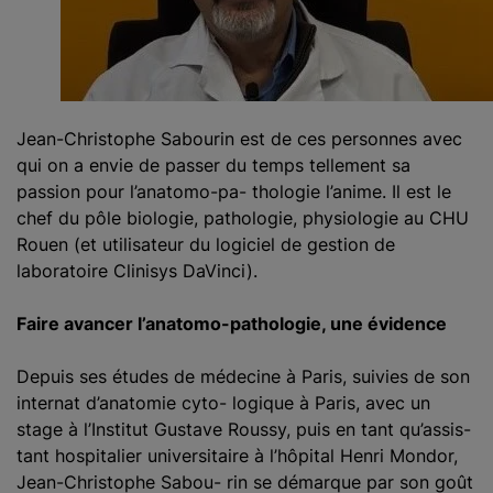
Jean-Christophe Sabourin est de ces personnes avec
qui on a envie de passer du temps tellement sa
passion pour l’anatomo-pa- thologie l’anime. Il est le
chef du pôle biologie, pathologie, physiologie au CHU
Rouen (et utilisateur du logiciel de gestion de
laboratoire Clinisys DaVinci).
Faire avancer l’anatomo-pathologie, une évidence
Depuis ses études de médecine à Paris, suivies de son
internat d’anatomie cyto- logique à Paris, avec un
stage à l’Institut Gustave Roussy, puis en tant qu’assis-
tant hospitalier universitaire à l’hôpital Henri Mondor,
Jean-Christophe Sabou- rin se démarque par son goût