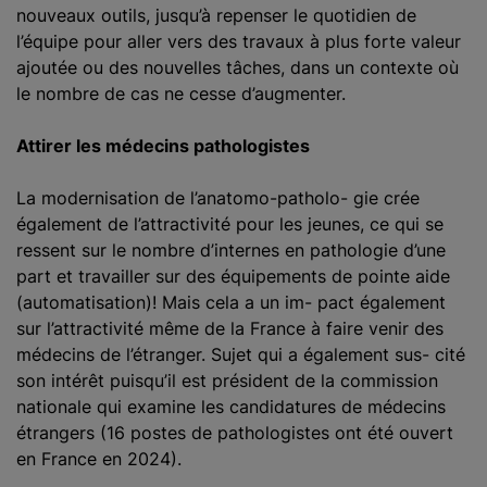
nouveaux outils, jusqu’à repenser le quotidien de
l’équipe pour aller vers des travaux à plus forte valeur
ajoutée ou des nouvelles tâches, dans un contexte où
le nombre de cas ne cesse d’augmenter.
Attirer les médecins pathologistes
La modernisation de l’anatomo-patholo- gie crée
également de l’attractivité pour les jeunes, ce qui se
ressent sur le nombre d’internes en pathologie d’une
part et travailler sur des équipements de pointe aide
(automatisation)! Mais cela a un im- pact également
sur l’attractivité même de la France à faire venir des
médecins de l’étranger. Sujet qui a également sus- cité
son intérêt puisqu’il est président de la commission
nationale qui examine les candidatures de médecins
étrangers (16 postes de pathologistes ont été ouvert
en France en 2024).