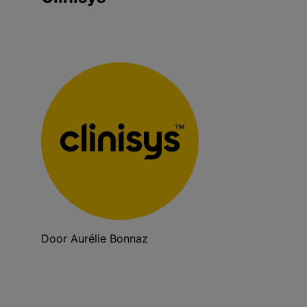
Door Aurélie Bonnaz