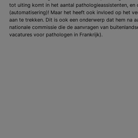
tot uiting komt in het aantal pathologieassistenten, 
(automatisering)! Maar het heeft ook invloed op het ve
aan te trekken. Dit is ook een onderwerp dat hem na aan
nationale commissie die de aanvragen van buitenlandse
vacatures voor pathologen in Frankrijk).