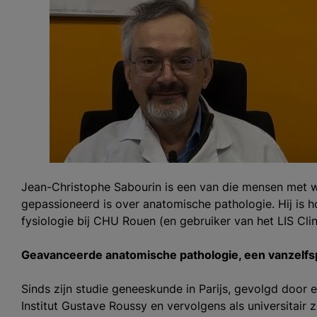
Jean-Christophe Sabourin is een van die mensen met wi
gepassioneerd is over anatomische pathologie. Hij is h
fysiologie bij CHU Rouen (en gebruiker van het LIS Clin
Geavanceerde anatomische pathologie, een vanzelf
Sinds zijn studie geneeskunde in Parijs, gevolgd door 
Institut Gustave Roussy en vervolgens als universitair 