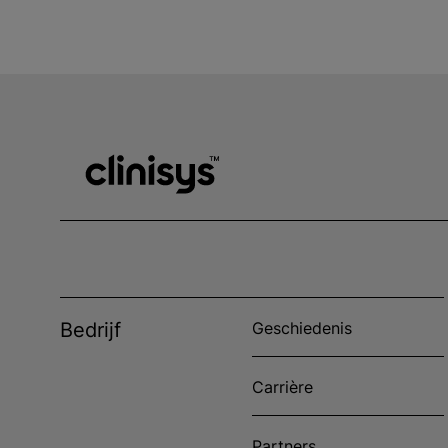
Bedrijf
Geschiedenis
Carrière
Partners