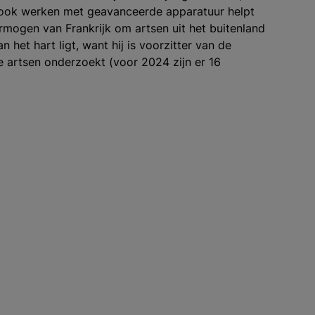
en ook werken met geavanceerde apparatuur helpt
rmogen van Frankrijk om artsen uit het buitenland
 het hart ligt, want hij is voorzitter van de
 artsen onderzoekt (voor 2024 zijn er 16