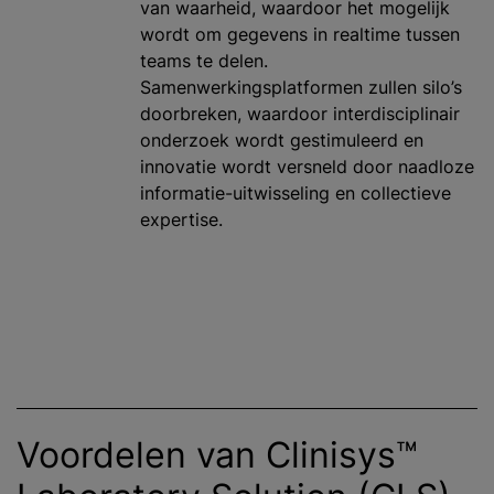
van waarheid, waardoor het mogelijk
wordt om gegevens in realtime tussen
teams te delen.
Samenwerkingsplatformen zullen silo’s
doorbreken, waardoor interdisciplinair
onderzoek wordt gestimuleerd en
innovatie wordt versneld door naadloze
informatie-uitwisseling en collectieve
expertise.
Voordelen van Clinisys™