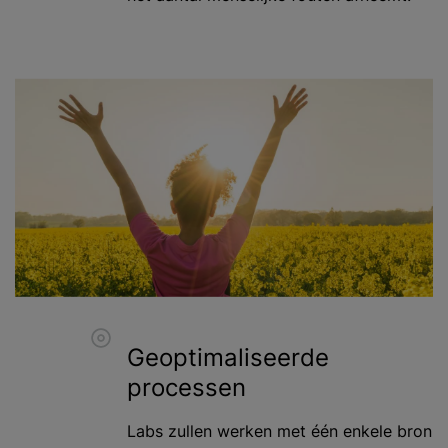
Geoptimaliseerde
processen
Labs zullen werken met één enkele bron