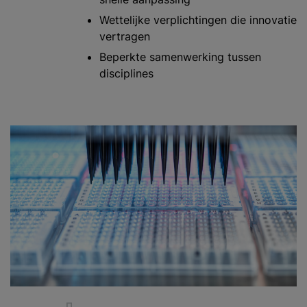
Wettelijke verplichtingen die innovatie
vertragen
Beperkte samenwerking tussen
disciplines