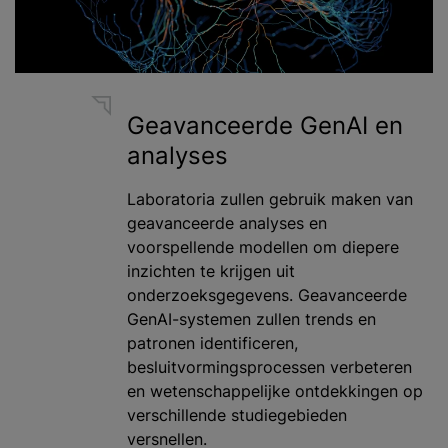
Geavanceerde GenAI en
analyses
Laboratoria zullen gebruik maken van
geavanceerde analyses en
voorspellende modellen om diepere
inzichten te krijgen uit
onderzoeksgegevens. Geavanceerde
GenAI-systemen zullen trends en
patronen identificeren,
besluitvormingsprocessen verbeteren
en wetenschappelijke ontdekkingen op
verschillende studiegebieden
versnellen.