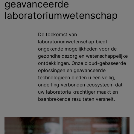
geavanceerde
laboratoriumwetenschap
De toekomst van
laboratoriumwetenschap biedt
ongekende mogelijkheden voor de
gezondheidszorg en wetenschappelijke
ontdekkingen. Onze cloud-gebaseerde
oplossingen en geavanceerde
technologieën bieden u een veilig,
onderling verbonden ecosysteem dat
uw laboratoria krachtiger maakt en
baanbrekende resultaten versnelt.