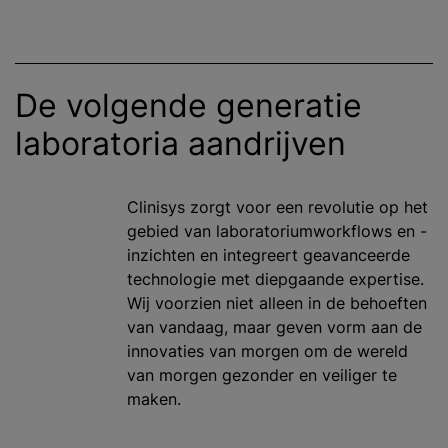
De volgende generatie
laboratoria aandrijven
Clinisys zorgt voor een revolutie op het
gebied van laboratoriumworkflows en -
inzichten en integreert geavanceerde
technologie met diepgaande expertise.
Wij voorzien niet alleen in de behoeften
van vandaag, maar geven vorm aan de
innovaties van morgen om de wereld
van morgen gezonder en veiliger te
maken.