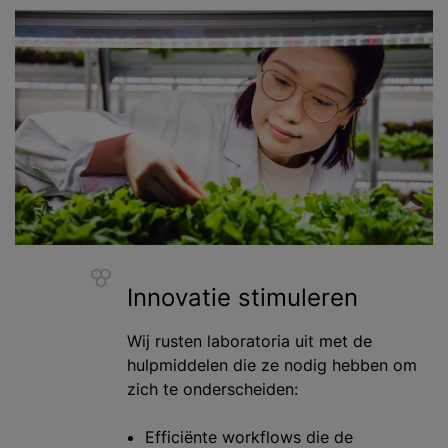
Innovatie stimuleren
Wij rusten laboratoria uit met de
hulpmiddelen die ze nodig hebben om
zich te onderscheiden:
Efficiënte workflows die de