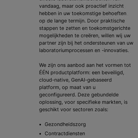
vandaag, maar ook proactief inzicht
hebben in uw toekomstige behoeften
op de lange termijn. Door praktische
stappen te zetten en toekomstgerichte
mogelijkheden te creëren, willen wij uw
partner zijn bij het ondersteunen van uw
laboratoriumprocessen en -innovaties.
We zijn ons aanbod aan het vormen tot
ÉÉN productplatform: een beveiligd,
cloud-native, GenAI-gebaseerd
platform, op maat van u
geconfigureerd. Deze gebundelde
oplossing, voor specifieke markten, is
geschikt voor sectoren zoals:
Gezondheidszorg
Contractdiensten