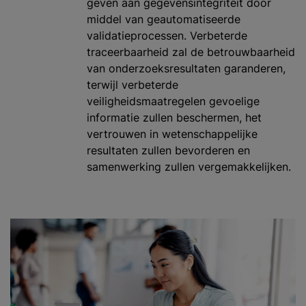
geven aan gegevensintegriteit door
middel van geautomatiseerde
validatieprocessen. Verbeterde
traceerbaarheid zal de betrouwbaarheid
van onderzoeksresultaten garanderen,
terwijl verbeterde
veiligheidsmaatregelen gevoelige
informatie zullen beschermen, het
vertrouwen in wetenschappelijke
resultaten zullen bevorderen en
samenwerking zullen vergemakkelijken.