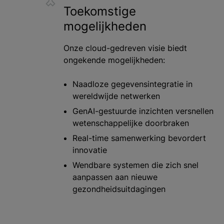
Toekomstige
mogelijkheden
Onze cloud-gedreven visie biedt
ongekende mogelijkheden:
Naadloze gegevensintegratie in
wereldwijde netwerken
GenAI-gestuurde inzichten versnellen
wetenschappelijke doorbraken
Real-time samenwerking bevordert
innovatie
Wendbare systemen die zich snel
aanpassen aan nieuwe
gezondheidsuitdagingen