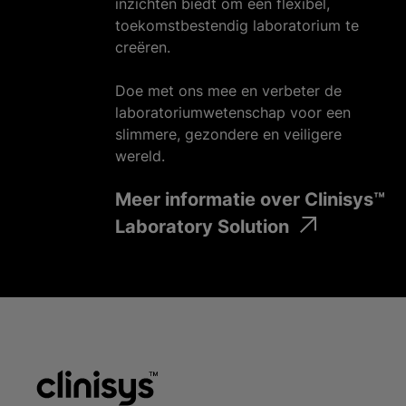
inzichten biedt om een flexibel,
toekomstbestendig laboratorium te
creëren.
Doe met ons mee en verbeter de
laboratoriumwetenschap voor een
slimmere, gezondere en veiligere
wereld.
Meer informatie over Clinisys™
Laboratory Solution