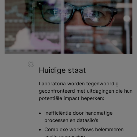
Huidige staat
Laboratoria worden tegenwoordig
geconfronteerd met uitdagingen die hun
potentiële impact beperken:
Inefficiëntie door handmatige
processen en datasilo’s
Complexe workflows belemmeren
snelle aanpassing