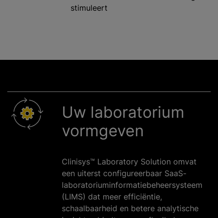
stimuleert
Uw laboratorium
vormgeven
Clinisys™ Laboratory Solution omvat
een uiterst configureerbaar SaaS-
laboratoriuminformatiebeheersysteem
(LIMS) dat meer efficiëntie,
schaalbaarheid en betere analytische