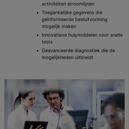
activiteiten stroomlijnen
Toegankelijke gegevens die
geïnformeerde besluitvorming
mogelijk maken
Innovatieve hulpmiddelen voor snelle
tests
Geavanceerde diagnostiek die de
mogelijkheden uitbreidt