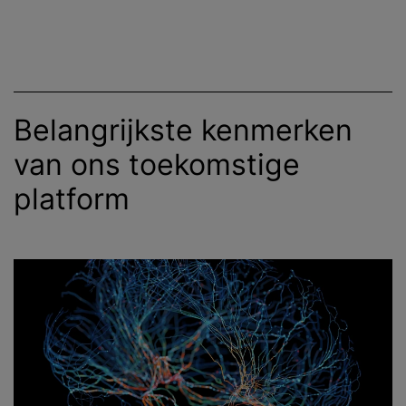
Belangrijkste kenmerken
van ons toekomstige
platform