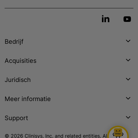
Bedrijf
Acquisities
Juridisch
Meer informatie
Support
© 2026 Clinisys, Inc. and related entities. All rights