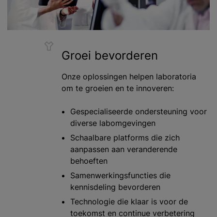
Groei bevorderen
Onze oplossingen helpen laboratoria
om te groeien en te innoveren:
Gespecialiseerde ondersteuning voor
diverse labomgevingen
Schaalbare platforms die zich
aanpassen aan veranderende
behoeften
Samenwerkingsfuncties die
kennisdeling bevorderen
Technologie die klaar is voor de
toekomst en continue verbetering