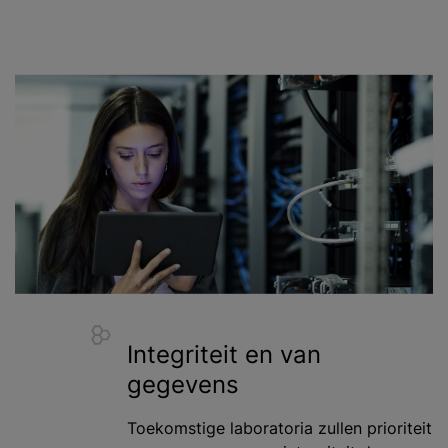
Integriteit en van
gegevens
Toekomstige laboratoria zullen prioriteit