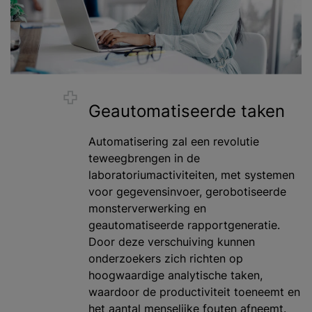
Geautomatiseerde taken
Automatisering zal een revolutie
teweegbrengen in de
laboratoriumactiviteiten, met systemen
voor gegevensinvoer, gerobotiseerde
monsterverwerking en
geautomatiseerde rapportgeneratie.
Door deze verschuiving kunnen
onderzoekers zich richten op
hoogwaardige analytische taken,
waardoor de productiviteit toeneemt en
het aantal menselijke fouten afneemt.