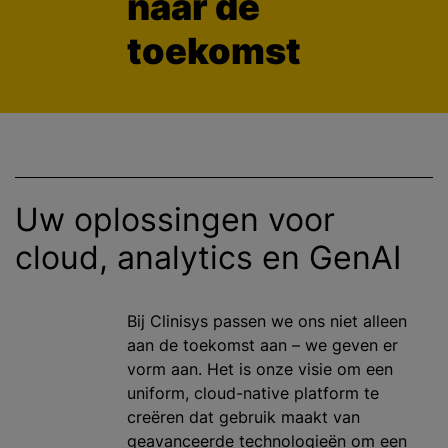
naar de
toekomst
Uw oplossingen voor
cloud, analytics en GenAI
Bij Clinisys passen we ons niet alleen
aan de toekomst aan – we geven er
vorm aan. Het is onze visie om een
uniform, cloud-native platform te
creëren dat gebruik maakt van
geavanceerde technologieën om een