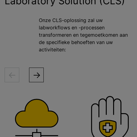
Laboratory Solution (CLS)
Onze CLS-oplossing zal uw
labworkflows en -processen
transformeren en tegemoetkomen aan
de specifieke behoeften van uw
activiteiten: