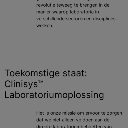
revolutie teweeg te brengen in de
manier waarop laboratoria in
verschillende sectoren en disciplines
werken.
Toekomstige staat:
Clinisys™
Laboratoriumoplossing
Het is onze missie om ervoor te zorgen
dat we niet alleen voldoen aan de
directe laboratoriumbehoeften van