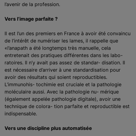
l’avenir de la profession.
Vers l’image parfaite ?
Il est l’un des premiers en France à avoir été convaincu
de l’intérêt de numériser les lames, il rappelle que
«l’anapath a été longtemps très manuelle, cela
entretenait des pratiques différentes dans les labo-
ratoires. Il n’y avait pas assez de standar- disation. Il
est nécessaire d’arriver à une standardisation pour
avoir des résultats qui soient reproductibles.
L’immunohis- tochimie est cruciale et la pathologie
moléculaire aussi. Avec la pathologie nu- mérique
(également appelée pathologie digitale), avoir une
technique de colora- tion parfaite et reproductible est
indispensable.
Vers une discipline plus automatisée