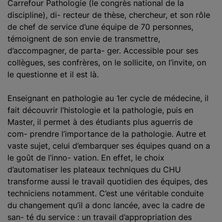
Carrefour Pathologie (le congrès national de la
discipline), di- recteur de thèse, chercheur, et son rôle
de chef de service d’une équipe de 70 personnes,
témoignent de son envie de transmettre,
d’accompagner, de parta- ger. Accessible pour ses
collègues, ses confrères, on le sollicite, on l’invite, on
le questionne et il est là.
Enseignant en pathologie au 1er cycle de médecine, il
fait découvrir l’histologie et la pathologie, puis en
Master, il permet à des étudiants plus aguerris de
com- prendre l’importance de la pathologie. Autre et
vaste sujet, celui d’embarquer ses équipes quand on a
le goût de l’inno- vation. En effet, le choix
d’automatiser les plateaux techniques du CHU
transforme aussi le travail quotidien des équipes, des
techniciens notamment. C’est une véritable conduite
du changement qu’il a donc lancée, avec la cadre de
san- té du service : un travail d’appropriation des