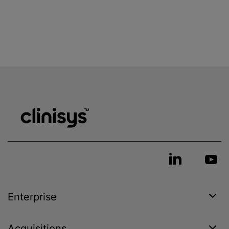
Enterprise
Acquisitions