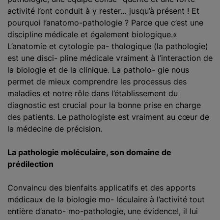
activité l’ont conduit à y rester… jusqu’à présent ! Et
pourquoi l’anatomo-pathologie ? Parce que c’est une
discipline médicale et également biologique.«
L’anatomie et cytologie pa- thologique (la pathologie)
est une disci- pline médicale vraiment à l’interaction de
la biologie et de la clinique. La patholo- gie nous
permet de mieux comprendre les processus des
maladies et notre rôle dans l’établissement du
diagnostic est crucial pour la bonne prise en charge
des patients. Le pathologiste est vraiment au cœur de
la médecine de précision.
La pathologie moléculaire, son domaine de
prédilection
Convaincu des bienfaits applicatifs et des apports
médicaux de la biologie mo- léculaire à l’activité tout
entière d’anato- mo-pathologie, une évidence!, il lui