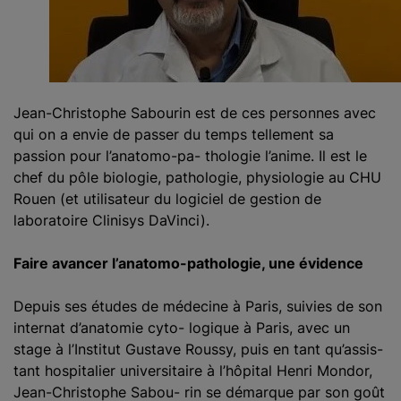
Jean-Christophe Sabourin est de ces personnes avec
qui on a envie de passer du temps tellement sa
passion pour l’anatomo-pa- thologie l’anime. Il est le
chef du pôle biologie, pathologie, physiologie au CHU
Rouen (et utilisateur du logiciel de gestion de
laboratoire Clinisys DaVinci).
Faire avancer l’anatomo-pathologie, une évidence
Depuis ses études de médecine à Paris, suivies de son
internat d’anatomie cyto- logique à Paris, avec un
stage à l’Institut Gustave Roussy, puis en tant qu’assis-
tant hospitalier universitaire à l’hôpital Henri Mondor,
Jean-Christophe Sabou- rin se démarque par son goût