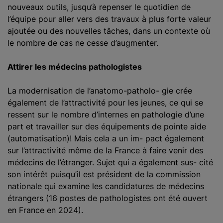
nouveaux outils, jusqu’à repenser le quotidien de
l’équipe pour aller vers des travaux à plus forte valeur
ajoutée ou des nouvelles tâches, dans un contexte où
le nombre de cas ne cesse d’augmenter.
Attirer les médecins pathologistes
La modernisation de l’anatomo-patholo- gie crée
également de l’attractivité pour les jeunes, ce qui se
ressent sur le nombre d’internes en pathologie d’une
part et travailler sur des équipements de pointe aide
(automatisation)! Mais cela a un im- pact également
sur l’attractivité même de la France à faire venir des
médecins de l’étranger. Sujet qui a également sus- cité
son intérêt puisqu’il est président de la commission
nationale qui examine les candidatures de médecins
étrangers (16 postes de pathologistes ont été ouvert
en France en 2024).