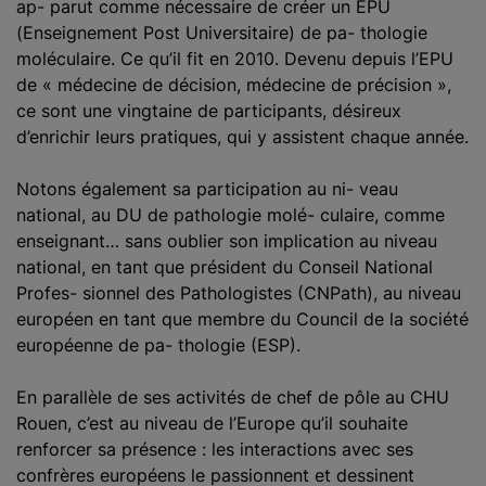
ap- parut comme nécessaire de créer un EPU
(Enseignement Post Universitaire) de pa- thologie
moléculaire. Ce qu’il fit en 2010. Devenu depuis l’EPU
de « médecine de décision, médecine de précision »,
ce sont une vingtaine de participants, désireux
d’enrichir leurs pratiques, qui y assistent chaque année.
Notons également sa participation au ni- veau
national, au DU de pathologie molé- culaire, comme
enseignant… sans oublier son implication au niveau
national, en tant que président du Conseil National
Profes- sionnel des Pathologistes (CNPath), au niveau
européen en tant que membre du Council de la société
européenne de pa- thologie (ESP).
En parallèle de ses activités de chef de pôle au CHU
Rouen, c’est au niveau de l’Europe qu’il souhaite
renforcer sa présence : les interactions avec ses
confrères européens le passionnent et dessinent