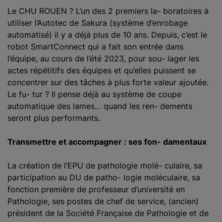
Le CHU ROUEN ? L’un des 2 premiers la- boratoires à
utiliser l’Autotec de Sakura (système d’enrobage
automatisé) il y a déjà plus de 10 ans. Depuis, c’est le
robot SmartConnect qui a fait son entrée dans
l’équipe, au cours de l’été 2023, pour sou- lager les
actes répétitifs des équipes et qu’elles puissent se
concentrer sur des tâches à plus forte valeur ajoutée.
Le fu- tur ? Il pense déjà au système de coupe
automatique des lames… quand les ren- dements
seront plus performants.
Transmettre et accompagner : ses fon- damentaux
La création de l’EPU de pathologie molé- culaire, sa
participation au DU de patho- logie moléculaire, sa
fonction première de professeur d’université en
Pathologie, ses postes de chef de service, (ancien)
président de la Société Française de Pathologie et de