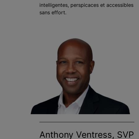
intelligentes, perspicaces et accessibles
sans effort.
Anthony Ventress, SVP