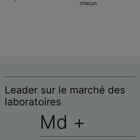
chacun.
Leader sur le marché des
laboratoires
Md +