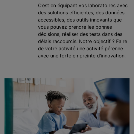
C’est en équipant vos laboratoires avec
des solutions efficientes, des données
accessibles, des outils innovants que
vous pouvez prendre les bonnes
décisions, réaliser des tests dans des
délais raccourcis. Notre objectif ? Faire
de votre activité une activité pérenne
avec une forte empreinte d’innovation.