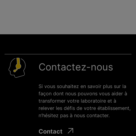
Contactez-nous
Si vous souhaitez en savoir plus sur la
façon dont nous pouvons vous aider à
transformer votre laboratoire et à
relever les défis de votre établissement,
n’hésitez pas à nous contacter.
Contact