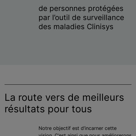
de personnes protégées
par l’outil de surveillance
des maladies Clinisys
La route vers de meilleurs
résultats pour tous
Notre objectif est d’incarner cette
vision. C’est ainsi que nous améliorerons