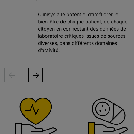
Clinisys a le potentiel d’améliorer le
bien-être de chaque patient, de chaque
citoyen en connectant des données de
laboratoire critiques issues de sources
diverses, dans différents domaines
d’activité.