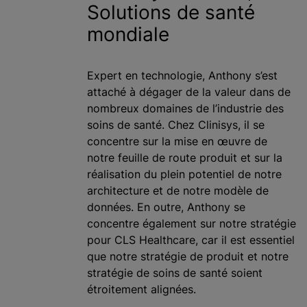
Solutions de santé
mondiale
Expert en technologie, Anthony s’est
attaché à dégager de la valeur dans de
nombreux domaines de l’industrie des
soins de santé. Chez Clinisys, il se
concentre sur la mise en œuvre de
notre feuille de route produit et sur la
réalisation du plein potentiel de notre
architecture et de notre modèle de
données. En outre, Anthony se
concentre également sur notre stratégie
pour CLS Healthcare, car il est essentiel
que notre stratégie de produit et notre
stratégie de soins de santé soient
étroitement alignées.