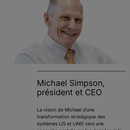
Michael Simpson,
président et CEO
La vision de Michael d’une
transformation stratégique des
systèmes LIS et LIMS vers une