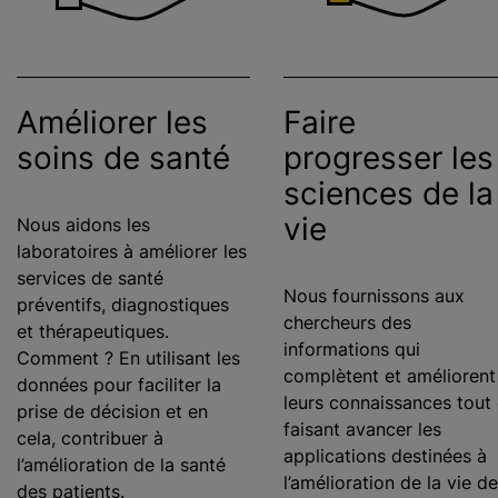
Améliorer les
Faire
soins de santé
progresser les
sciences de la
vie
Nous aidons les
laboratoires à améliorer les
services de santé
Nous fournissons aux
préventifs, diagnostiques
chercheurs des
et thérapeutiques.
informations qui
Comment ? En utilisant les
complètent et améliorent
données pour faciliter la
leurs connaissances tout
prise de décision et en
faisant avancer les
cela, contribuer à
applications destinées à
l’amélioration de la santé
l’amélioration de la vie de
des patients.