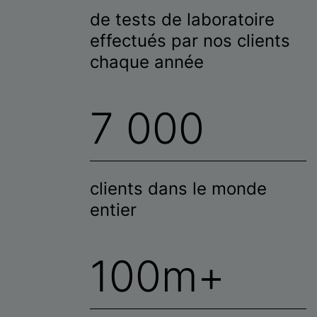
de tests de laboratoire
effectués par nos clients
chaque année
7 000
clients dans le monde
entier
100m+