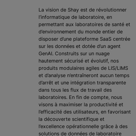
La vision de Shay est de révolutionner
l’informatique de laboratoire, en
permettant aux laboratoires de santé et
d’environnement du monde entier de
disposer d’une plateforme SaaS centrée
sur les données et dotée d’un agent
GenAI. Construits sur un nuage
hautement sécurisé et évolutif, nos
produits modulaires agiles de LIS/LIMS
et d’analyse n’entraîneront aucun temps
d’arrêt et une intégration transparente
dans tous les flux de travail des
laboratoires. En fin de compte, nous
visons à maximiser la productivité et
l’efficacité des utilisateurs, en favorisant
la découverte scientifique et
l’excellence opérationnelle grâce à des
solutions de données de laboratoire