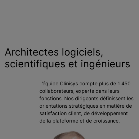
Architectes logiciels,
scientifiques et ingénieurs
L’équipe Clinisys compte plus de 1 450
collaborateurs, experts dans leurs
fonctions. Nos dirigeants définissent les
orientations stratégiques en matière de
satisfaction client, de développement
de la plateforme et de croissance.