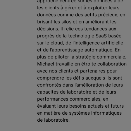
approche centrée sur les données aide
les clients à gérer et à exploiter leurs
données comme des actifs précieux, en
brisant les silos et en améliorant les
décisions. Il relie ces tendances aux
progrès de la technologie SaaS basée
sur le cloud, de l’intelligence artificielle
et de l’apprentissage automatique. En
plus de piloter la stratégie commerciale,
Michael travaille en étroite collaboration
avec nos clients et partenaires pour
comprendre les défis auxquels ils sont
confrontés dans l’amélioration de leurs
capacités de laboratoire et de leurs
performances commerciales, en
évaluant leurs besoins actuels et futurs
en matière de systèmes informatiques
de laboratoire.