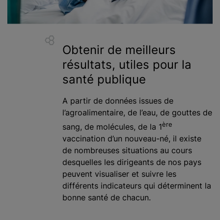
Obtenir de meilleurs
résultats, utiles pour la
santé publique
A partir de données issues de
l’agroalimentaire, de l’eau, de gouttes de
ère
sang, de molécules, de la 1
vaccination d’un nouveau-né, il existe
de nombreuses situations au cours
desquelles les dirigeants de nos pays
peuvent visualiser et suivre les
différents indicateurs qui déterminent la
bonne santé de chacun.