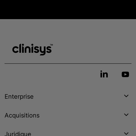
Enterprise
Acquisitions
Juridique