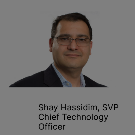
Shay Hassidim, SVP
Chief Technology
Officer