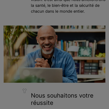
la santé, le bien-être et la sécurité de
chacun dans le monde entier.
Nous souhaitons votre
réussite