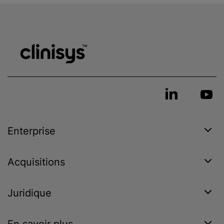
Enterprise
Acquisitions
Juridique
En savoir plus