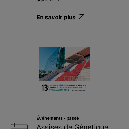
En savoir plus
Événements - passé
Assises de Génétique