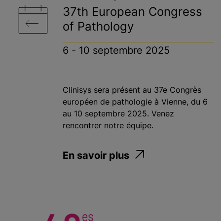
37th European Congress
of Pathology
6 - 10 septembre 2025
Clinisys sera présent au 37e Congrès
européen de pathologie à Vienne, du 6
au 10 septembre 2025. Venez
rencontrer notre équipe.
En savoir plus