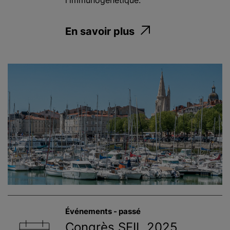
l'immunogénétique.
En savoir plus
Événements - passé
Congrès SFIL 2025