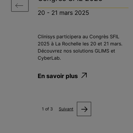
20 - 21 mars 2025
Clinisys participera au Congrès SFIL
2025 à La Rochelle les 20 et 21 mars.
Découvrez nos solutions GLIMS et
CyberLab.
En savoir plus
1 of 3
Suivant