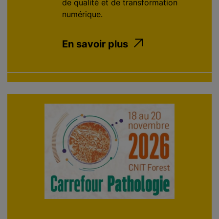
de qualité et de transformation
numérique.
En savoir plus