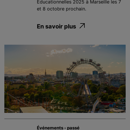
Éducationnelles 2025 à Marseille les 7
et 8 octobre prochain.
En savoir plus
Événements - passé