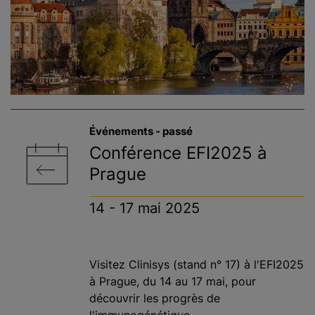
Événements - passé
Conférence EFI2025 à
Prague
14 - 17 mai 2025
Visitez Clinisys (stand n° 17) à l'EFI2025
à Prague, du 14 au 17 mai, pour
découvrir les progrès de