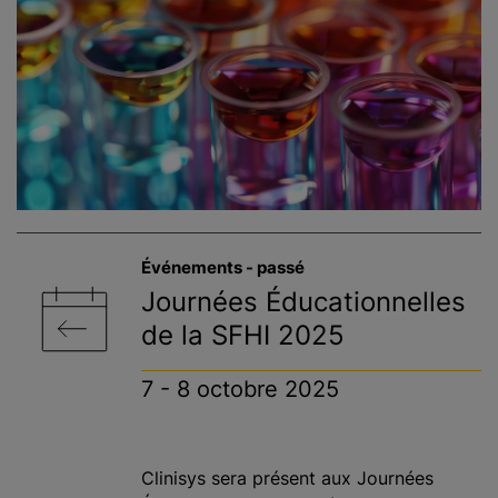
Événements - passé
Journées Éducationnelles
de la SFHI 2025
7 - 8 octobre 2025
Clinisys sera présent aux Journées