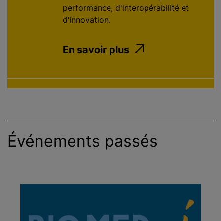
performance, d'interopérabilité et
d'innovation.
En savoir plus
Événements passés