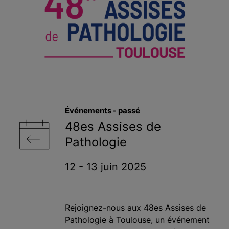
Événements - passé
48es Assises de
Pathologie
12 - 13 juin 2025
Rejoignez-nous aux 48es Assises de
Pathologie à Toulouse, un événement