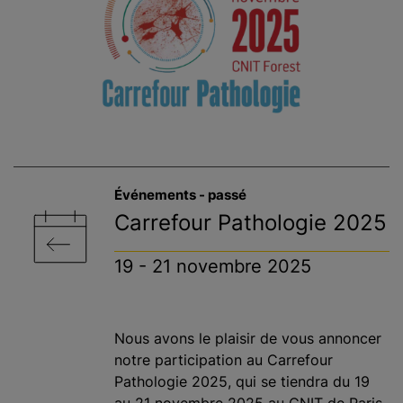
Événements - passé
Carrefour Pathologie 2025
19 - 21 novembre 2025
Nous avons le plaisir de vous annoncer
notre participation au Carrefour
Pathologie 2025, qui se tiendra du 19
au 21 novembre 2025 au CNIT de Paris.