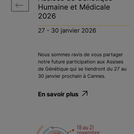
Humaine et Médicale
2026
27 - 30 janvier 2026
Nous sommes ravis de vous partager
notre future participation aux Assises
de Génétique qui se tiendront du 27 au
30 janvier prochain à Cannes.
En savoir plus