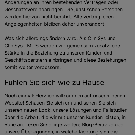
Änderungen an Ihren bestehenden Verträgen oder
Geschäftsvereinbarungen. Die juristischen Personen
werden hiervon nicht berührt. Alle vertraglichen
Angelegenheiten bleiben daher unverändert.
Was sich allerdings ändern wird: Als CliniSys und
CliniSys | MIPS werden wir gemeinsam zusätzliche
Stärke in die Beziehung zu unseren Kunden und
Geschäftspartnern einbringen und diese Beziehungen
somit weiter verbessern.
Fühlen Sie sich wie zu Hause
Noch einmal: Herzlich willkommen auf unserer neuen
Website! Schauen Sie sich um und sehen Sie sich
unseren neuen Look, unsere Lösungen und Fallstudien
über die Arbeit, die wir mit unseren Kunden leisten, in
Ruhe an. Lesen Sie einige weitere Blog-Beiträge über
unsere Überlegungen, in welche Richtung sich die