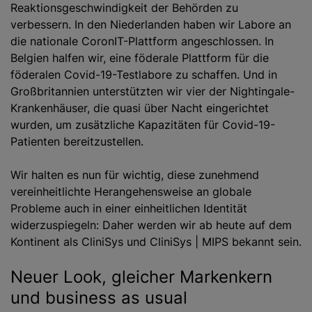
Reaktionsgeschwindigkeit der Behörden zu
verbessern. In den Niederlanden haben wir Labore an
die nationale CoronIT-Plattform angeschlossen. In
Belgien halfen wir, eine föderale Plattform für die
föderalen Covid-19-Testlabore zu schaffen. Und in
Großbritannien unterstützten wir vier der Nightingale-
Krankenhäuser, die quasi über Nacht eingerichtet
wurden, um zusätzliche Kapazitäten für Covid-19-
Patienten bereitzustellen.
Wir halten es nun für wichtig, diese zunehmend
vereinheitlichte Herangehensweise an globale
Probleme auch in einer einheitlichen Identität
widerzuspiegeln: Daher werden wir ab heute auf dem
Kontinent als CliniSys und CliniSys | MIPS bekannt sein.
Neuer Look, gleicher Markenkern
und business as usual