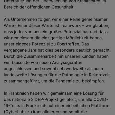
Unterstützung der Überwachung von Krankheiten im
Bereich der öffentlichen Gesundheit.
Als Unternehmen folgen wir einer Reihe gemeinsamer
Werte. Einer dieser Werte ist Teamwork – wir glauben,
dass jeder von uns ein großes Potenzial hat und dass
wir gemeinsam die einzigartige Möglichkeit haben,
unser eigenes Potenzial zu übertreffen. Das
vergangene Jahr hat dies besonders deutlich gemacht:
Durch die Zusammenarbeit mit unseren Kunden haben
wir Tausende von neuen Analysegeräten
angeschlossen und sowohl netzwerkweite als auch
landesweite Lösungen für die Pathologie in Rekordzeit
zusammengeführt, um die Pandemie zu bekämpfen.
In Frankreich haben wir gemeinsam eine Lösung für
das nationale SIDEP-Projekt geliefert, um alle COVID-
19-Tests in Frankreich auf einer einheitlichen Plattform
(CyberLab) zu konsolidieren und somit die