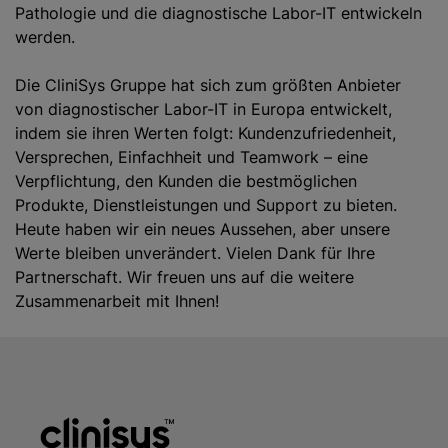
Pathologie und die diagnostische Labor-IT entwickeln
werden.
Die CliniSys Gruppe hat sich zum größten Anbieter
von diagnostischer Labor-IT in Europa entwickelt,
indem sie ihren Werten folgt: Kundenzufriedenheit,
Versprechen, Einfachheit und Teamwork – eine
Verpflichtung, den Kunden die bestmöglichen
Produkte, Dienstleistungen und Support zu bieten.
Heute haben wir ein neues Aussehen, aber unsere
Werte bleiben unverändert. Vielen Dank für Ihre
Partnerschaft. Wir freuen uns auf die weitere
Zusammenarbeit mit Ihnen!