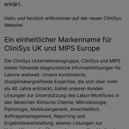
erklärt.
Hallo und herzlich willkommen auf der neuen CliniSys
Website!
Ein einheitlicher Markenname für
CliniSys UK und MIPS Europe
Die CliniSys Unternehmensgruppe, CliniSys und MIPS
bieten führende diagnostische Informatiklösungen für
Labore weltweit. Unsere kombinierte,
disziplinübergreifende Expertise, die sich über mehr
als 40 Jahre erstreckt, bietet unseren Kunden
Lösungen zur Unterstützung des Labor-Workflows in
den Bereichen Klinische Chemie, Mikrobiologie,
Pathologie, Molekulargenetik, einschließlich
Auftragsmanagement, Reporting und
Ergebnisbereitstellung; ebenso Lösungen zur