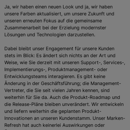
Ja, wir haben einen neuen Look und ja, wir haben
unsere Farben aktualisiert, um unsere Zukunft und
unseren erneuten Fokus auf die gemeinsame
Zusammenarbeit bei der Erzielung modernster
Lösungen und Technologien darzustellen.
Dabei bleibt unser Engagement für unsere Kunden
stets im Blick: Es ändert sich nichts an der Art und
Weise, wie Sie derzeit mit unseren Support-, Services-,
Implementierungs-, Produktmanagement- oder
Entwicklungsteams interagieren. Es gibt keine
Änderung in der Geschäftsführung; die Management-
Vertreter, die Sie seit vielen Jahren kennen, sind
weiterhin für Sie da. Auch die Produkt-Roadmap und
die Release-Pläne bleiben unverändert. Wir entwickeln
und liefern weiterhin die geplanten Produkt-
Innovationen an unseren Kundenstamm. Unser Marken-
Refresh hat auch keinerlei Auswirkungen oder