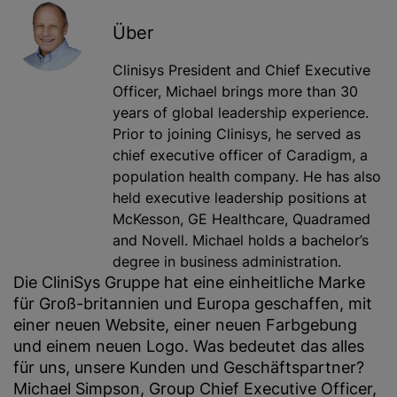
Über
Clinisys President and Chief Executive
Officer,
Michael brings more than 30
years of global leadership experience.
Prior to joining Clinisys, he served as
chief executive officer of Caradigm, a
population health company. He has also
held executive leadership positions at
McKesson, GE Healthcare, Quadramed
and Novell. Michael holds a bachelor’s
degree in business administration.
Die CliniSys Gruppe hat eine einheitliche Marke
für Groß-britannien und Europa geschaffen, mit
einer neuen Website, einer neuen Farbgebung
und einem neuen Logo. Was bedeutet das alles
für uns, unsere Kunden und Geschäftspartner?
Michael Simpson, Group Chief Executive Officer,