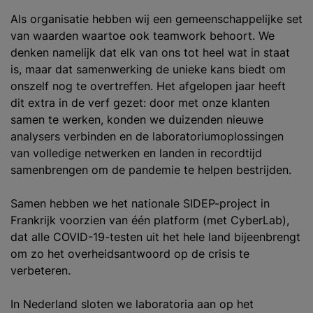
Als organisatie hebben wij een gemeenschappelijke set
van waarden waartoe ook teamwork behoort. We
denken namelijk dat elk van ons tot heel wat in staat
is, maar dat samenwerking de unieke kans biedt om
onszelf nog te overtreffen. Het afgelopen jaar heeft
dit extra in de verf gezet: door met onze klanten
samen te werken, konden we duizenden nieuwe
analysers verbinden en de laboratoriumoplossingen
van volledige netwerken en landen in recordtijd
samenbrengen om de pandemie te helpen bestrijden.
Samen hebben we het nationale SIDEP-project in
Frankrijk voorzien van één platform (met CyberLab),
dat alle COVID-19-testen uit het hele land bijeenbrengt
om zo het overheidsantwoord op de crisis te
verbeteren.
In Nederland sloten we laboratoria aan op het