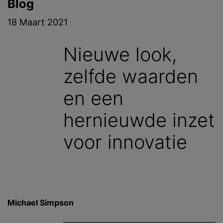
Blog
18 Maart 2021
Nieuwe look,
zelfde waarden
en een
hernieuwde inzet
voor innovatie
Michael Simpson