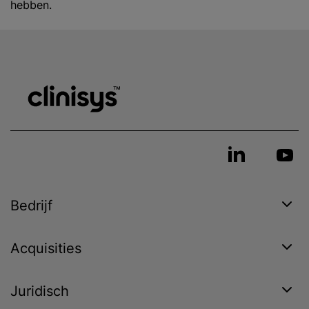
hebben.
Bedrijf
Acquisities
Juridisch