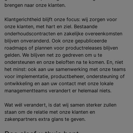
brengen naar onze klanten.
Klantgerichtheid blijft onze focus: wij zorgen voor
onze klanten, met hart en ziel. Bestaande
onderhoudscontracten en zakelijke overeenkomsten
blijven onveranderd. Ook onze gepubliceerde
roadmaps of plannen voor productreleases blijven
gelden. We blijven net zo gedreven om u te
ondersteunen en onze beloften na te komen. En, niet
het minst: ook aan uw samenwerking met onze teams
voor implementatie, productbeheer, ondersteuning of
ontwikkeling en aan uw contact met onze lokale
managementteams verandert er helemaal niets.
Wat wél verandert, is dat wij samen sterker zullen
staan om de relatie met onze klanten en
zakenpartners extra glans te geven.