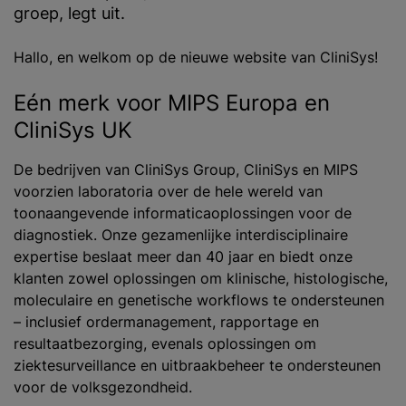
groep, legt uit.
Hallo, en welkom op de nieuwe website van CliniSys!
Eén merk voor MIPS Europa en
CliniSys UK
De bedrijven van CliniSys Group, CliniSys en MIPS
voorzien laboratoria over de hele wereld van
toonaangevende informaticaoplossingen voor de
diagnostiek. Onze gezamenlijke interdisciplinaire
expertise beslaat meer dan 40 jaar en biedt onze
klanten zowel oplossingen om klinische, histologische,
moleculaire en genetische workflows te ondersteunen
– inclusief ordermanagement, rapportage en
resultaatbezorging, evenals oplossingen om
ziektesurveillance en uitbraakbeheer te ondersteunen
voor de volksgezondheid.