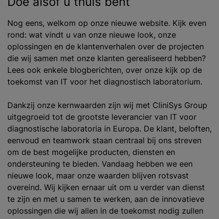
Doe alsof u thuis bent
Nog eens, welkom op onze nieuwe website. Kijk even
rond: wat vindt u van onze nieuwe look, onze
oplossingen en de klantenverhalen over de projecten
die wij samen met onze klanten gerealiseerd hebben?
Lees ook enkele blogberichten, over onze kijk op de
toekomst van IT voor het diagnostisch laboratorium.
Dankzij onze kernwaarden zijn wij met CliniSys Group
uitgegroeid tot de grootste leverancier van IT voor
diagnostische laboratoria in Europa. De klant, beloften,
eenvoud en teamwork staan centraal bij ons streven
om de best mogelijke producten, diensten en
ondersteuning te bieden. Vandaag hebben we een
nieuwe look, maar onze waarden blijven rotsvast
overeind. Wij kijken ernaar uit om u verder van dienst
te zijn en met u samen te werken, aan de innovatieve
oplossingen die wij allen in de toekomst nodig zullen