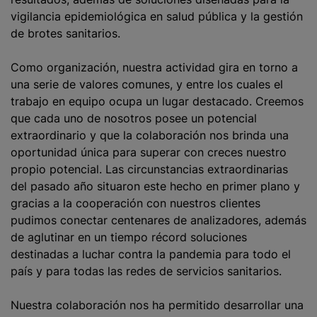
vigilancia epidemiológica en salud pública y la gestión
de brotes sanitarios.
Como organización, nuestra actividad gira en torno a
una serie de valores comunes, y entre los cuales el
trabajo en equipo ocupa un lugar destacado. Creemos
que cada uno de nosotros posee un potencial
extraordinario y que la colaboración nos brinda una
oportunidad única para superar con creces nuestro
propio potencial. Las circunstancias extraordinarias
del pasado año situaron este hecho en primer plano y
gracias a la cooperación con nuestros clientes
pudimos conectar centenares de analizadores, además
de aglutinar en un tiempo récord soluciones
destinadas a luchar contra la pandemia para todo el
país y para todas las redes de servicios sanitarios.
Nuestra colaboración nos ha permitido desarrollar una