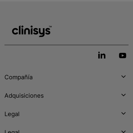
Compañía
Adquisiciones
Legal
Legal