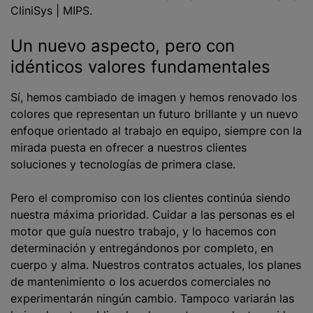
CliniSys | MIPS.
Un nuevo aspecto, pero con
idénticos valores fundamentales
Sí, hemos cambiado de imagen y hemos renovado los
colores que representan un futuro brillante y un nuevo
enfoque orientado al trabajo en equipo, siempre con la
mirada puesta en ofrecer a nuestros clientes
soluciones y tecnologías de primera clase.
Pero el compromiso con los clientes continúa siendo
nuestra máxima prioridad. Cuidar a las personas es el
motor que guía nuestro trabajo, y lo hacemos con
determinación y entregándonos por completo, en
cuerpo y alma. Nuestros contratos actuales, los planes
de mantenimiento o los acuerdos comerciales no
experimentarán ningún cambio. Tampoco variarán las