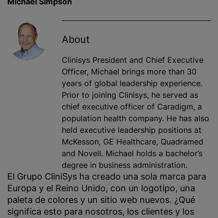
Michael Simpson
About
Clinisys President and Chief Executive
Officer,
Michael brings more than 30
years of global leadership experience.
Prior to joining Clinisys, he served as
chief executive officer of Caradigm, a
population health company. He has also
held executive leadership positions at
McKesson, GE Healthcare, Quadramed
and Novell. Michael holds a bachelor’s
degree in business administration.
El Grupo CliniSys ha creado una sola marca para
Europa y el Reino Unido, con un logotipo, una
paleta de colores y un sitio web nuevos. ¿Qué
significa esto para nosotros, los clientes y los