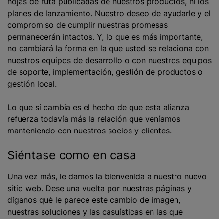
hojas de ruta publicadas de nuestros productos, ni los
planes de lanzamiento. Nuestro deseo de ayudarle y el
compromiso de cumplir nuestras promesas
permanecerán intactos. Y, lo que es más importante,
no cambiará la forma en la que usted se relaciona con
nuestros equipos de desarrollo o con nuestros equipos
de soporte, implementación, gestión de productos o
gestión local.
Lo que sí cambia es el hecho de que esta alianza
refuerza todavía más la relación que veníamos
manteniendo con nuestros socios y clientes.
Siéntase como en casa
Una vez más, le damos la bienvenida a nuestro nuevo
sitio web. Dese una vuelta por nuestras páginas y
díganos qué le parece este cambio de imagen,
nuestras soluciones y las casuísticas en las que