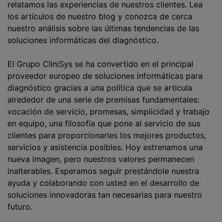
relatamos las experiencias de nuestros clientes. Lea
los artículos de nuestro blog y conozca de cerca
nuestro análisis sobre las últimas tendencias de las
soluciones informáticas del diagnóstico.
El Grupo CliniSys se ha convertido en el principal
proveedor europeo de soluciones informáticas para
diagnóstico gracias a una política que se articula
alrededor de una serie de premisas fundamentales:
vocación de servicio, promesas, simplicidad y trabajo
en equipo, una filosofía que pone al servicio de sus
clientes para proporcionarles los mejores productos,
servicios y asistencia posibles. Hoy estrenamos una
nueva imagen, pero nuestros valores permanecen
inalterables. Esperamos seguir prestándole nuestra
ayuda y colaborando con usted en el desarrollo de
soluciones innovadoras tan necesarias para nuestro
futuro.