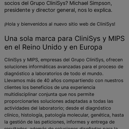
socios del Grupo CliniSys? Michael Simpson,
presidente y director general, nos lo explica.
¡Hola y bienvenidos al nuevo sitio web de CliniSys!
Una sola marca para CliniSys y MIPS
en el Reino Unido y en Europa
CliniSys y MIPS, empresas del Grupo CliniSys, ofrecen
soluciones informáticas avanzadas para el proceso de
diagnóstico a laboratorios de todo el mundo.
Llevamos más de 40 años compartiendo con nuestros
clientes los beneficios de una experiencia
multidisciplinar conjunta que nos permite
proporcionarles soluciones adaptadas a todas las
actividades del laboratorio; desde el diagnóstico
clínico, histología, patología molecular, genética, hasta
la gestión de las peticiones, informes y entrega de
resultados, además de soluciones diseñadas para la