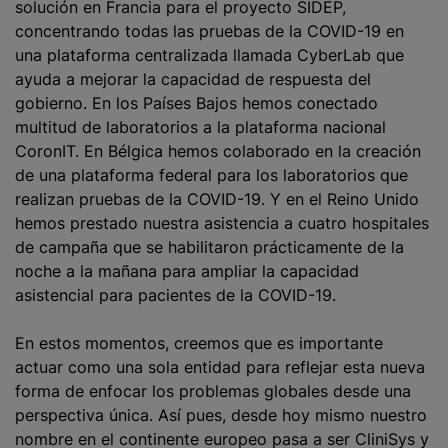
solución en Francia para el proyecto SIDEP,
concentrando todas las pruebas de la COVID-19 en
una plataforma centralizada llamada CyberLab que
ayuda a mejorar la capacidad de respuesta del
gobierno. En los Países Bajos hemos conectado
multitud de laboratorios a la plataforma nacional
CoronIT. En Bélgica hemos colaborado en la creación
de una plataforma federal para los laboratorios que
realizan pruebas de la COVID-19. Y en el Reino Unido
hemos prestado nuestra asistencia a cuatro hospitales
de campaña que se habilitaron prácticamente de la
noche a la mañana para ampliar la capacidad
asistencial para pacientes de la COVID-19.
En estos momentos, creemos que es importante
actuar como una sola entidad para reflejar esta nueva
forma de enfocar los problemas globales desde una
perspectiva única. Así pues, desde hoy mismo nuestro
nombre en el continente europeo pasa a ser CliniSys y