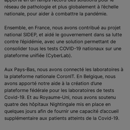
réseau de pathologie et plus globalement à l’échelle
nationale, pour aider à combattre la pandémie.
Ensemble, en France, nous avons contribué au projet
national SIDEP, et aidé le gouvernement dans sa lutte
contre l’épidémie, avec une solution permettant de
consolider tous les tests COVID-19 nationaux sur une
plateforme unifiée (CyberLab).
Aux Pays-Bas, nous avons connecté les laboratoires à
la plateforme nationale CoronIT. En Belgique, nous
avons apporté notre aide à la création d’une
plateforme fédérale pour les laboratoires de tests
Covid-19. Et au Royaume-Uni, nous avons soutenu
quatre des hôpitaux Nightingale mis en place en
quelques jours afin de fournir une capacité d’accueil
supplémentaire aux patients atteints de la Covid-19.