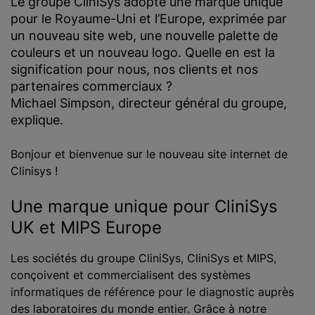
Le groupe CliniSys adopte une marque unique
pour le Royaume-Uni et l’Europe, exprimée par
un nouveau site web, une nouvelle palette de
couleurs et un nouveau logo. Quelle en est la
signification pour nous, nos clients et nos
partenaires commerciaux ?
Michael Simpson, directeur général du groupe,
explique.
Bonjour et bienvenue sur le nouveau site internet de
Clinisys !
Une marque unique pour CliniSys
UK et MIPS Europe
Les sociétés du groupe CliniSys, CliniSys et MIPS,
conçoivent et commercialisent des systèmes
informatiques de référence pour le diagnostic auprès
des laboratoires du monde entier. Grâce à notre