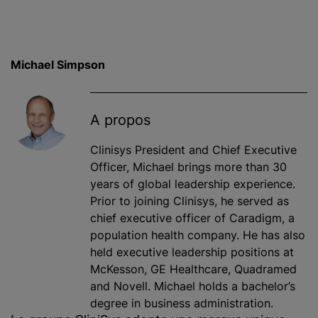
Michael Simpson
A propos
Clinisys President and Chief Executive
Officer,
Michael brings more than 30
years of global leadership experience.
Prior to joining Clinisys, he served as
chief executive officer of Caradigm, a
population health company. He has also
held executive leadership positions at
McKesson, GE Healthcare, Quadramed
and Novell. Michael holds a bachelor’s
degree in business administration.