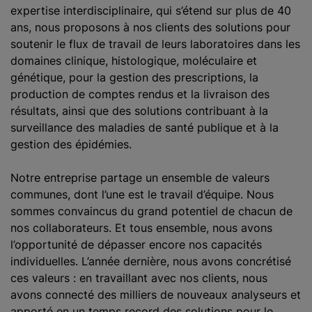
expertise interdisciplinaire, qui s’étend sur plus de 40
ans, nous proposons à nos clients des solutions pour
soutenir le flux de travail de leurs laboratoires dans les
domaines clinique, histologique, moléculaire et
génétique, pour la gestion des prescriptions, la
production de comptes rendus et la livraison des
résultats, ainsi que des solutions contribuant à la
surveillance des maladies de santé publique et à la
gestion des épidémies.
Notre entreprise partage un ensemble de valeurs
communes, dont l’une est le travail d’équipe. Nous
sommes convaincus du grand potentiel de chacun de
nos collaborateurs. Et tous ensemble, nous avons
l’opportunité de dépasser encore nos capacités
individuelles. L’année dernière, nous avons concrétisé
ces valeurs : en travaillant avec nos clients, nous
avons connecté des milliers de nouveaux analyseurs et
apporté en un temps record des solutions pour le