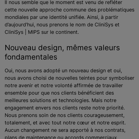
Il nous semble que le moment est venu de refléter
cette nouvelle approche commune des problématiques
mondiales par une identité unifiée. Ainsi, à partir
d’aujourd’hui, nous prenons le nom de CliniSys et
CliniSys | MIPS sur le continent.
Nouveau design, mêmes valeurs
fondamentales
Oui, nous avons adopté un nouveau design et oui,
nous avons choisi de nouvelles teintes pour symboliser
notre avenir et notre volonté affirmée de travailler
ensemble pour que nos clients bénéficient des
meilleures solutions et technologies. Mais notre
engagement envers nos clients reste notre priorité.
Nous prenons soin de nos clients courageusement,
totalement, et avec tout notre cœur et notre esprit.
Aucun changement ne sera apporté à nos contrats,
plans de maintenance ou accords commerciaux