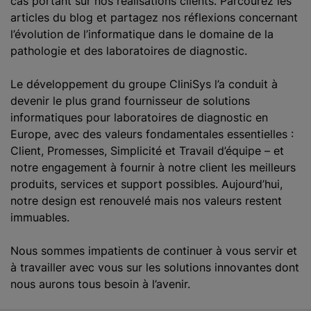
cas portant sur nos réalisations clients. Parcourez les
articles du blog et partagez nos réflexions concernant
l’évolution de l’informatique dans le domaine de la
pathologie et des laboratoires de diagnostic.
Le développement du groupe CliniSys l’a conduit à
devenir le plus grand fournisseur de solutions
informatiques pour laboratoires de diagnostic en
Europe, avec des valeurs fondamentales essentielles :
Client, Promesses, Simplicité et Travail d’équipe – et
notre engagement à fournir à notre client les meilleurs
produits, services et support possibles. Aujourd’hui,
notre design est renouvelé mais nos valeurs restent
immuables.
Nous sommes impatients de continuer à vous servir et
à travailler avec vous sur les solutions innovantes dont
nous aurons tous besoin à l’avenir.