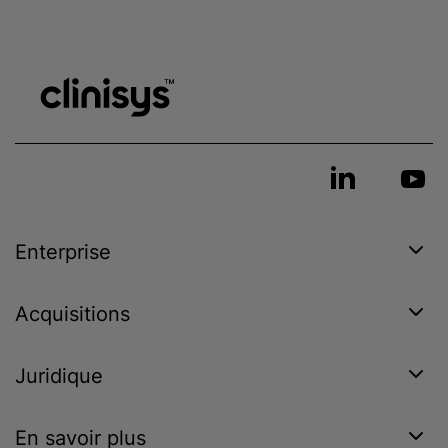
Enterprise
Acquisitions
Juridique
En savoir plus