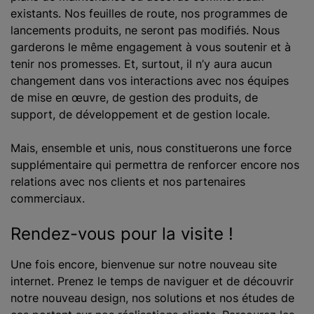
existants. Nos feuilles de route, nos programmes de
lancements produits, ne seront pas modifiés. Nous
garderons le même engagement à vous soutenir et à
tenir nos promesses. Et, surtout, il n’y aura aucun
changement dans vos interactions avec nos équipes
de mise en œuvre, de gestion des produits, de
support, de développement et de gestion locale.
Mais, ensemble et unis, nous constituerons une force
supplémentaire qui permettra de renforcer encore nos
relations avec nos clients et nos partenaires
commerciaux.
Rendez-vous pour la visite !
Une fois encore, bienvenue sur notre nouveau site
internet. Prenez le temps de naviguer et de découvrir
notre nouveau design, nos solutions et nos études de