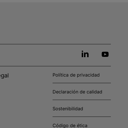
egal
Política de privacidad
Declaración de calidad
Sostenibilidad
Código de ética