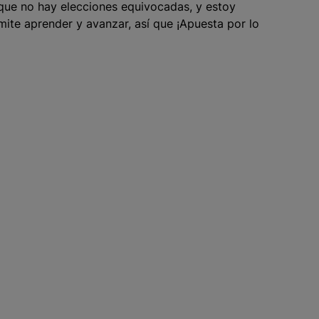
que no hay elecciones equivocadas, y estoy
mite aprender y avanzar, así que ¡Apuesta por lo