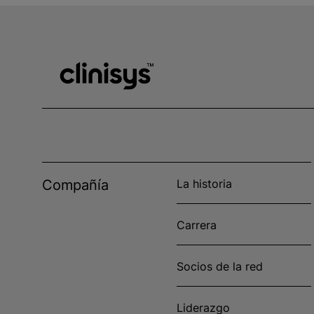
Compañía
La historia
Carrera
Socios de la red
Liderazgo