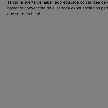
Tengo la suerte de haber sido educada con la idea de 
bastante convencida de ello: cada experiencia nos per
que se te da bien!