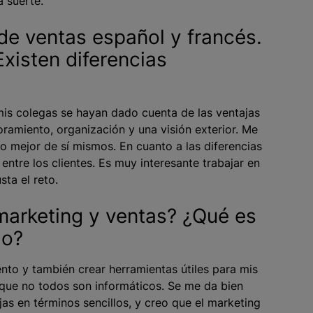
a suerte.
de ventas español y francés.
xisten diferencias
mis colegas se hayan dado cuenta de las ventajas
ramiento, organización y una visión exterior. Me
o mejor de sí mismos. En cuanto a las diferencias
entre los clientes. Es muy interesante trabajar en
sta el reto.
marketing y ventas? ¿Qué es
ajo?
nto y también crear herramientas útiles para mis
r que no todos son informáticos. Se me da bien
jas en términos sencillos, y creo que el marketing