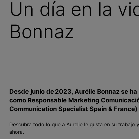
Un día en la vi
Bonnaz
Desde junio de 2023, Aurélie Bonnaz se ha 
como Responsable Marketing Comunicación
Communication Specialist Spain & France)
Descubra todo lo que a Aurelie le gusta en su trabajo
ahora.