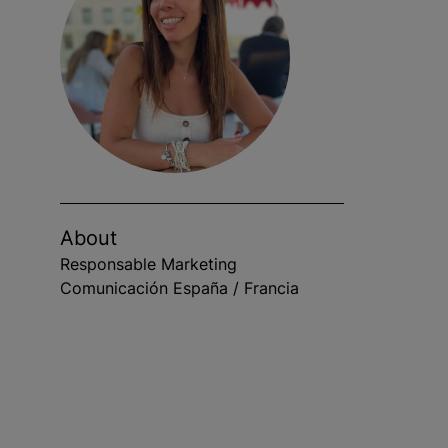
About
Responsable Marketing
Comunicación España / Francia