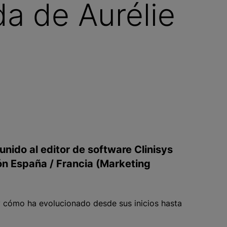
da de Aurélie
unido al editor de software Clinisys
 España / Francia (Marketing
 y cómo ha evolucionado desde sus inicios hasta