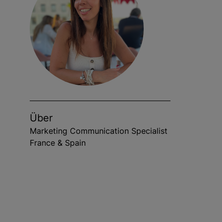
Über
Marketing Communication Specialist
France & Spain