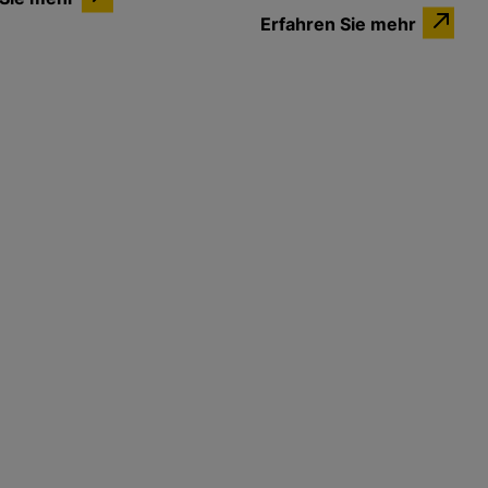
Erfahren Sie mehr