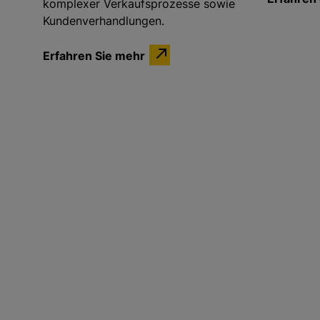
komplexer Verkaufsprozesse sowie
Kundenverhandlungen.
Erfahren Sie mehr