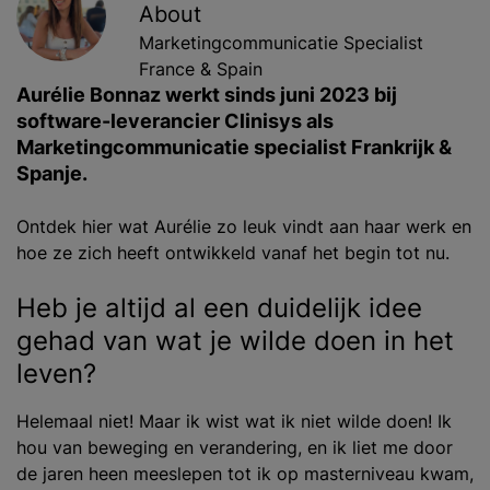
About
Marketingcommunicatie Specialist
France & Spain
Aurélie Bonnaz werkt sinds juni 2023 bij
software-leverancier Clinisys als
Marketingcommunicatie specialist Frankrijk &
Spanje.
Ontdek hier wat Aurélie zo leuk vindt aan haar werk en
hoe ze zich heeft ontwikkeld vanaf het begin tot nu.
Heb je altijd al een duidelijk idee
gehad van wat je wilde doen in het
leven?
Helemaal niet! Maar ik wist wat ik niet wilde doen! Ik
hou van beweging en verandering, en ik liet me door
de jaren heen meeslepen tot ik op masterniveau kwam,