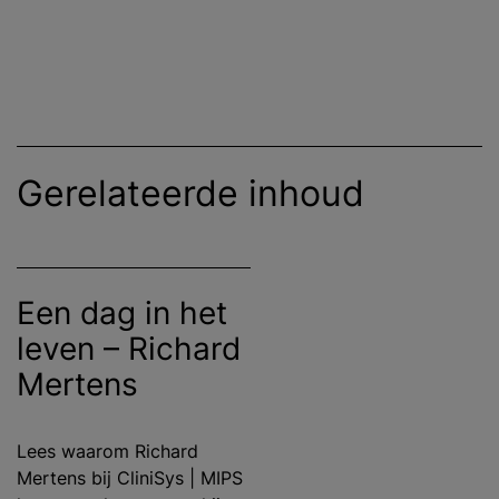
Gerelateerde inhoud
Een dag in het
leven – Richard
Mertens
Lees waarom Richard
Mertens bij CliniSys | MIPS