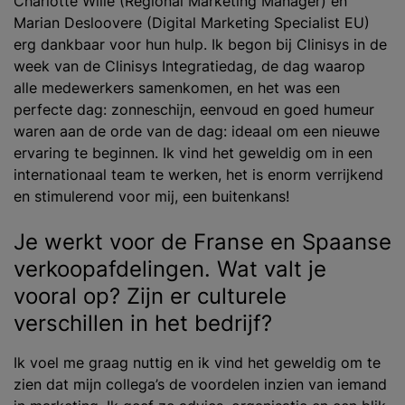
Charlotte Wille (Regional Marketing Manager) en
Marian Desloovere (Digital Marketing Specialist EU)
erg dankbaar voor hun hulp. Ik begon bij Clinisys in de
week van de Clinisys Integratiedag, de dag waarop
alle medewerkers samenkomen, en het was een
perfecte dag: zonneschijn, eenvoud en goed humeur
waren aan de orde van de dag: ideaal om een nieuwe
ervaring te beginnen. Ik vind het geweldig om in een
internationaal team te werken, het is enorm verrijkend
en stimulerend voor mij, een buitenkans!
Je werkt voor de Franse en Spaanse
verkoopafdelingen. Wat valt je
vooral op? Zijn er culturele
verschillen in het bedrijf?
Ik voel me graag nuttig en ik vind het geweldig om te
zien dat mijn collega’s de voordelen inzien van iemand