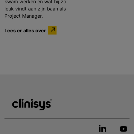
kwam werken en wat hij zo
leuk vindt aan zijn baan als
Project Manager.
Lees er alles over