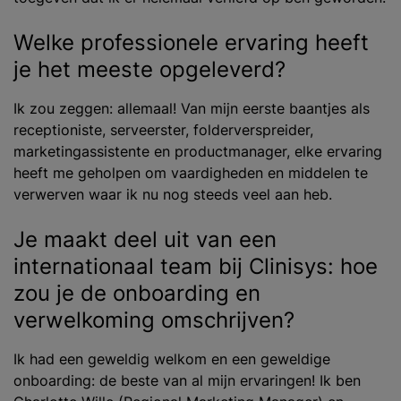
Welke professionele ervaring heeft
je het meeste opgeleverd?
Ik zou zeggen: allemaal! Van mijn eerste baantjes als
receptioniste, serveerster, folderverspreider,
marketingassistente en productmanager, elke ervaring
heeft me geholpen om vaardigheden en middelen te
verwerven waar ik nu nog steeds veel aan heb.
Je maakt deel uit van een
internationaal team bij Clinisys: hoe
zou je de onboarding en
verwelkoming omschrijven?
Ik had een geweldig welkom en een geweldige
onboarding: de beste van al mijn ervaringen! Ik ben