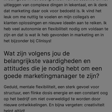
uitleggen van complexe dingen in lekentaal, en ik denk
dat marketing daar ook voor bedoeld is. Ik vind het
leuk om me nuttig te voelen en mijn collega’s en
klanten oplossingen en nieuwe ideeën aan te reiken. Ik
heb veel autonomie en flexibiliteit nodig om voldaan te
zijn en dat is wat ik heb gevonden in marketing en in
het bijzonder bij Clinisys!
Wat zijn volgens jou de
belangrijkste vaardigheden en
attitudes die je nodig hebt om een
goede marketingmanager te zijn?
Geduld, mentale flexibiliteit, een sterk gevoel voor
structuur, een flinke dosis energie en een constant oog
op het bedrijf om niet overweldigd te worden door
nieuwe ontwikkelingen. En bijna vergeten: creativiteit
helpt altijd!