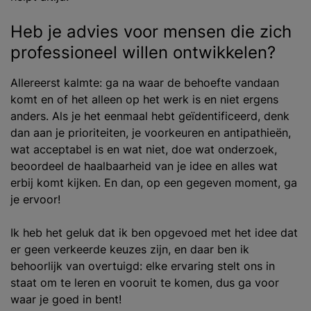
Heb je advies voor mensen die zich
professioneel willen ontwikkelen?
Allereerst kalmte: ga na waar de behoefte vandaan
komt en of het alleen op het werk is en niet ergens
anders. Als je het eenmaal hebt geïdentificeerd, denk
dan aan je prioriteiten, je voorkeuren en antipathieën,
wat acceptabel is en wat niet, doe wat onderzoek,
beoordeel de haalbaarheid van je idee en alles wat
erbij komt kijken. En dan, op een gegeven moment, ga
je ervoor!
Ik heb het geluk dat ik ben opgevoed met het idee dat
er geen verkeerde keuzes zijn, en daar ben ik
behoorlijk van overtuigd: elke ervaring stelt ons in
staat om te leren en vooruit te komen, dus ga voor
waar je goed in bent!