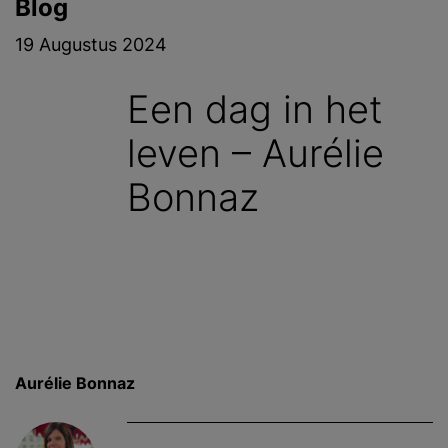
Blog
19 Augustus 2024
Een dag in het
leven – Aurélie
Bonnaz
Aurélie Bonnaz