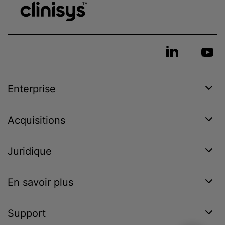
Enterprise
Acquisitions
Juridique
En savoir plus
Support