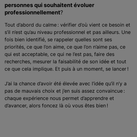
personnes qui souhaitent évoluer
professionnellement
?
Tout d’abord du calme : vérifier d’où vient ce besoin et
s’il n’est qu’au niveau professionnel et pas ailleurs. Une
fois bien identifié, se rappeler quelles sont ses
priorités, ce que l’on aime, ce que l’on n’aime pas, ce
qui est acceptable, ce qui ne l’est pas, faire des
recherches, mesurer la faisabilité de son idée et tout
ce que cela implique. Et puis à un moment, se lancer !
J’ai la chance d’avoir été élevée avec l’idée qu’il n’y a
pas de mauvais choix et j’en suis assez convaincue :
chaque expérience nous permet d’apprendre et
d’avancer, alors foncez là où vous êtes bien !