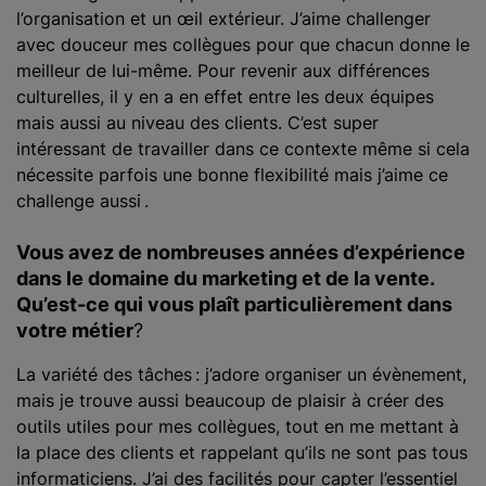
l’organisation et un œil extérieur. J’aime challenger
avec douceur mes collègues pour que chacun donne le
meilleur de lui-même. Pour revenir aux différences
culturelles, il y en a en effet entre les deux équipes
mais aussi au niveau des clients. C’est super
intéressant de travailler dans ce contexte même si cela
nécessite parfois une bonne flexibilité mais j’aime ce
challenge aussi .
Vous avez de nombreuses années d’expérience
dans le domaine du marketing et de la vente.
Qu’est-ce qui vous plaît particulièrement dans
votre métier
?
La variété des tâches : j’adore organiser un évènement,
mais je trouve aussi beaucoup de plaisir à créer des
outils utiles pour mes collègues, tout en me mettant à
la place des clients et rappelant qu’ils ne sont pas tous
informaticiens. J’ai des facilités pour capter l’essentiel