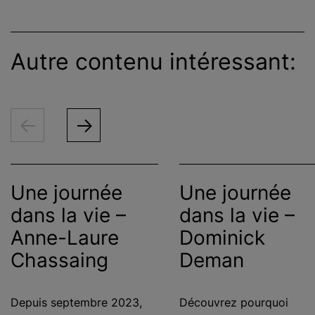
Autre contenu intéressant:
Une journée
Une journée
dans la vie –
dans la vie –
Anne-Laure
Dominick
Chassaing
Deman
Depuis septembre 2023,
Découvrez pourquoi