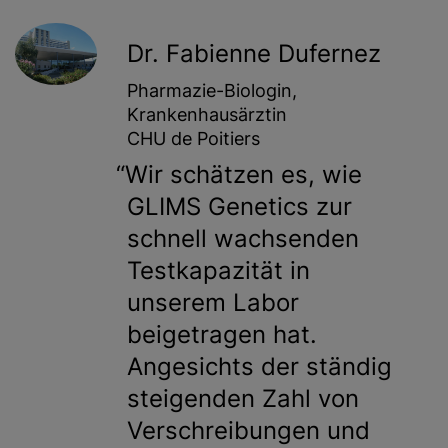
Dr. Fabienne Dufernez
Pharmazie-Biologin,
Krankenhausärztin
CHU de Poitiers
Wir schätzen es, wie
GLIMS Genetics zur
schnell wachsenden
Testkapazität in
unserem Labor
beigetragen hat.
Angesichts der ständig
steigenden Zahl von
Verschreibungen und