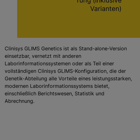
Clinisys GLIMS Genetics ist als Stand-alone-Version
einsetzbar, vernetzt mit anderen
Laborinformationssystemen oder als Teil einer
vollständigen Clinisys GLIMS-Konfiguration, die der
Genetik-Abteilung alle Vorteile eines leistungsstarken,
modernen Laborinformationssystems bietet,
einschließlich Berichtswesen, Statistik und
Abrechnung.