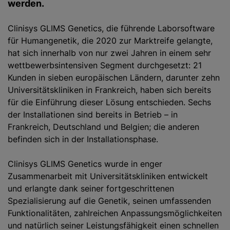
werden.
Clinisys GLIMS Genetics, die führende Laborsoftware
für Humangenetik, die 2020 zur Marktreife gelangte,
hat sich innerhalb von nur zwei Jahren in einem sehr
wettbewerbsintensiven Segment durchgesetzt: 21
Kunden in sieben europäischen Ländern, darunter zehn
Universitätskliniken in Frankreich, haben sich bereits
für die Einführung dieser Lösung entschieden. Sechs
der Installationen sind bereits in Betrieb – in
Frankreich, Deutschland und Belgien; die anderen
befinden sich in der Installationsphase.
Clinisys GLIMS Genetics wurde in enger
Zusammenarbeit mit Universitätskliniken entwickelt
und erlangte dank seiner fortgeschrittenen
Spezialisierung auf die Genetik, seinen umfassenden
Funktionalitäten, zahlreichen Anpassungsmöglichkeiten
und natürlich seiner Leistungsfähigkeit einen schnellen