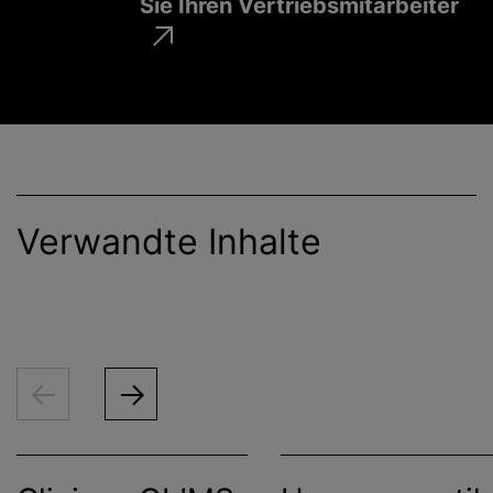
Sie Ihren Vertriebsmitarbeiter
Verwandte Inhalte