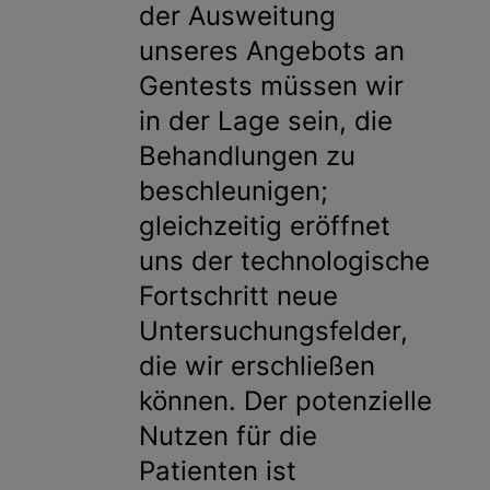
der Ausweitung
unseres Angebots an
Gentests müssen wir
in der Lage sein, die
Behandlungen zu
beschleunigen;
gleichzeitig eröffnet
uns der technologische
Fortschritt neue
Untersuchungsfelder,
die wir erschließen
können. Der potenzielle
Nutzen für die
Patienten ist