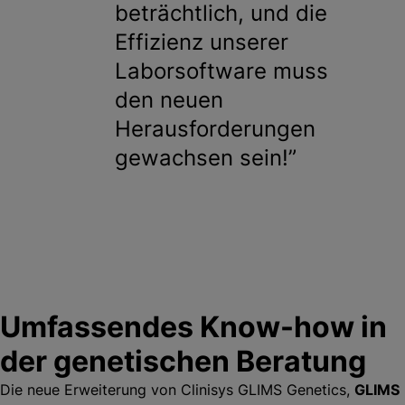
beträchtlich, und die
Effizienz unserer
Laborsoftware muss
den neuen
Herausforderungen
gewachsen sein!
Umfassendes Know-how in
der genetischen Beratung
Die neue Erweiterung von Clinisys GLIMS Genetics,
GLIMS