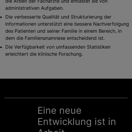
die Arbeit der Fachärzte und entlastet sie von
administrativen Aufgaben.
Die verbesserte Qualität und Strukturierung der
Informationen unterstützt eine bessere Nachverfolgung
des Patienten und seiner Familie in einem Bereich, in
dem die Familienanamnese entscheidend ist.
Die Verfügbarkeit von umfassenden Statistiken
erleichtert die klinische Forschung.
Eine neue
Entwicklung ist in