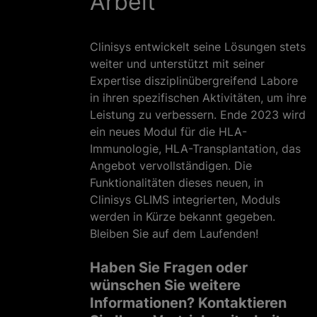
Arbeit
Clinisys entwickelt seine Lösungen stets
weiter und unterstützt mit seiner
Expertise disziplinübergreifend Labore
in ihren spezifischen Aktivitäten, um ihre
Leistung zu verbessern. Ende 2023 wird
ein neues Modul für die HLA-
Immunologie, HLA-Transplantation, das
Angebot vervollständigen. Die
Funktionalitäten dieses neuen, in
Clinisys GLIMS integrierten, Moduls
werden in Kürze bekannt gegeben.
Bleiben Sie auf dem Laufenden!
Haben Sie Fragen oder
wünschen Sie weitere
Informationen? Kontaktieren