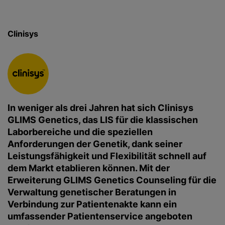
Clinisys
In weniger als drei Jahren hat sich Clinisys
GLIMS Genetics, das LIS für die klassischen
Laborbereiche und die speziellen
Anforderungen der Genetik, dank seiner
Leistungsfähigkeit und Flexibilität schnell auf
dem Markt etablieren können. Mit der
Erweiterung GLIMS Genetics Counseling für die
Verwaltung genetischer Beratungen in
Verbindung zur Patientenakte kann ein
umfassender Patientenservice angeboten