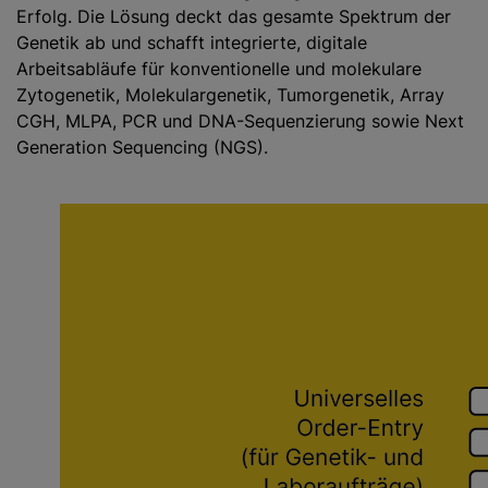
Erfolg. Die Lösung deckt das gesamte Spektrum der
Genetik ab und schafft integrierte, digitale
Arbeitsabläufe für konventionelle und molekulare
Zytogenetik, Molekulargenetik, Tumorgenetik, Array
CGH, MLPA, PCR und DNA-Sequenzierung sowie Next
Generation Sequencing (NGS).