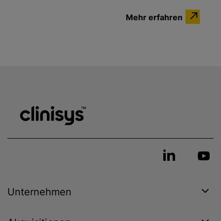
Mehr erfahren
Unternehmen