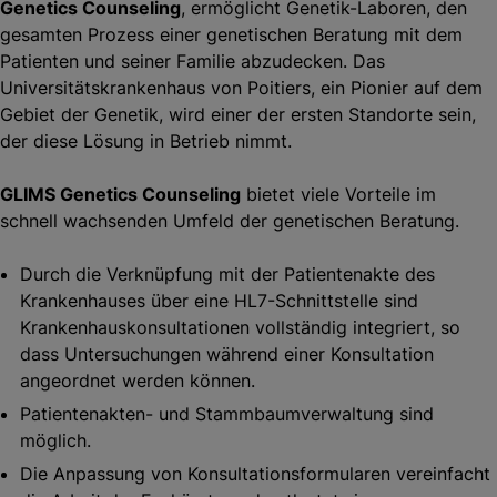
Genetics Counseling
, ermöglicht Genetik-Laboren, den
gesamten Prozess einer genetischen Beratung mit dem
Patienten und seiner Familie abzudecken. Das
Universitätskrankenhaus von Poitiers, ein Pionier auf dem
Gebiet der Genetik, wird einer der ersten Standorte sein,
der diese Lösung in Betrieb nimmt.
GLIMS Genetics Counseling
bietet viele Vorteile im
schnell wachsenden Umfeld der genetischen Beratung.
Durch die Verknüpfung mit der Patientenakte des
Krankenhauses über eine HL7-Schnittstelle sind
Krankenhauskonsultationen vollständig integriert, so
dass Untersuchungen während einer Konsultation
angeordnet werden können.
Patientenakten- und Stammbaumverwaltung sind
möglich.
Die Anpassung von Konsultationsformularen vereinfacht