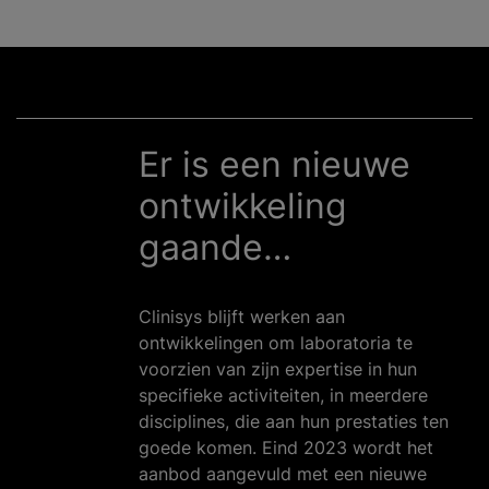
Er is een nieuwe
ontwikkeling
gaande…
Clinisys blijft werken aan
ontwikkelingen om laboratoria te
voorzien van zijn expertise in hun
specifieke activiteiten, in meerdere
disciplines, die aan hun prestaties ten
goede komen. Eind 2023 wordt het
aanbod aangevuld met een nieuwe