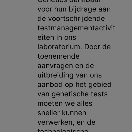
voor hun bijdrage aan
de voortschrijdende
testmanagementactivit
eiten in ons
laboratorium. Door de
toenemende
aanvragen en de
uitbreiding van ons
aanbod op het gebied
van genetische tests
moeten we alles
sneller kunnen
verwerken, en de
technologische