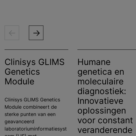
Clinisys GLIMS
Humane
Genetics
genetica en
Module
moleculaire
diagnostiek:
Innovatieve
Clinisys GLIMS Genetics
Module combineert de
oplossingen
sterke punten van een
voor constant
geavanceerd
veranderende
laboratoriuminformatiesyst