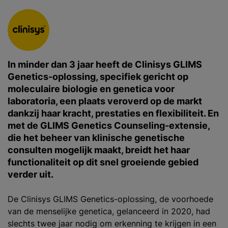
In minder dan 3 jaar heeft de Clinisys GLIMS
Genetics-oplossing, specifiek gericht op
moleculaire biologie en genetica voor
laboratoria, een plaats veroverd op de markt
dankzij haar kracht, prestaties en flexibiliteit. En
met de GLIMS Genetics Counseling-extensie,
die het beheer van klinische genetische
consulten mogelijk maakt, breidt het haar
functionaliteit op dit snel groeiende gebied
verder uit.
De Clinisys GLIMS Genetics-oplossing, de voorhoede
van de menselijke genetica, gelanceerd in 2020, had
slechts twee jaar nodig om erkenning te krijgen in een