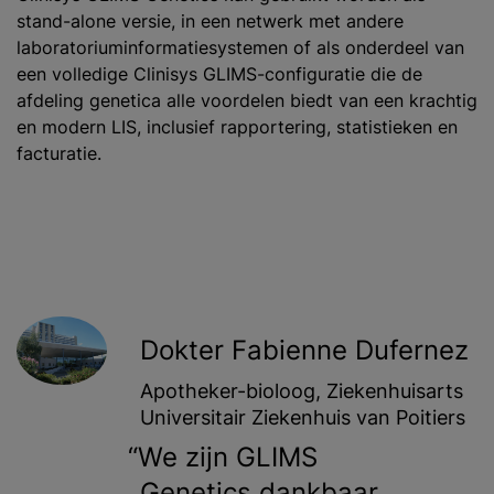
stand-alone versie, in een netwerk met andere
laboratoriuminformatiesystemen of als onderdeel van
een volledige Clinisys GLIMS-configuratie die de
afdeling genetica alle voordelen biedt van een krachtig
en modern LIS, inclusief rapportering, statistieken en
facturatie.
Dokter Fabienne Dufernez
Apotheker-bioloog, Ziekenhuisarts
Universitair Ziekenhuis van Poitiers
We zijn GLIMS
Genetics dankbaar