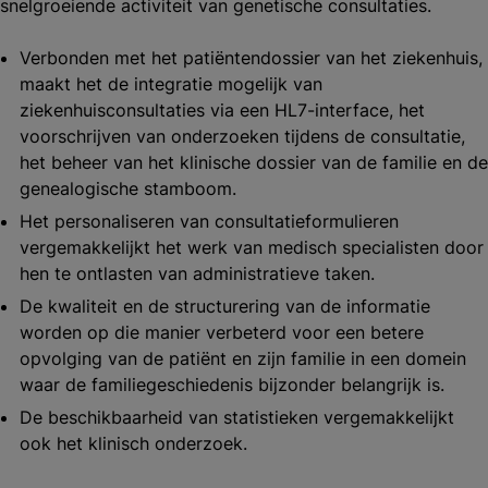
snelgroeiende activiteit van genetische consultaties.
Verbonden met het patiëntendossier van het ziekenhuis,
maakt het de integratie mogelijk van
ziekenhuisconsultaties via een HL7-interface, het
voorschrijven van onderzoeken tijdens de consultatie,
het beheer van het klinische dossier van de familie en de
genealogische stamboom.
Het personaliseren van consultatieformulieren
vergemakkelijkt het werk van medisch specialisten door
hen te ontlasten van administratieve taken.
De kwaliteit en de structurering van de informatie
worden op die manier verbeterd voor een betere
opvolging van de patiënt en zijn familie in een domein
waar de familiegeschiedenis bijzonder belangrijk is.
De beschikbaarheid van statistieken vergemakkelijkt
ook het klinisch onderzoek.