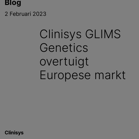
Blog
2 Februari 2023
Clinisys GLIMS
Genetics
overtuigt
Europese markt
Clinisys