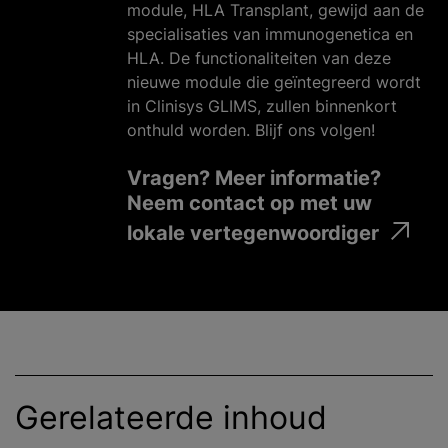
module, HLA Transplant, gewijd aan de
specialisaties van immunogenetica en
HLA. De functionaliteiten van deze
nieuwe module die geïntegreerd wordt
in Clinisys GLIMS, zullen binnenkort
onthuld worden. Blijf ons volgen!
Vragen? Meer informatie?
Neem contact op met uw
lokale vertegenwoordiger
Gerelateerde inhoud