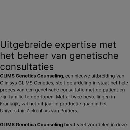
Uitgebreide expertise met
het beheer van genetische
consultaties
GLIMS Genetics Counseling,
een nieuwe uitbreiding van
Clinisys GLIMS Genetics, stelt de afdeling in staat het hele
proces van een genetische consultatie met de patiënt en
zijn familie te doorlopen. Met al twee bestellingen in
Frankrijk, zal het dit jaar in productie gaan in het
Universitair Ziekenhuis van Poitiers.
GLIMS Genetica Counseling
biedt veel voordelen in deze