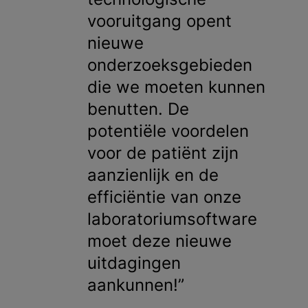
vooruitgang opent
nieuwe
onderzoeksgebieden
die we moeten kunnen
benutten. De
potentiële voordelen
voor de patiënt zijn
aanzienlijk en de
efficiëntie van onze
laboratoriumsoftware
moet deze nieuwe
uitdagingen
aankunnen!