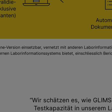
one-Version einsetzbar, vernetzt mit anderen Laborinformati
dernen Laborinformationssystems bietet, einschliesslich Ber
Wir schätzen es, wie GLIMS
Testkapazität in unserem L