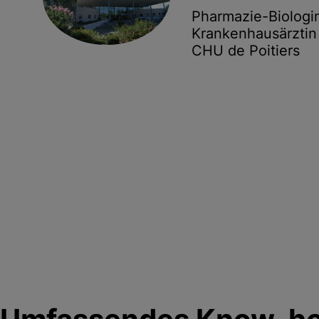
Pharmazie-Biologi
Krankenhausärztin
CHU de Poitiers