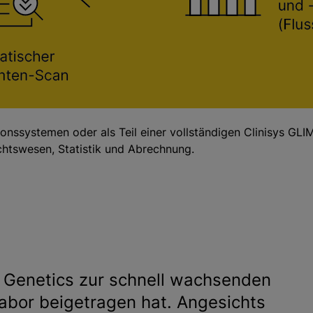
onssystemen oder als Teil einer vollständigen Clinisys GLI
ichtswesen, Statistik und Abrechnung.
 Genetics zur schnell wachsenden
abor beigetragen hat. Angesichts