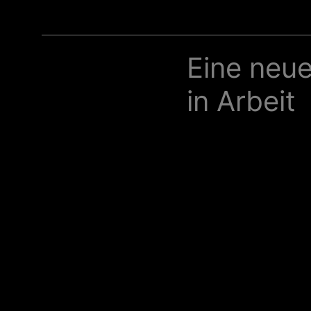
Eine neue
in Arbeit