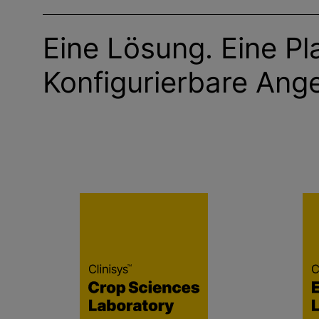
Eine Lösung. Eine Pl
Konfigurierbare Ang