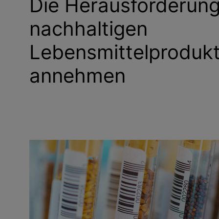
Die Herausforderung
nachhaltigen
Lebensmittelprodukt
annehmen