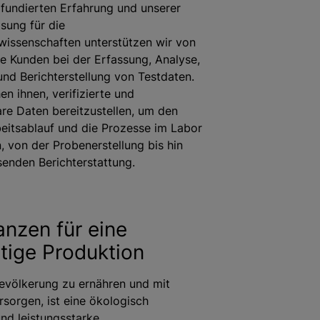
fundierten Erfahrung und unserer
sung für die
wissenschaften unterstützen wir von
re Kunden bei der Erfassung, Analyse,
nd Berichterstellung von Testdaten.
en ihnen, verifizierte und
re Daten bereitzustellen, um den
eitsablauf und die Prozesse im Labor
 von der Probenerstellung bis hin
senden Berichterstattung.
anzen für eine
tige Produktion
evölkerung zu ernähren und mit
rsorgen, ist eine ökologisch
und leistungsstarke