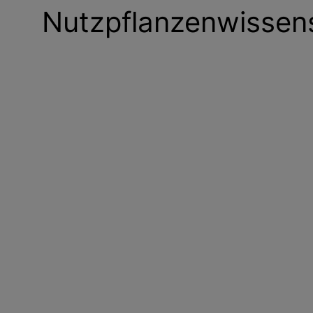
Nutzpflanzenwissen