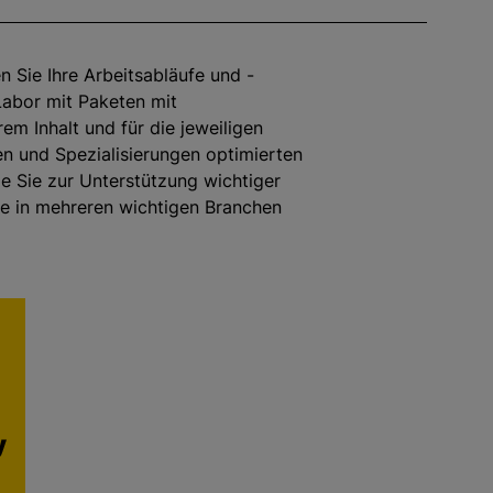
n Sie Ihre Arbeitsabläufe und -
abor mit Paketen mit
em Inhalt und für die jeweiligen
en und Spezialisierungen optimierten
ie Sie zur Unterstützung wichtiger
e in mehreren wichtigen Branchen