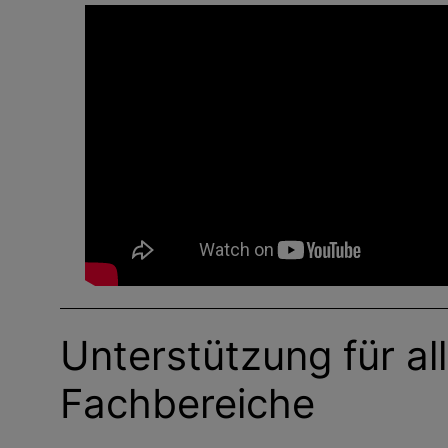
Unterstützung für al
Fachbereiche