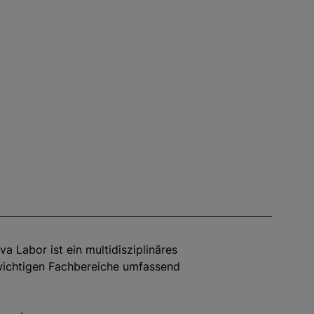
va Labor ist ein multidisziplinäres
 wichtigen Fachbereiche umfassend