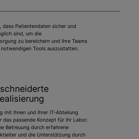
, dass Patientendaten sicher und
glich sind, um die
orgung zu bereichern und Ihre Teams
 notwendigen Tools auszustatten.
schneiderte
ealisierung
 mit Ihnen und Ihrer IT-Abteilung
r das passende Konzept für Ihr Labor.
he Betreuung durch erfahrene
ektleiter und die Unterstützung durch