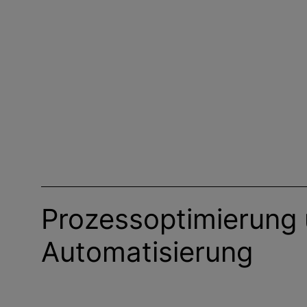
Prozessoptimierung
Automatisierung