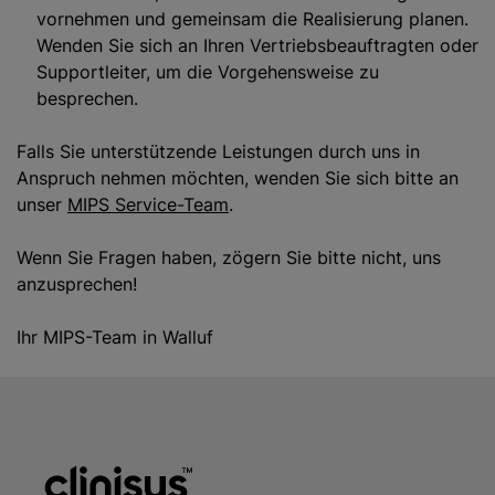
vornehmen und gemeinsam die Realisierung planen.
Wenden Sie sich an Ihren Vertriebsbeauftragten oder
Supportleiter, um die Vorgehensweise zu
besprechen.
Falls Sie unterstützende Leistungen durch uns in
Anspruch nehmen möchten, wenden Sie sich bitte an
unser
MIPS Service-Team
.
Wenn Sie Fragen haben, zögern Sie bitte nicht, uns
anzusprechen!
Ihr MIPS-Team in Walluf