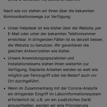
Nach wie vor stehen wir Ihnen über die bekannten
Kommunikationswege zur Verfügung:
Unser Helpdesk ist wie bisher über die Website, per
E-Mail oder unter der bekannten Telefonnummer
erreichbar. In dringenden Fällen ist es derzeit besser,
die Website zu benutzen. Wir garantieren die
gleichen Antwortzeiten wie bisher.
Unsere Anwendungsspezialisten und
Installationsteams stehen Ihnen weiterhin zur
Verfügung. Geplante Arbeiten werden so weit wie
möglich per Fernzugriff oder bei Bedarf auch vor
Ort durchgeführt.
Wenn im Zusammenhang mit der Corona-Analytik
ein dringender Eingriff im Laborinformationssystem
erforderlich ist, z.B. um ein zusätzliches Gerät
anzuschließen, werden wir eine Priorisierung