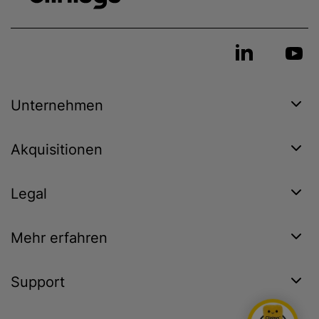
Unternehmen
Akquisitionen
Legal
Mehr erfahren
Support