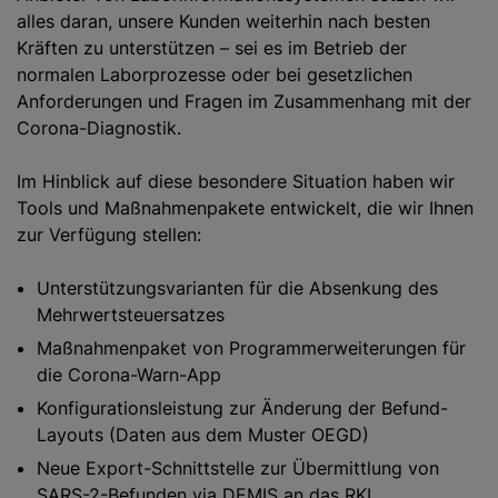
alles daran, unsere Kunden weiterhin nach besten
Kräften zu unterstützen – sei es im Betrieb der
normalen Laborprozesse oder bei gesetzlichen
Anforderungen und Fragen im Zusammenhang mit der
Corona-Diagnostik.
Im Hinblick auf diese besondere Situation haben wir
Tools und Maßnahmenpakete entwickelt, die wir Ihnen
zur Verfügung stellen:
Unterstützungsvarianten für die Absenkung des
Mehrwertsteuersatzes
Maßnahmenpaket von Programmerweiterungen für
die Corona-Warn-App
Konfigurationsleistung zur Änderung der Befund-
Layouts (Daten aus dem Muster OEGD)
Neue Export-Schnittstelle zur Übermittlung von
SARS-2-Befunden via DEMIS an das RKI