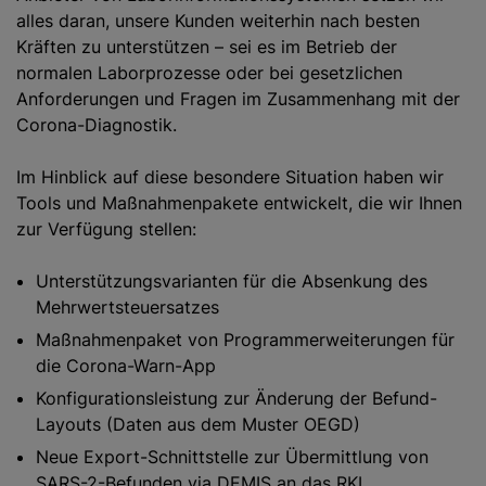
alles daran, unsere Kunden weiterhin nach besten
Kräften zu unterstützen – sei es im Betrieb der
normalen Laborprozesse oder bei gesetzlichen
Anforderungen und Fragen im Zusammenhang mit der
Corona-Diagnostik.
Im Hinblick auf diese besondere Situation haben wir
Tools und Maßnahmenpakete entwickelt, die wir Ihnen
zur Verfügung stellen:
Unterstützungsvarianten für die Absenkung des
Mehrwertsteuersatzes
Maßnahmenpaket von Programmerweiterungen für
die Corona-Warn-App
Konfigurationsleistung zur Änderung der Befund-
Layouts (Daten aus dem Muster OEGD)
Neue Export-Schnittstelle zur Übermittlung von
SARS-2-Befunden via DEMIS an das RKI