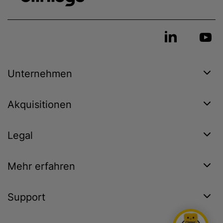
Unternehmen
Akquisitionen
Legal
Mehr erfahren
Support