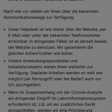
Nach wie vor stehen wir Ihnen über die bekannten
Kommunikationswege zur Verfügung:
Unser Helpdesk ist wie bisher über die Website, per
E-Mail oder unter der bekannten Telefonnummer
erreichbar. In dringenden Fällen ist es derzeit besser,
die Website zu benutzen. Wir garantieren die
gleichen Antwortzeiten wie bisher.
Unsere Anwendungsspezialisten und
Installationsteams stehen Ihnen weiterhin zur
Verfügung. Geplante Arbeiten werden so weit wie
möglich per Fernzugriff oder bei Bedarf auch vor
Ort durchgeführt.
Wenn im Zusammenhang mit der Corona-Analytik
ein dringender Eingriff im Laborinformationssystem
erforderlich ist, z.B. um ein zusätzliches Gerät
anzuschließen, werden wir eine Priorisierung