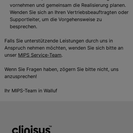
vornehmen und gemeinsam die Realisierung planen.
Wenden Sie sich an Ihren Vertriebsbeauftragten oder
Supportleiter, um die Vorgehensweise zu
besprechen.
Falls Sie unterstützende Leistungen durch uns in
Anspruch nehmen möchten, wenden Sie sich bitte an
unser
MIPS Service-Team
.
Wenn Sie Fragen haben, zögern Sie bitte nicht, uns
anzusprechen!
Ihr MIPS-Team in Walluf