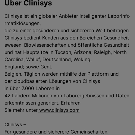
Über Clinisys
Clinisys ist ein globaler Anbieter intelligenter Laborinfo
rmatiklösungen,
die zu einer gesünderen und sichereren Welt beitragen.
Clinisys bedient Kunden aus den Bereichen Gesundheit
swesen, Biowissenschaften und öffentliche Gesundheit
und hat Hauptsitze in Tucson, Arizona; Raleigh, North
Carolina; Walluf, Deutschland, Woking,
England; sowie Gent,
Belgien. Täglich werden mithilfe der Plattform und
der cloudbasierten Lösungen von Clinisys
in über 7.000 Laboren in
42 Ländern Millionen von Laborergebnissen und Daten
erkenntnissen generiert. Erfahren
Sie mehr unter
www.clinisys.com
Clinisys –
Für gesündere und sicherere Gemeinschaften.