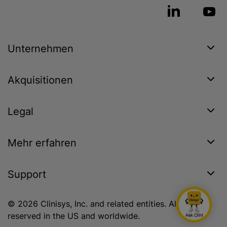
Unternehmen
Akquisitionen
Legal
Mehr erfahren
Support
© 2026 Clinisys, Inc. and related entities. All rights
reserved in the US and worldwide.