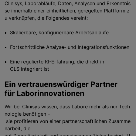
Clinisys, Laborabläufe, Daten, Analysen und Erkenntnis
se innerhalb einer einheitlichen, geregelten Plattform z
u verknüpfen, die Folgendes vereint:
Skalierbare, konfigurierbare Arbeitsabläufe
Fortschrittliche Analyse- und Integrationsfunktionen
Eine regulierte KI-Erfahrung, die direkt in
CLS integriert ist
Ein vertrauenswürdiger Partner
für Laborinnovationen
Wir bei Clinisys wissen, dass Labore mehr als nur Tech
nologie benötigen –
sie profitieren von einer partnerschaftlichen Zusamme
narbeit, die
auf Zuverlässigkeit und gemeinsamen Zielen basiert. U