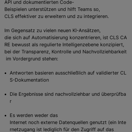
API und dokumentierten Code-
Beispielen unterstützen und hilft Teams so,
CLS effektiver zu erweitern und zu integrieren.
Im Gegensatz zu vielen neuen KI-Ansätzen,
die sich auf Automatisierung konzentrieren, ist CLS CA
RE bewusst als regulierte Intelligenzebene konzipiert,
bei der Transparenz, Kontrolle und Nachvollziehbarkeit
im Vordergrund stehen:
Antworten basieren ausschließlich auf validierter CL
S-Dokumentation
Die Ergebnisse sind nachvollziehbar und überprüfba
r
Es werden weder das
Internet noch externe Datenquellen genutzt (ein Inte
rnetzugang ist lediglich für den Zugriff auf das