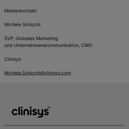
Medienkontakt
Michele Schicchi
SVP, Globales Marketing
und Unternehmenskommunikation, CMO
Clinisys
Michele.Schicchi@clinisys.com