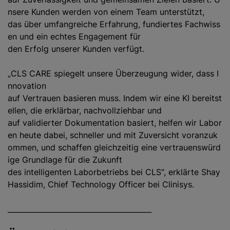
nsere Kunden werden von einem Team unterstützt,
das über umfangreiche Erfahrung, fundiertes Fachwiss
en und ein echtes Engagement für
den Erfolg unserer Kunden verfügt.
„CLS CARE spiegelt unsere Überzeugung wider, dass I
nnovation
auf Vertrauen basieren muss. Indem wir eine KI bereitst
ellen, die erklärbar, nachvollziehbar und
auf validierter Dokumentation basiert, helfen wir Labor
en heute dabei, schneller und mit Zuversicht voranzuk
ommen, und schaffen gleichzeitig eine vertrauenswürd
ige Grundlage für die Zukunft
des intelligenten Laborbetriebs bei CLS“, erklärte Shay
Hassidim, Chief Technology Officer bei Clinisys.
________________________________________