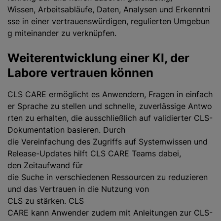
Wissen, Arbeitsabläufe, Daten, Analysen und Erkenntni
sse in einer vertrauenswürdigen, regulierten Umgebun
g miteinander zu verknüpfen.
Weiterentwicklung einer KI, der
Labore vertrauen können
CLS CARE ermöglicht es Anwendern, Fragen in einfach
er Sprache zu stellen und schnelle, zuverlässige Antwo
rten zu erhalten, die ausschließlich auf validierter CLS-
Dokumentation basieren. Durch
die Vereinfachung des Zugriffs auf Systemwissen und
Release-Updates hilft CLS CARE Teams dabei,
den Zeitaufwand für
die Suche in verschiedenen Ressourcen zu reduzieren
und das Vertrauen in die Nutzung von
CLS zu stärken. CLS
CARE kann Anwender zudem mit Anleitungen zur CLS-