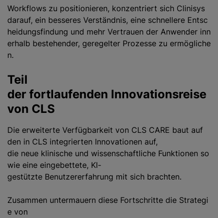
Workflows zu positionieren, konzentriert sich Clinisys
darauf, ein besseres Verständnis, eine schnellere Entsc
heidungsfindung und mehr Vertrauen der Anwender inn
erhalb bestehender, geregelter Prozesse zu ermögliche
n.
Teil
der fortlaufenden Innovationsreise
von CLS
Die erweiterte Verfügbarkeit von CLS CARE baut auf
den in CLS integrierten Innovationen auf,
die neue klinische und wissenschaftliche Funktionen so
wie eine eingebettete, KI-
gestützte Benutzererfahrung mit sich brachten.
Zusammen untermauern diese Fortschritte die Strategi
e von