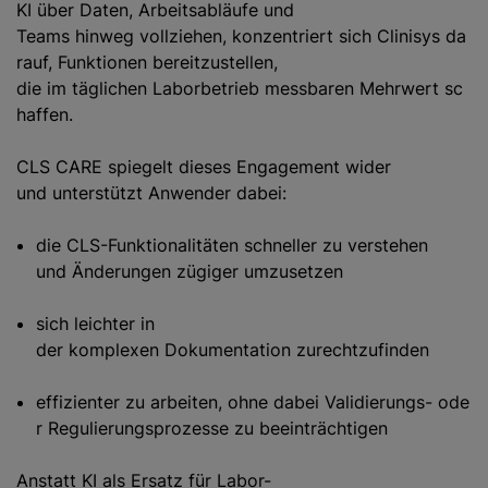
KI über Daten, Arbeitsabläufe und
Teams hinweg vollziehen, konzentriert sich Clinisys da
rauf, Funktionen bereitzustellen,
die im täglichen Laborbetrieb messbaren Mehrwert sc
haffen.
CLS CARE spiegelt dieses Engagement wider
und unterstützt Anwender dabei:
die CLS-Funktionalitäten schneller zu verstehen
und Änderungen zügiger umzusetzen
sich leichter in
der komplexen Dokumentation zurechtzufinden
effizienter zu arbeiten, ohne dabei Validierungs- ode
r Regulierungsprozesse zu beeinträchtigen
Anstatt KI als Ersatz für Labor-