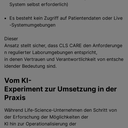
System selbst erforderlich)
Es besteht kein Zugriff auf Patientendaten oder Live
-Systemumgebungen
Dieser
Ansatz stellt sicher, dass CLS CARE den Anforderunge
n regulierter Laborumgebungen entspricht,
in denen Vertrauen und Verantwortlichkeit von entsche
idender Bedeutung sind.
Vom KI-
Experiment zur Umsetzung in der
Praxis
Während Life-Science-Unternehmen den Schritt von
der Erforschung der Möglichkeiten der
KI hin zur Operationalisierung der