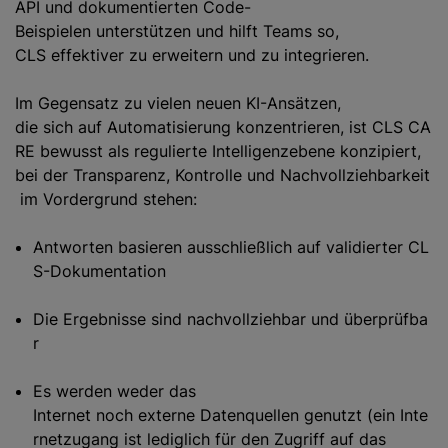
API und dokumentierten Code-
Beispielen unterstützen und hilft Teams so,
CLS effektiver zu erweitern und zu integrieren.
Im Gegensatz zu vielen neuen KI-Ansätzen,
die sich auf Automatisierung konzentrieren, ist CLS CA
RE bewusst als regulierte Intelligenzebene konzipiert,
bei der Transparenz, Kontrolle und Nachvollziehbarkeit
im Vordergrund stehen:
Antworten basieren ausschließlich auf validierter CL
S-Dokumentation
Die Ergebnisse sind nachvollziehbar und überprüfba
r
Es werden weder das
Internet noch externe Datenquellen genutzt (ein Inte
rnetzugang ist lediglich für den Zugriff auf das