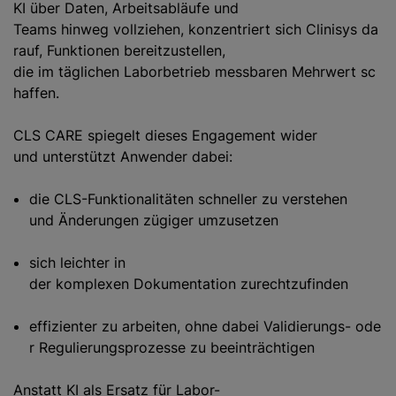
KI über Daten, Arbeitsabläufe und
Teams hinweg vollziehen, konzentriert sich Clinisys da
rauf, Funktionen bereitzustellen,
die im täglichen Laborbetrieb messbaren Mehrwert sc
haffen.
CLS CARE spiegelt dieses Engagement wider
und unterstützt Anwender dabei:
die CLS-Funktionalitäten schneller zu verstehen
und Änderungen zügiger umzusetzen
sich leichter in
der komplexen Dokumentation zurechtzufinden
effizienter zu arbeiten, ohne dabei Validierungs- ode
r Regulierungsprozesse zu beeinträchtigen
Anstatt KI als Ersatz für Labor-