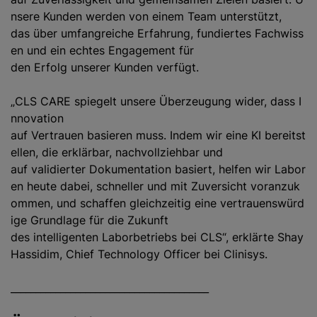
nsere Kunden werden von einem Team unterstützt,
das über umfangreiche Erfahrung, fundiertes Fachwiss
en und ein echtes Engagement für
den Erfolg unserer Kunden verfügt.
„CLS CARE spiegelt unsere Überzeugung wider, dass I
nnovation
auf Vertrauen basieren muss. Indem wir eine KI bereitst
ellen, die erklärbar, nachvollziehbar und
auf validierter Dokumentation basiert, helfen wir Labor
en heute dabei, schneller und mit Zuversicht voranzuk
ommen, und schaffen gleichzeitig eine vertrauenswürd
ige Grundlage für die Zukunft
des intelligenten Laborbetriebs bei CLS“, erklärte Shay
Hassidim, Chief Technology Officer bei Clinisys.
________________________________________