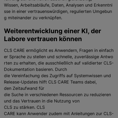
Wissen, Arbeitsabläufe, Daten, Analysen und Erkenntni
sse in einer vertrauenswürdigen, regulierten Umgebun
g miteinander zu verknüpfen.
Weiterentwicklung einer KI, der
Labore vertrauen können
CLS CARE ermöglicht es Anwendern, Fragen in einfach
er Sprache zu stellen und schnelle, zuverlässige Antwo
rten zu erhalten, die ausschließlich auf validierter CLS-
Dokumentation basieren. Durch
die Vereinfachung des Zugriffs auf Systemwissen und
Release-Updates hilft CLS CARE Teams dabei,
den Zeitaufwand für
die Suche in verschiedenen Ressourcen zu reduzieren
und das Vertrauen in die Nutzung von
CLS zu stärken. CLS
CARE kann Anwender zudem mit Anleitungen zur CLS-