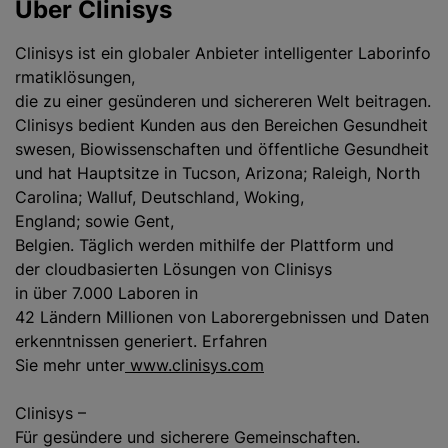
Über Clinisys
Clinisys ist ein globaler Anbieter intelligenter Laborinfo
rmatiklösungen,
die zu einer gesünderen und sichereren Welt beitragen.
Clinisys bedient Kunden aus den Bereichen Gesundheit
swesen, Biowissenschaften und öffentliche Gesundheit
und hat Hauptsitze in Tucson, Arizona; Raleigh, North
Carolina; Walluf, Deutschland, Woking,
England; sowie Gent,
Belgien. Täglich werden mithilfe der Plattform und
der cloudbasierten Lösungen von Clinisys
in über 7.000 Laboren in
42 Ländern Millionen von Laborergebnissen und Daten
erkenntnissen generiert. Erfahren
Sie mehr unter
www.clinisys.com
Clinisys –
Für gesündere und sicherere Gemeinschaften.