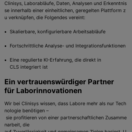
Clinisys, Laborabläufe, Daten, Analysen und Erkenntnis
se innerhalb einer einheitlichen, geregelten Plattform z
u verknüpfen, die Folgendes vereint:
Skalierbare, konfigurierbare Arbeitsabläufe
Fortschrittliche Analyse- und Integrationsfunktionen
Eine regulierte KI-Erfahrung, die direkt in
CLS integriert ist
Ein vertrauenswürdiger Partner
für Laborinnovationen
Wir bei Clinisys wissen, dass Labore mehr als nur Tech
nologie benötigen –
sie profitieren von einer partnerschaftlichen Zusamme
narbeit, die
auf Zuverlässigkeit und gemeinsamen Zielen basiert. U