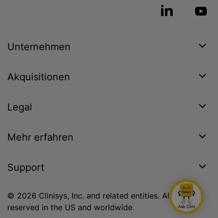
Unternehmen
Akquisitionen
Legal
Mehr erfahren
Support
© 2026 Clinisys, Inc. and related entities. All rights
reserved in the US and worldwide.