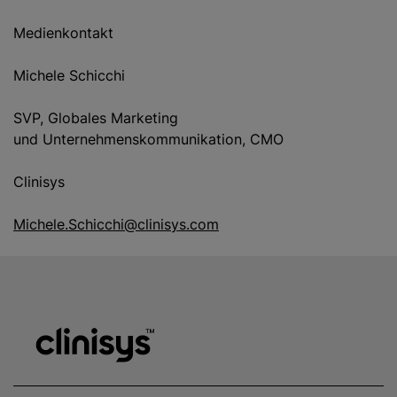
Medienkontakt
Michele Schicchi
SVP, Globales Marketing
und Unternehmenskommunikation, CMO
Clinisys
Michele.Schicchi@clinisys.com