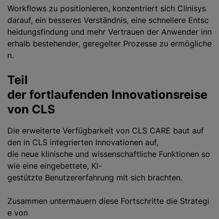
Workflows zu positionieren, konzentriert sich Clinisys
darauf, ein besseres Verständnis, eine schnellere Entsc
heidungsfindung und mehr Vertrauen der Anwender inn
erhalb bestehender, geregelter Prozesse zu ermögliche
n.
Teil
der fortlaufenden Innovationsreise
von CLS
Die erweiterte Verfügbarkeit von CLS CARE baut auf
den in CLS integrierten Innovationen auf,
die neue klinische und wissenschaftliche Funktionen so
wie eine eingebettete, KI-
gestützte Benutzererfahrung mit sich brachten.
Zusammen untermauern diese Fortschritte die Strategi
e von