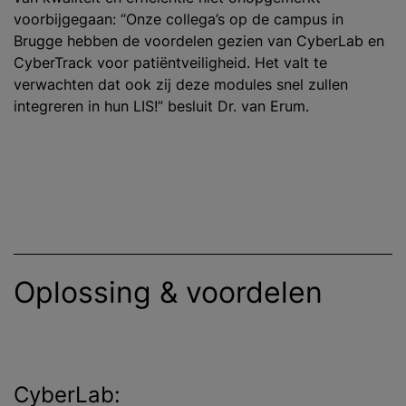
voorbijgegaan: “Onze collega’s op de campus in
Brugge hebben de voordelen gezien van CyberLab en
CyberTrack voor patiëntveiligheid. Het valt te
verwachten dat ook zij deze modules snel zullen
integreren in hun LIS!” besluit Dr. van Erum.
Oplossing & voordelen
CyberLab: