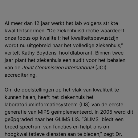
Al meer dan 12 jaar werkt het lab volgens strikte
kwaliteitsnormen. “De ziekenhuisdirectie waardeert
onze focus op kwaliteit; het kwaliteitsbewustzijn
wordt nu uitgebreid naar het volledige ziekenhuis,”
vertelt Kathy Boydens, hoofdlaborant. Binnen twee
jaar plant het ziekenhuis een audit voor het behalen
van de
Joint Commission International
(JCI)
accreditering.
Om de doelstellingen op het vlak van kwaliteit te
kunnen halen, heeft het ziekenhuis het
laboratoriuminformatiesysteem (LIS) van de eerste
generatie van MIPS geïmplementeerd. In 2005 werd dit
geüpgraded naar het GLIMS LIS. “GLIMS biedt een
breed spectrum van functies en helpt ons om
hoogkwalitatieve diensten aan te bieden,” zegt Dr.