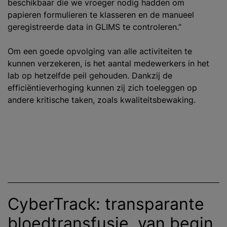
beschikbaar die we vroeger nodig hadden om
papieren formulieren te klasseren en de manueel
geregistreerde data in GLIMS te controleren.”
Om een goede opvolging van alle activiteiten te
kunnen verzekeren, is het aantal medewerkers in het
lab op hetzelfde peil gehouden. Dankzij de
efficiëntieverhoging kunnen zij zich toeleggen op
andere kritische taken, zoals kwaliteitsbewaking.
CyberTrack: transparante
bloedtransfusie, van begin