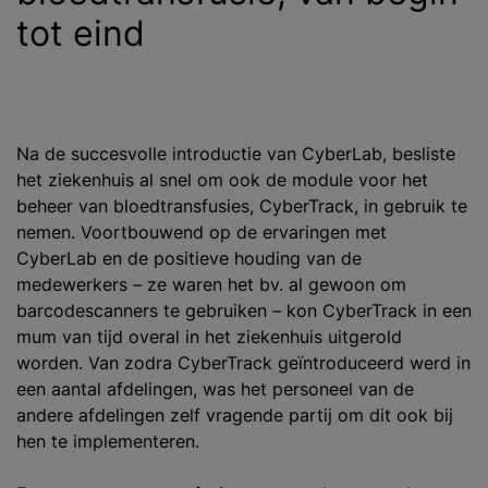
tot eind
Na de succesvolle introductie van CyberLab, besliste
het ziekenhuis al snel om ook de module voor het
beheer van bloedtransfusies, CyberTrack, in gebruik te
nemen. Voortbouwend op de ervaringen met
CyberLab en de positieve houding van de
medewerkers – ze waren het bv. al gewoon om
barcodescanners te gebruiken – kon CyberTrack in een
mum van tijd overal in het ziekenhuis uitgerold
worden. Van zodra CyberTrack geïntroduceerd werd in
een aantal afdelingen, was het personeel van de
andere afdelingen zelf vragende partij om dit ook bij
hen te implementeren.