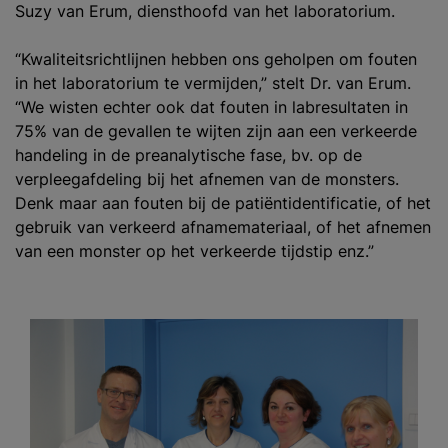
Suzy van Erum, diensthoofd van het laboratorium.
“Kwaliteitsrichtlijnen hebben ons geholpen om fouten
in het laboratorium te vermijden,” stelt Dr. van Erum.
“We wisten echter ook dat fouten in labresultaten in
75% van de gevallen te wijten zijn aan een verkeerde
handeling in de preanalytische fase, bv. op de
verpleegafdeling bij het afnemen van de monsters.
Denk maar aan fouten bij de patiëntidentificatie, of het
gebruik van verkeerd afnamemateriaal, of het afnemen
van een monster op het verkeerde tijdstip enz.”