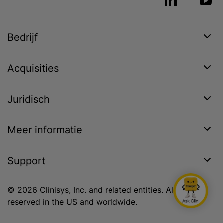
Bedrijf
Acquisities
Juridisch
Meer informatie
Support
© 2026 Clinisys, Inc. and related entities. All rights
reserved in the US and worldwide.