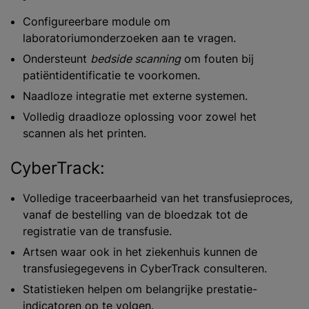
Configureerbare module om
laboratoriumonderzoeken aan te vragen.
Ondersteunt
bedside scanning
om fouten bij
patiëntidentificatie te voorkomen.
Naadloze integratie met externe systemen.
Volledig draadloze oplossing voor zowel het
scannen als het printen.
CyberTrack:
Volledige traceerbaarheid van het transfusieproces,
vanaf de bestelling van de bloedzak tot de
registratie van de transfusie.
Artsen waar ook in het ziekenhuis kunnen de
transfusiegegevens in CyberTrack consulteren.
Statistieken helpen om belangrijke prestatie-
indicatoren op te volgen.