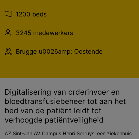
1200 beds
3245 medewerkers
Brugge u0026amp; Oostende
Digitalisering van orderinvoer en
bloedtransfusiebeheer tot aan het
bed van de patiënt leidt tot
verhoogde patiëntveiligheid
AZ Sint-Jan AV Campus Henri Serruys, een ziekenhuis