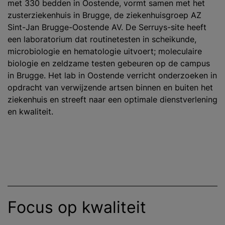
met 330 bedden in Oostende, vormt samen met het
zusterziekenhuis in Brugge, de ziekenhuisgroep AZ
Sint-Jan Brugge-Oostende AV. De Serruys-site heeft
een laboratorium dat routinetesten in scheikunde,
microbiologie en hematologie uitvoert; moleculaire
biologie en zeldzame testen gebeuren op de campus
in Brugge. Het lab in Oostende verricht onderzoeken in
opdracht van verwijzende artsen binnen en buiten het
ziekenhuis en streeft naar een optimale dienstverlening
en kwaliteit.
Focus op kwaliteit