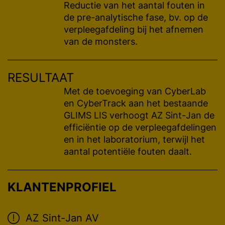
Reductie van het aantal fouten in
de pre-analytische fase, bv. op de
verpleegafdeling bij het afnemen
van de monsters.
RESULTAAT
Met de toevoeging van CyberLab
en CyberTrack aan het bestaande
GLIMS LIS verhoogt AZ Sint-Jan de
efficiëntie op de verpleegafdelingen
en in het laboratorium, terwijl het
aantal potentiële fouten daalt.
KLANTENPROFIEL
AZ Sint-Jan AV