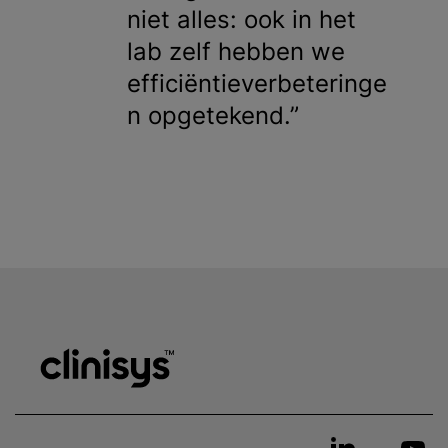
niet alles: ook in het
lab zelf hebben we
efficiëntieverbeteringe
n opgetekend.