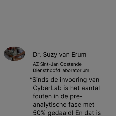
Dr. Suzy van Erum
AZ Sint-Jan Oostende
Diensthoofd laboratorium
Sinds de invoering van
CyberLab is het aantal
fouten in de pre-
analytische fase met
50% gedaald! En dat is