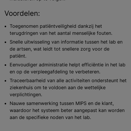
Voordelen:
Toegenomen patiëntveiligheid dankzij het
terugdringen van het aantal menselijke fouten.
Snelle uitwisseling van informatie tussen het lab en
de artsen, wat leidt tot snellere zorg voor de
patiënt.
Eenvoudiger administratie helpt efficiëntie in het lab
en op de verpleegafdeling te verbeteren.
Traceerbaarheid van alle activiteiten ondersteunt het
ziekenhuis om te voldoen aan de wettelijke
verplichtingen.
Nauwe samenwerking tussen MIPS en de klant,
waardoor het systeem beter aangepast kan worden
aan de specifieke noden van het lab.