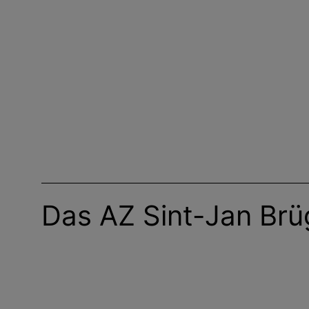
Das AZ Sint-Jan Brü