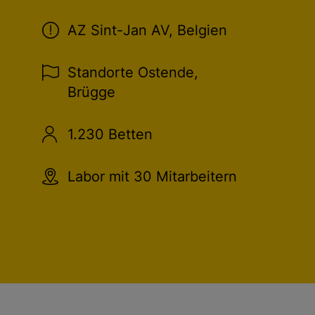
AZ Sint-Jan AV, Belgien
Standorte Ostende,
Brügge
1.230 Betten
Labor mit 30 Mitarbeitern