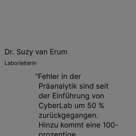
Dr. Suzy van Erum
Laborleiterin
Fehler in der
Präanalytik sind seit
der Einführung von
CyberLab um 50 %
zurückgegangen.
Hinzu kommt eine 100-
prozentige