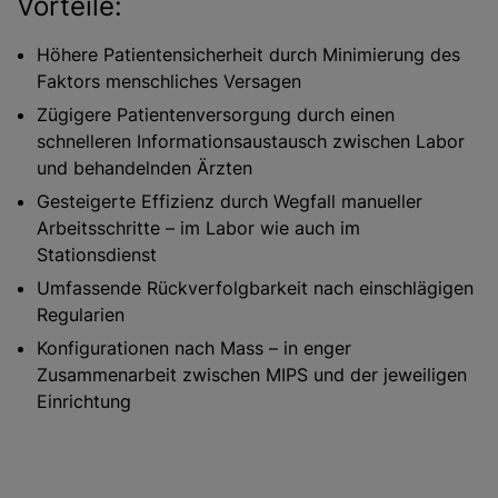
Vorteile:
Höhere Patientensicherheit durch Minimierung des
Faktors menschliches Versagen
Zügigere Patientenversorgung durch einen
schnelleren Informationsaustausch zwischen Labor
und behandelnden Ärzten
Gesteigerte Effizienz durch Wegfall manueller
Arbeitsschritte – im Labor wie auch im
Stationsdienst
Umfassende Rückverfolgbarkeit nach einschlägigen
Regularien
Konfigurationen nach Mass – in enger
Zusammenarbeit zwischen MIPS und der jeweiligen
Einrichtung