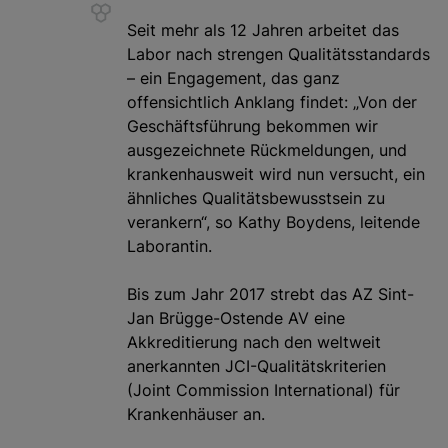
Seit mehr als 12 Jahren arbeitet das
Labor nach strengen Qualitätsstandards
– ein Engagement, das ganz
offensichtlich Anklang findet: „Von der
Geschäftsführung bekommen wir
ausgezeichnete Rückmeldungen, und
krankenhausweit wird nun versucht, ein
ähnliches Qualitätsbewusstsein zu
verankern“, so Kathy Boydens, leitende
Laborantin.
Bis zum Jahr 2017 strebt das AZ Sint-
Jan Brügge-Ostende AV eine
Akkreditierung nach den weltweit
anerkannten JCI-Qualitätskriterien
(Joint Commission International) für
Krankenhäuser an.