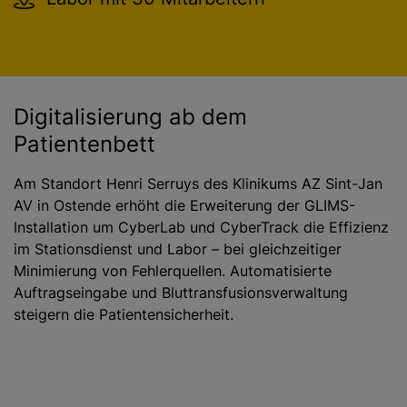
Digitalisierung ab dem
Patientenbett
Am Standort Henri Serruys des Klinikums AZ Sint-Jan
AV in Ostende erhöht die Erweiterung der GLIMS-
Installation um CyberLab und CyberTrack die Effizienz
im Stationsdienst und Labor – bei gleichzeitiger
Minimierung von Fehlerquellen. Automatisierte
Auftragseingabe und Bluttransfusionsverwaltung
steigern die Patientensicherheit.