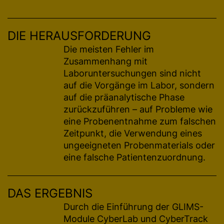
DIE HERAUSFORDERUNG
Die meisten Fehler im
Zusammenhang mit
Laboruntersuchungen sind nicht
auf die Vorgänge im Labor, sondern
auf die präanalytische Phase
zurückzuführen – auf Probleme wie
eine Probenentnahme zum falschen
Zeitpunkt, die Verwendung eines
ungeeigneten Probenmaterials oder
eine falsche Patientenzuordnung.
DAS ERGEBNIS
Durch die Einführung der GLIMS-
Module CyberLab und CyberTrack