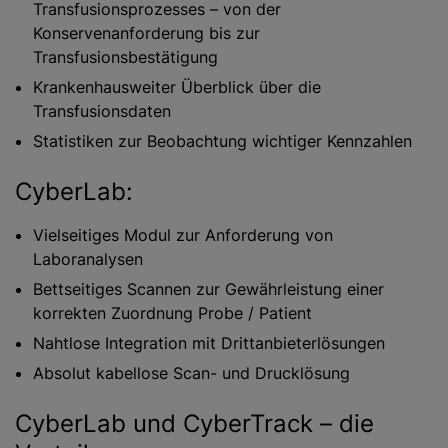
Transfusionsprozesses – von der
Konservenanforderung bis zur
Transfusionsbestätigung
Krankenhausweiter Überblick über die
Transfusionsdaten
Statistiken zur Beobachtung wichtiger Kennzahlen
CyberLab:
Vielseitiges Modul zur Anforderung von
Laboranalysen
Bettseitiges Scannen zur Gewährleistung einer
korrekten Zuordnung Probe / Patient
Nahtlose Integration mit Drittanbieterlösungen
Absolut kabellose Scan- und Drucklösung
CyberLab und CyberTrack – die