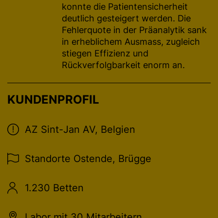
konnte die Patientensicherheit
deutlich gesteigert werden. Die
Fehlerquote in der Präanalytik sank
in erheblichem Ausmass, zugleich
stiegen Effizienz und
Rückverfolgbarkeit enorm an.
KUNDENPROFIL
AZ Sint-Jan AV, Belgien
Standorte Ostende, Brügge
1.230 Betten
Labor mit 30 Mitarbeitern