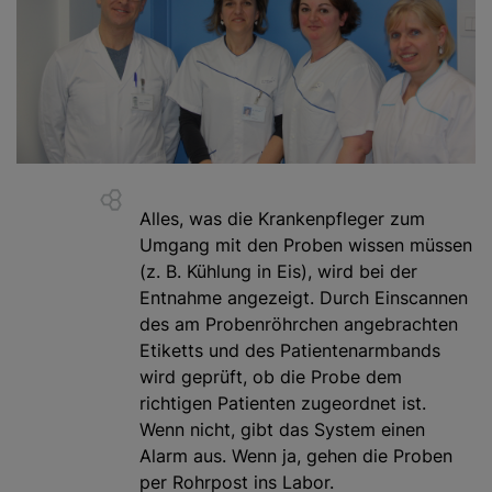
Alles, was die Krankenpfleger zum
Umgang mit den Proben wissen müssen
(z. B. Kühlung in Eis), wird bei der
Entnahme angezeigt. Durch Einscannen
des am Probenröhrchen angebrachten
Etiketts und des Patientenarmbands
wird geprüft, ob die Probe dem
richtigen Patienten zugeordnet ist.
Wenn nicht, gibt das System einen
Alarm aus. Wenn ja, gehen die Proben
per Rohrpost ins Labor.