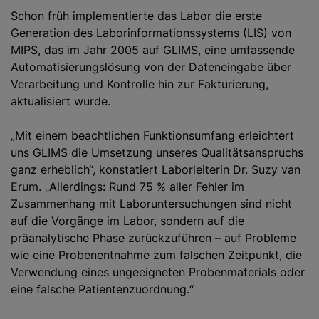
Schon früh implementierte das Labor die erste
Generation des Laborinformationssystems (LIS) von
MIPS, das im Jahr 2005 auf GLIMS, eine umfassende
Automatisierungslösung von der Dateneingabe über
Verarbeitung und Kontrolle hin zur Fakturierung,
aktualisiert wurde.
„Mit einem beachtlichen Funktionsumfang erleichtert
uns GLIMS die Umsetzung unseres Qualitätsanspruchs
ganz erheblich“, konstatiert Laborleiterin Dr. Suzy van
Erum. „Allerdings: Rund 75 % aller Fehler im
Zusammenhang mit Laboruntersuchungen sind nicht
auf die Vorgänge im Labor, sondern auf die
präanalytische Phase zurückzuführen – auf Probleme
wie eine Probenentnahme zum falschen Zeitpunkt, die
Verwendung eines ungeeigneten Probenmaterials oder
eine falsche Patientenzuordnung.“