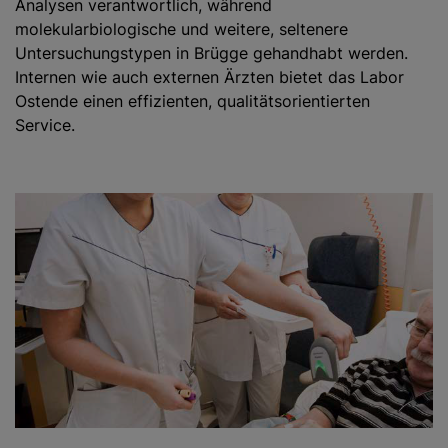
Analysen verantwortlich, während
molekularbiologische und weitere, seltenere
Untersuchungstypen in Brügge gehandhabt werden.
Internen wie auch externen Ärzten bietet das Labor
Ostende einen effizienten, qualitätsorientierten
Service.