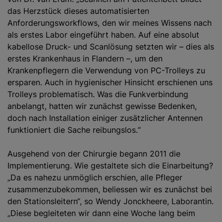
das Herzstück dieses automatisierten
Anforderungsworkflows, den wir meines Wissens nach
als erstes Labor eingeführt haben. Auf eine absolut
kabellose Druck- und Scanlösung setzten wir – dies als
erstes Krankenhaus in Flandern –, um den
Krankenpflegern die Verwendung von PC-Trolleys zu
ersparen. Auch in hygienischer Hinsicht erschienen uns
Trolleys problematisch. Was die Funkverbindung
anbelangt, hatten wir zunächst gewisse Bedenken,
doch nach Installation einiger zusätzlicher Antennen
funktioniert die Sache reibungslos.“
Ausgehend von der Chirurgie begann 2011 die
Implementierung. Wie gestaltete sich die Einarbeitung?
„Da es nahezu unmöglich erschien, alle Pfleger
zusammenzubekommen, beliessen wir es zunächst bei
den Stationsleitern“, so Wendy Jonckheere, Laborantin.
„Diese begleiteten wir dann eine Woche lang beim