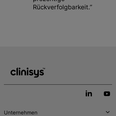
Rückverfolgbarkeit.
Unternehmen