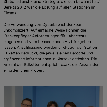
Stationsdienst – eine Strategie, die sich bewährt hat.“
Bereits 2012 war die Lösung auf allen Stationen im
Einsatz.
Die Verwendung von CyberLab ist denkbar
unkompliziert: Auf einfache Weise können die
Krankenpfleger Anforderungen für Labortests
eingeben und vom behandelnden Arzt freigeben
lassen. Anschliessend werden direkt auf der Station
Etiketten gedruckt, die jeweils einen Barcode und
ergänzende Informationen in Klartext enthalten. Die
Anzahl der Etiketten entspricht exakt der Anzahl der
erforderlichen Proben.