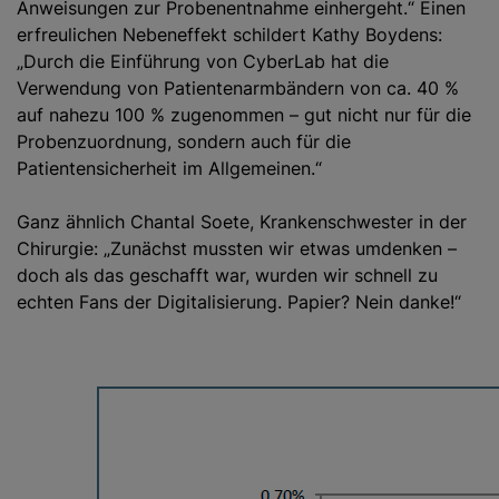
Anweisungen zur Probenentnahme einhergeht.“ Einen
erfreulichen Nebeneffekt schildert Kathy Boydens:
„Durch die Einführung von CyberLab hat die
Verwendung von Patientenarmbändern von ca. 40 %
auf nahezu 100 % zugenommen – gut nicht nur für die
Probenzuordnung, sondern auch für die
Patientensicherheit im Allgemeinen.“
Ganz ähnlich Chantal Soete, Krankenschwester in der
Chirurgie: „Zunächst mussten wir etwas umdenken –
doch als das geschafft war, wurden wir schnell zu
echten Fans der Digitalisierung. Papier? Nein danke!“