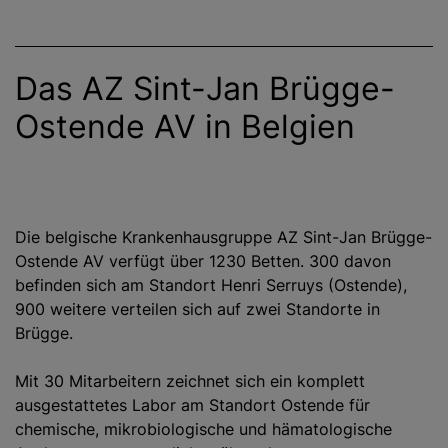
Das AZ Sint-Jan Brügge-
Ostende AV in Belgien
Die belgische Krankenhausgruppe AZ Sint-Jan Brügge-
Ostende AV verfügt über 1230 Betten. 300 davon
befinden sich am Standort Henri Serruys (Ostende),
900 weitere verteilen sich auf zwei Standorte in
Brügge.
Mit 30 Mitarbeitern zeichnet sich ein komplett
ausgestattetes Labor am Standort Ostende für
chemische, mikrobiologische und hämatologische