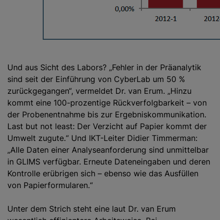
Und aus Sicht des Labors? „Fehler in der Präanalytik
sind seit der Einführung von CyberLab um 50 %
zurückgegangen“, vermeldet Dr. van Erum. „Hinzu
kommt eine 100-prozentige Rückverfolgbarkeit – von
der Probenentnahme bis zur Ergebniskommunikation.
Last but not least: Der Verzicht auf Papier kommt der
Umwelt zugute.“ Und IKT-Leiter Didier Timmerman:
„Alle Daten einer Analyseanforderung sind unmittelbar
in GLIMS verfügbar. Erneute Dateneingaben und deren
Kontrolle erübrigen sich – ebenso wie das Ausfüllen
von Papierformularen.“
Unter dem Strich steht eine laut Dr. van Erum