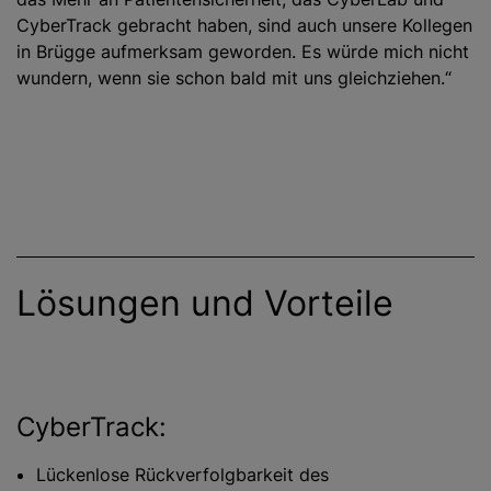
CyberTrack gebracht haben, sind auch unsere Kollegen
in Brügge aufmerksam geworden. Es würde mich nicht
wundern, wenn sie schon bald mit uns gleichziehen.“
Lösungen und Vorteile
CyberTrack:
Lückenlose Rückverfolgbarkeit des